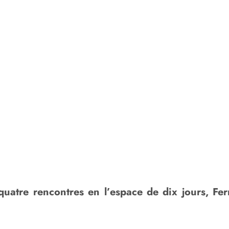
quatre rencontres en l’espace de dix jours, Fe