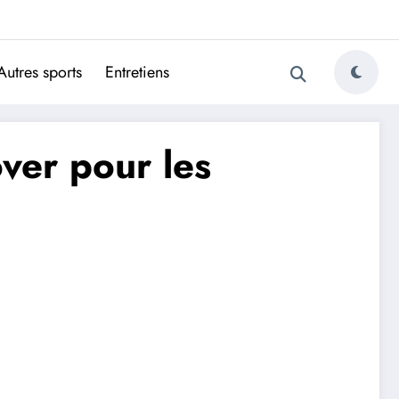
ugais
Autres sports
Entretiens
ver pour les