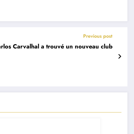
Previous post
arlos Carvalhal a trouvé un nouveau club