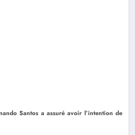
rnando Santos a assuré avoir l’intention de