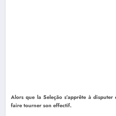
Alors que la Seleção s’apprête à disputer 
faire tourner son effectif.