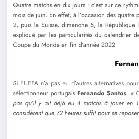
Quatre matchs en dix jours : c’est sur ce ryth
mois de juin. En effet, à l’occasion des quatre
2, puis la Suisse, dimanche 5, la République 
expliqué par les particularités du calendrier d
Coupe du Monde en fin d’année 2022.
Fernan
Si l’UEFA n’a pas eu d’autres alternatives po
sélectionneur portugais
Fernando Santos
.
« C
pas qu’il y ait déjà eu 4 matchs à jouer en 1
considèrent que 72 heures suffit pour se reposer d