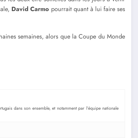
rale,
David Carmo
pourrait quant à lui faire ses
rochaines semaines, alors que la Coupe du Monde
portugais dans son ensemble, et notamment par l’équipe nationale