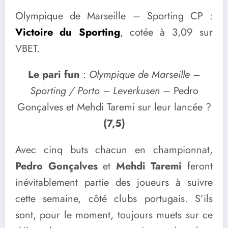
Olympique de Marseille – Sporting CP :
Victoire du Sporting
, cotée à 3,09 sur
VBET.
Le pari fun
:
Olympique de Marseille –
Sporting / Porto – Leverkusen
– Pedro
Gonçalves et Mehdi Taremi sur leur lancée ?
(7,5)
Avec cinq buts chacun en championnat,
Pedro Gonçalves
et
Mehdi Taremi
feront
inévitablement partie des joueurs à suivre
cette semaine, côté clubs portugais. S’ils
sont, pour le moment, toujours muets sur ce