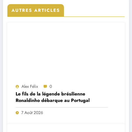
AUTRES ARTICLES
Alex Félix
0
Le fils de la légende brésilienne
Ronaldinho débarque au Portugal
7 Août 2026