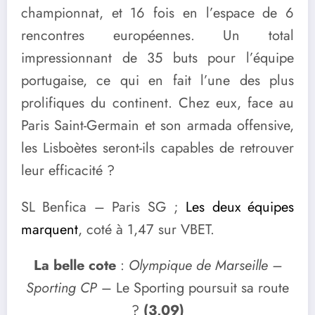
championnat, et 16 fois en l’espace de 6
rencontres européennes. Un total
impressionnant de 35 buts pour l’équipe
portugaise, ce qui en fait l’une des plus
prolifiques du continent. Chez eux, face au
Paris Saint-Germain et son armada offensive,
les Lisboètes seront-ils capables de retrouver
leur efficacité ?
SL Benfica – Paris SG ;
Les deux équipes
marquent
, coté à 1,47 sur VBET.
La belle cote
:
Olympique de Marseille –
Sporting CP
– Le Sporting poursuit sa route
?
(3,09)