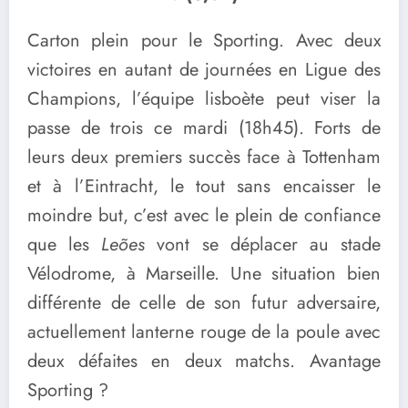
Carton plein pour le Sporting. Avec deux
victoires en autant de journées en Ligue des
Champions, l’équipe lisboète peut viser la
passe de trois ce mardi (18h45). Forts de
leurs deux premiers succès face à Tottenham
et à l’Eintracht, le tout sans encaisser le
moindre but, c’est avec le plein de confiance
que les
Leões
vont se déplacer au stade
Vélodrome, à Marseille. Une situation bien
différente de celle de son futur adversaire,
actuellement lanterne rouge de la poule avec
deux défaites en deux matchs. Avantage
Sporting ?