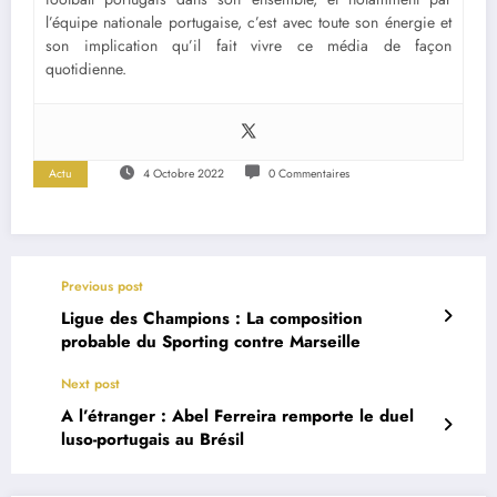
l’équipe nationale portugaise, c’est avec toute son énergie et
son implication qu’il fait vivre ce média de façon
quotidienne.
Actu
4 Octobre 2022
0 Commentaires
Previous post
Ligue des Champions : La composition
probable du Sporting contre Marseille
Next post
A l’étranger : Abel Ferreira remporte le duel
luso-portugais au Brésil