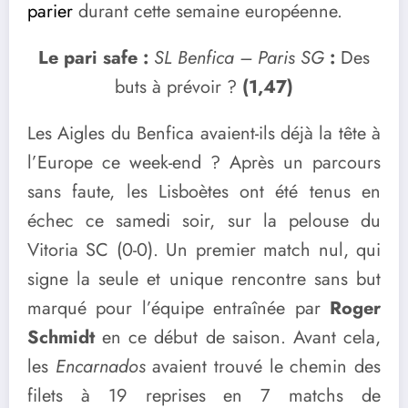
parier
durant cette semaine européenne.
Le pari safe :
SL Benfica – Paris SG
:
Des
buts à prévoir ?
(1,47)
Les Aigles du Benfica avaient-ils déjà la tête à
l’Europe ce week-end ? Après un parcours
sans faute, les Lisboètes ont été tenus en
échec ce samedi soir, sur la pelouse du
Vitoria SC (0-0). Un premier match nul, qui
signe la seule et unique rencontre sans but
marqué pour l’équipe entraînée par
Roger
Schmidt
en ce début de saison. Avant cela,
les
Encarnados
avaient trouvé le chemin des
filets à 19 reprises en 7 matchs de