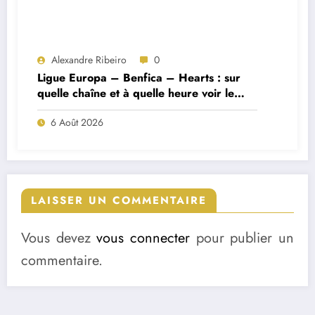
Alexandre Ribeiro
0
Ligue Europa – Benfica – Hearts : sur
quelle chaîne et à quelle heure voir le
match ?
6 Août 2026
LAISSER UN COMMENTAIRE
Vous devez
vous connecter
pour publier un
commentaire.