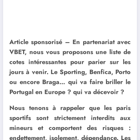
Article sponsorisé – En partenariat avec
VBET, nous vous proposons une liste de
cotes intéressantes pour parier sur les
jours à venir. Le Sporting, Benfica, Porto
ou encore Braga… qui va faire briller le
Portugal en Europe ? qui va décevoir ?
Nous tenons à rappeler que les paris
sportifs sont strictement interdits aux
mineurs et comportent des risques :
endettement, isolement, dépendance. Les