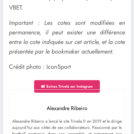
VBET.
Important : Les cotes sont modifiées en
permanence, il peut exister une différence
entre la cote indiquée sur cet article, et la cote
présentée par le bookmaker actuellement.
Crédit photo : IconSport
📸 Suivez Trivela sur Instagram
Alexandre Ribeiro
Alexandre Ribeiro a lancé le site Trivela.fr en 2019 et le dirige
aujourd’hui aux côtés de ses collaborateurs. Passionné par le
football portugais dans son ensemble, et notamment par