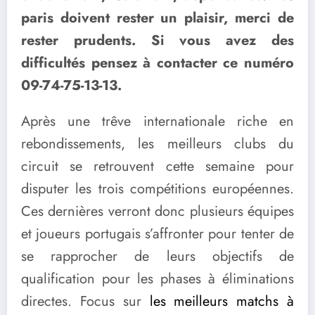
paris doivent rester un plaisir, merci de
rester prudents. Si vous avez des
difficultés pensez à contacter ce numéro
09-74-75-13-13.
Après une trêve internationale riche en
rebondissements, les meilleurs clubs du
circuit se retrouvent cette semaine pour
disputer les trois compétitions européennes.
Ces dernières verront donc plusieurs équipes
et joueurs portugais s’affronter pour tenter de
se rapprocher de leurs objectifs de
qualification pour les phases à éliminations
directes. Focus sur
les meilleurs matchs à