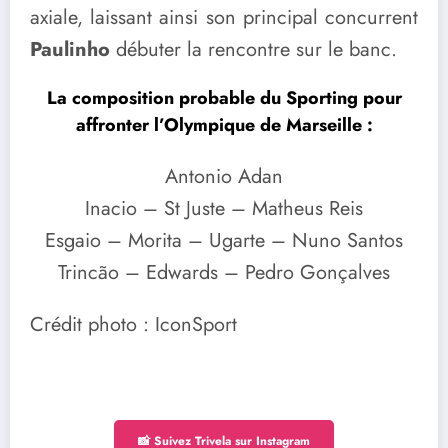
axiale, laissant ainsi son principal concurrent
Paulinho
débuter la rencontre sur le banc.
La composition probable du Sporting pour
affronter l’Olympique de Marseille :
Antonio Adan
Inacio – St Juste – Matheus Reis
Esgaio – Morita – Ugarte – Nuno Santos
Trincão – Edwards – Pedro Gonçalves
Crédit photo : IconSport
📸 Suivez Trivela sur Instagram