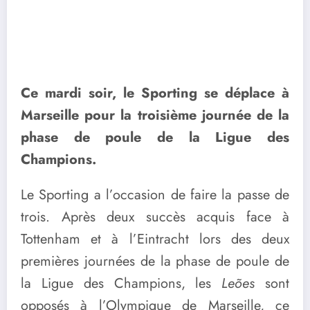
Ce mardi soir, le Sporting se déplace à
Marseille pour la troisième journée de la
phase de poule de la Ligue des
Champions.
Le Sporting a l’occasion de faire la passe de
trois. Après deux succès acquis face à
Tottenham et à l’Eintracht lors des deux
premières journées de la phase de poule de
la Ligue des Champions, les
Leões
sont
opposés à l’Olympique de Marseille, ce