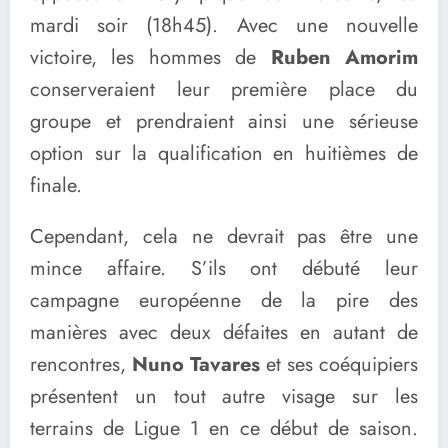
mardi soir (18h45). Avec une nouvelle
victoire, les hommes de
Ruben Amorim
conserveraient leur première place du
groupe et prendraient ainsi une sérieuse
option sur la qualification en huitièmes de
finale.
Cependant, cela ne devrait pas être une
mince affaire. S’ils ont débuté leur
campagne européenne de la pire des
manières avec deux défaites en autant de
rencontres,
Nuno Tavares
et ses coéquipiers
présentent un tout autre visage sur les
terrains de Ligue 1 en ce début de saison.