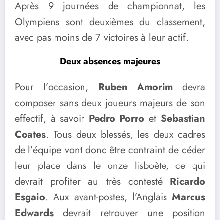
Après 9 journées de championnat, les
Olympiens sont deuxièmes du classement,
avec pas moins de 7 victoires à leur actif.
Deux absences majeures
Pour l’occasion,
Ruben Amorim
devra
composer sans deux joueurs majeurs de son
effectif, à savoir
Pedro Porro
et
Sebastian
Coates
. Tous deux blessés, les deux cadres
de l’équipe vont donc être contraint de céder
leur place dans le onze lisboète, ce qui
devrait profiter au très contesté
Ricardo
Esgaio
. Aux avant-postes, l’Anglais
Marcus
Edwards
devrait retrouver une position