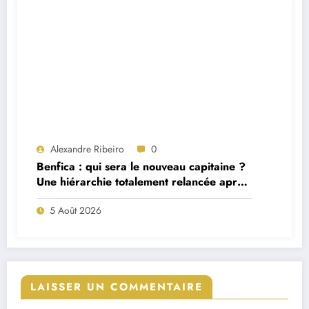
Alexandre Ribeiro
0
Benfica : qui sera le nouveau capitaine ?
Une hiérarchie totalement relancée après
deux départs majeurs
5 Août 2026
LAISSER UN COMMENTAIRE