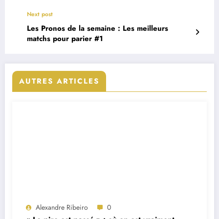
Next post
Les Pronos de la semaine : Les meilleurs
matchs pour parier #1
AUTRES ARTICLES
Alexandre Ribeiro
0