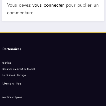
Vous devez
vous connecter
pour publier un
commentaire.
Partenaires
foot live
Résultats en direct de football
Le Guide du Portugal
Liens utiles
Mentions Légales