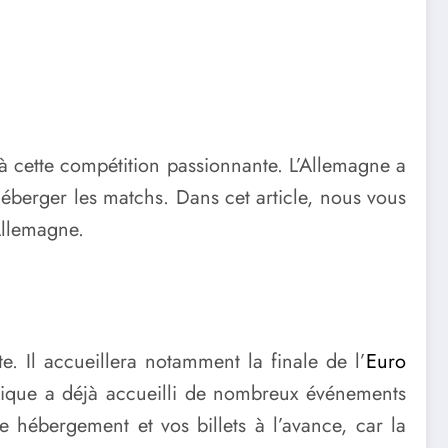
 à cette compétition passionnante. L’Allemagne a
héberger les matchs. Dans cet article, nous vous
 Allemagne.
e. Il accueillera notamment la finale de l’
Euro
tique a déjà accueilli de nombreux événements
re hébergement et vos billets à l’avance, car la