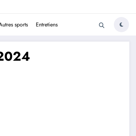
ugais
Autres sports
Entretiens
 2024