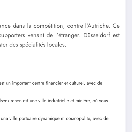
nce dans la compétition, contre l’Autriche. Ce
upporters venant de l’étranger. Düsseldorf est
r des spécialités locales.
st un important centre financier et culturel, avec de
kirchen est une ville industrielle et minière, où vous
une ville portuaire dynamique et cosmopolite, avec de