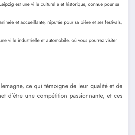
pzig est une ville culturelle et historique, connue pour sa
mée et accueillante, réputée pour sa bière et ses festivals,
e ville industrielle et automobile, où vous pourrez visiter
lemagne, ce qui témoigne de leur qualité et de
et d’être une compétition passionnante, et ces