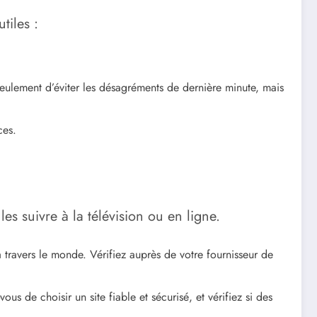
tiles :
seulement d’éviter les désagréments de dernière minute, mais
ces.
es suivre à la télévision ou en ligne.
 travers le monde. Vérifiez auprès de votre fournisseur de
s de choisir un site fiable et sécurisé, et vérifiez si des