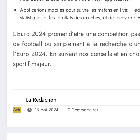
Applications mobiles pour suivre les matchs en live: Il e
statistiques et les résultats des matches, et de recevoir d
L’Euro 2024 promet d’être une compétition pas
de football ou simplement à la recherche d’un
l’Euro 2024. En suivant nos conseils et en cho
sportif majeur.
La Redaction
Actu
13 Mai 2024
0 Commentaires