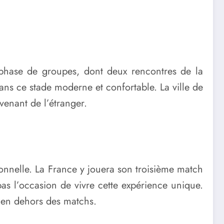
phase de groupes, dont deux rencontres de la
ans ce stade moderne et confortable. La ville de
venant de l’étranger.
nnelle. La France y jouera son troisième match
as l’occasion de vivre cette expérience unique.
s en dehors des matchs.