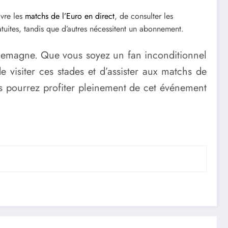
ivre les
matchs de l’Euro en direct
, de consulter les
ratuites, tandis que d’autres nécessitent un abonnement.
llemagne. Que vous soyez un fan inconditionnel
visiter ces stades et d’assister aux matchs de
us pourrez profiter pleinement de cet événement