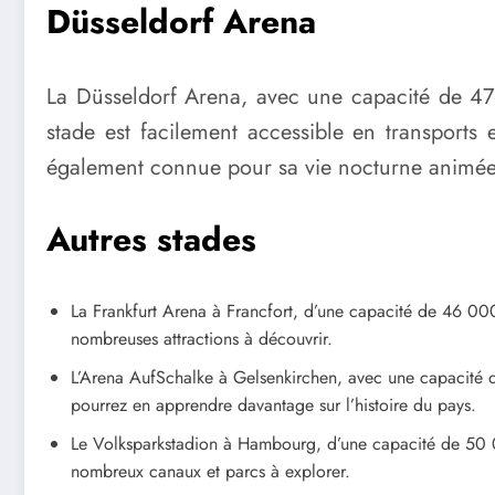
Düsseldorf Arena
La Düsseldorf Arena, avec une capacité de 47 
stade est facilement accessible en transports
également connue pour sa vie nocturne animée e
Autres stades
La Frankfurt Arena à Francfort, d’une capacité de 46 000 
nombreuses attractions à découvrir.
L’Arena AufSchalke à Gelsenkirchen, avec une capacité de
pourrez en apprendre davantage sur l’histoire du pays.
Le Volksparkstadion à Hambourg, d’une capacité de 50 00
nombreux canaux et parcs à explorer.