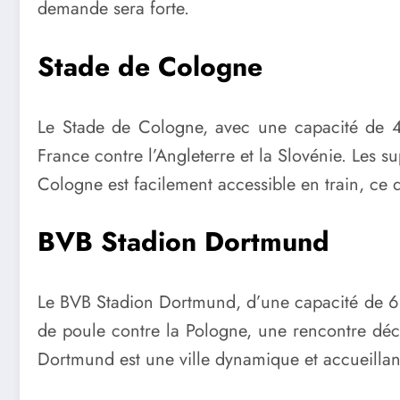
demande sera forte.
Stade de Cologne
Le Stade de Cologne, avec une capacité de 4
France contre l’Angleterre et la Slovénie. Les 
Cologne est facilement accessible en train, ce q
BVB Stadion Dortmund
Le BVB Stadion Dortmund, d’une capacité de 66
de poule contre la Pologne, une rencontre déci
Dortmund est une ville dynamique et accueillan