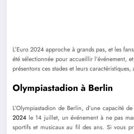
L’Euro 2024 approche à grands pas, et les fans 
été sélectionnée pour accueillir l’événement, e
présentons ces stades et leurs caractéristiques,
Olympiastadion à Berlin
L’Olympiastadion de Berlin, d’une capacité de 
2024
le 14 juillet, un événement à ne pas ma
sportifs et musicaux au fil des ans. Si vous pr