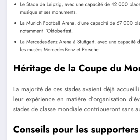
Le Stade de Leipzig, avec une capacité de 42 000 places,
musique et ses monuments.
La Munich Football Arena, d’une capacité de 67 000 place
notamment l’Oktoberfest.
La Mercedes-Benz Arena à Stuttgart, avec une capacité de 
les musées Mercedes-Benz et Porsche.
Héritage de la Coupe du M
La majorité de ces stades avaient déjà accuei
leur expérience en matière d’organisation d’é
stades de classe mondiale contribueront sans 
Conseils pour les supporters