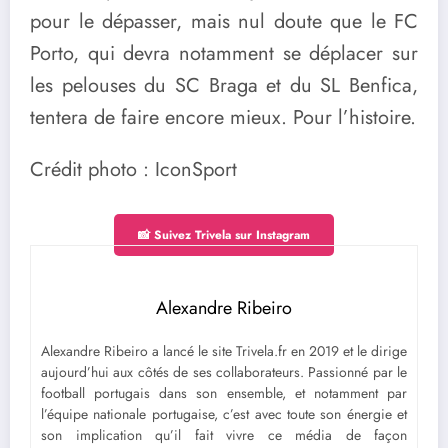
pour le dépasser, mais nul doute que le FC
Porto, qui devra notamment se déplacer sur
les pelouses du SC Braga et du SL Benfica,
tentera de faire encore mieux. Pour l’histoire.
Crédit photo : IconSport
📸 Suivez Trivela sur Instagram
Alexandre Ribeiro
Alexandre Ribeiro a lancé le site Trivela.fr en 2019 et le dirige
aujourd’hui aux côtés de ses collaborateurs. Passionné par le
football portugais dans son ensemble, et notamment par
l’équipe nationale portugaise, c’est avec toute son énergie et
son implication qu’il fait vivre ce média de façon