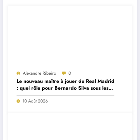
Alexandre Ribeiro
0
Le nouveau maître à jouer du Real Madrid
: quel rôle pour Bernardo Silva sous les
ordres de José Mourinho ?
10 Août 2026