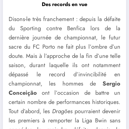
Des records en vue
Disons-le très franchement : depuis la défaite
du Sporting contre Benfica lors de la
dernière journée de championnat, le futur
sacre du FC Porto ne fait plus l’ombre d’un
doute. Mais à l’approche de la fin d’une telle
saison, durant laquelle ils ont notamment
dépassé le record d’invincibilité en
championnat, les hommes de
Sergio
Conceição
ont l’occasion de battre un
certain nombre de performances historiques.
Tout d’abord, les
Dragões
pourraient devenir
les premiers à remporter la Liga Bwin sans