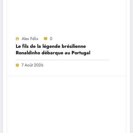
Alex Félix
0
Le fils de la légende brésilienne
Ronaldinho débarque au Portugal
7 Août 2026