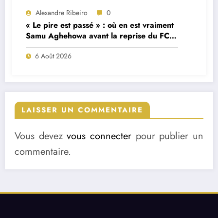
Alexandre Ribeiro
0
« Le pire est passé » : où en est vraiment
Samu Aghehowa avant la reprise du FC
Porto ?
6 Août 2026
LAISSER UN COMMENTAIRE
Vous devez
vous connecter
pour publier un
commentaire.