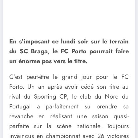
En s’imposant ce lundi soir sur le terrain
du SC Braga, le FC Porto pourrait faire
un énorme pas vers le titre.
C’est peut-être le grand jour pour le FC
Porto. Un an après avoir cédé son titre au
rival du Sporting CP, le club du Nord du
Portugal a parfaitement su prendre sa
revanche en réalisant une saison quasi-
parfaite sur la scène nationale. Toujours
invaincus en championnat avec 26 victoires