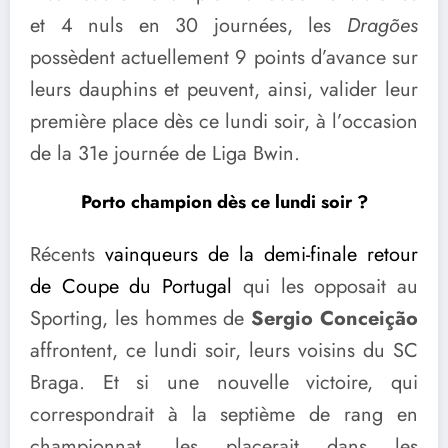
et 4 nuls en 30 journées, les
Dragões
possèdent actuellement 9 points d’avance sur
leurs dauphins et peuvent, ainsi, valider leur
première place dès ce lundi soir, à l’occasion
de la 31e journée de Liga Bwin.
Porto champion dès ce lundi soir ?
Récents
vainqueurs de la demi-finale retour
de Coupe du Portugal
qui les opposait au
Sporting, les hommes de
Sergio Conceição
affrontent, ce lundi soir, leurs voisins du SC
Braga. Et si une nouvelle victoire, qui
correspondrait à la septième de rang en
championnat, les placerait dans les