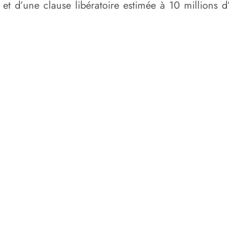
 et d’une clause libératoire estimée à 10 millions 