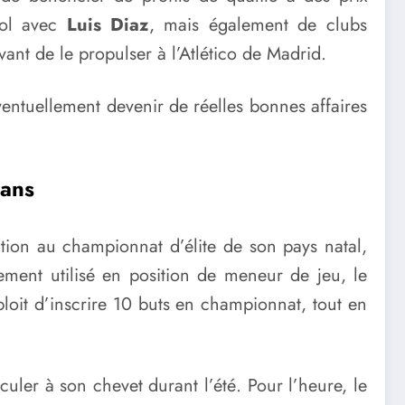
ool avec
Luis Diaz
, mais également de clubs
ant de le propulser à l’Atlético de Madrid.
ventuellement devenir de réelles bonnes affaires
 ans
pation au championnat d’élite de son pays natal,
ement utilisé en position de meneur de jeu, le
loit d’inscrire 10 buts en championnat, tout en
ler à son chevet durant l’été. Pour l’heure, le