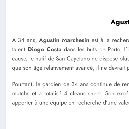
Agust
A 34 ans,
Agustin Marchesin
est à la recher
talent
Diogo Costa
dans les buts de Porto, l’i
cause, le natif de San Cayetano ne dispose plus
que son âge relativement avancé, il ne devrait 
Pourtant, le gardien de 34 ans continue de ren
matchs et a totalisé 4 cleans sheet. Son expé
apporter à une équipe en recherche d’une valeur