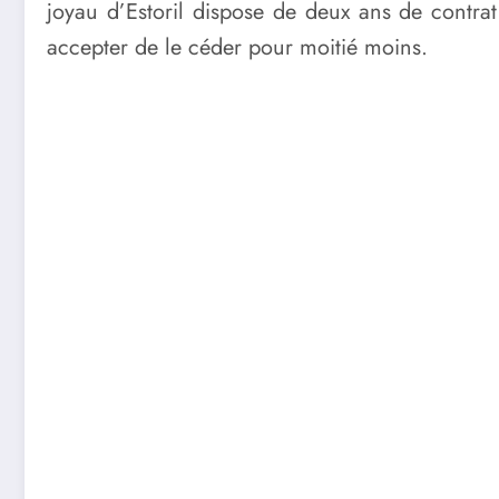
joyau d’Estoril dispose de deux ans de contrat
accepter de le céder pour moitié moins.