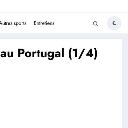
ugais
Autres sports
Entretiens
 au Portugal (1/4)