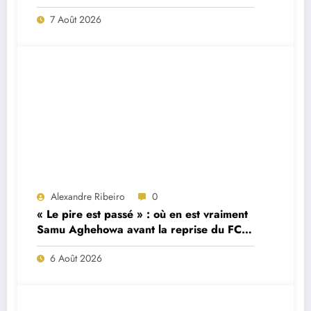
7 Août 2026
Alexandre Ribeiro
0
« Le pire est passé » : où en est vraiment
Samu Aghehowa avant la reprise du FC
Porto ?
6 Août 2026