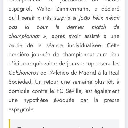
espagnol, Walter Zimmermann, a déclaré
qu’il serait
« très surpris si João Félix n’était
pas là pour le dernier match de
championnat »
, après avoir assisté à une
partie de la séance individualisée. Cette
dernière journée de championnat aura lieu
d’ici une quinzaine de jours et opposera les
Colchoneros
de l’Atlético de Madrid à la Real
Sociedad. Un retour une semaine plus tôt, à
domicile contre le FC Séville, est également
une hypothèse évoquée par la presse
espagnole.