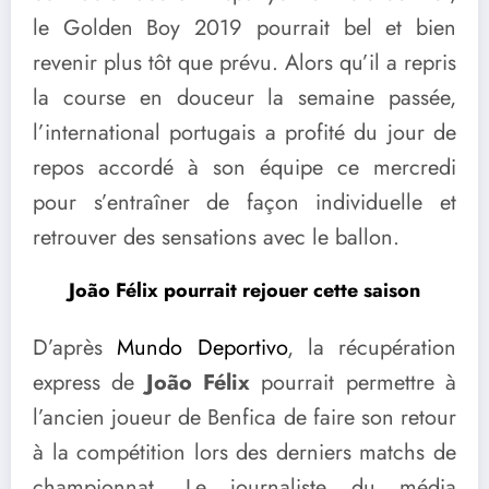
le Golden Boy 2019 pourrait bel et bien
revenir plus tôt que prévu. Alors qu’il a repris
la course en douceur la semaine passée,
l’international portugais a profité du jour de
repos accordé à son équipe ce mercredi
pour s’entraîner de façon individuelle et
retrouver des sensations avec le ballon.
João Félix pourrait rejouer cette saison
D’après
Mundo Deportivo
, la récupération
express de
João Félix
pourrait permettre à
l’ancien joueur de Benfica de faire son retour
à la compétition lors des derniers matchs de
championnat. Le journaliste du média