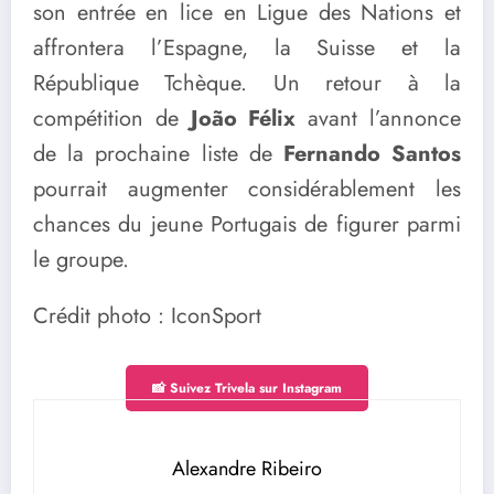
son entrée en lice en Ligue des Nations et
affrontera l’Espagne, la Suisse et la
République Tchèque. Un retour à la
compétition de
João Félix
avant l’annonce
de la prochaine liste de
Fernando Santos
pourrait augmenter considérablement les
chances du jeune Portugais de figurer parmi
le groupe.
Crédit photo : IconSport
📸 Suivez Trivela sur Instagram
Alexandre Ribeiro