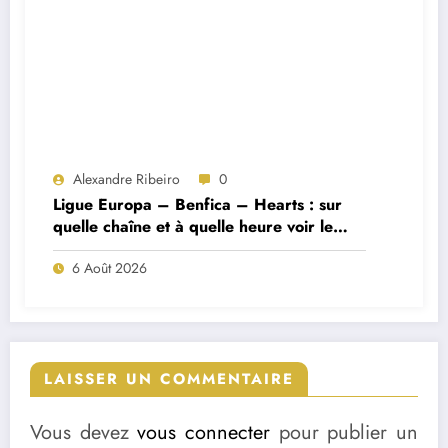
Alexandre Ribeiro
0
Ligue Europa – Benfica – Hearts : sur
quelle chaîne et à quelle heure voir le
match ?
6 Août 2026
LAISSER UN COMMENTAIRE
Vous devez
vous connecter
pour publier un