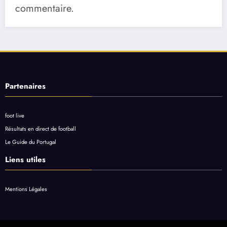
commentaire.
Partenaires
foot live
Résultats en direct de football
Le Guide du Portugal
Liens utiles
Mentions Légales