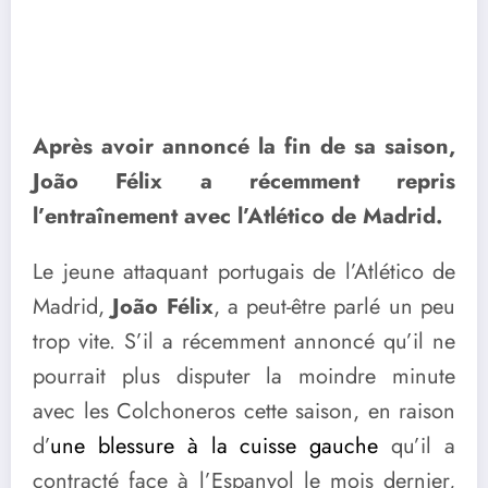
Après avoir annoncé la fin de sa saison,
João Félix a récemment repris
l’entraînement avec l’Atlético de Madrid.
Le jeune attaquant portugais de l’Atlético de
Madrid,
João Félix
, a peut-être parlé un peu
trop vite. S’il a récemment annoncé qu’il ne
pourrait plus disputer la moindre minute
avec les Colchoneros cette saison, en raison
d’
une blessure à la cuisse gauche
qu’il a
contracté face à l’Espanyol le mois dernier,