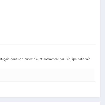
portugais dans son ensemble, et notamment par l’équipe nationale