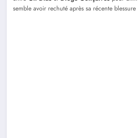
semble avoir rechuté après sa récente blessure 