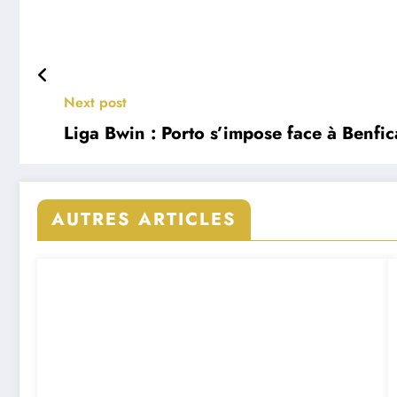
Next post
Liga Bwin : Porto s’impose face à Benfica
AUTRES ARTICLES