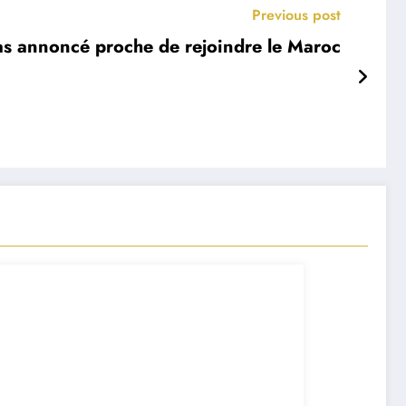
Previous post
oas annoncé proche de rejoindre le Maroc