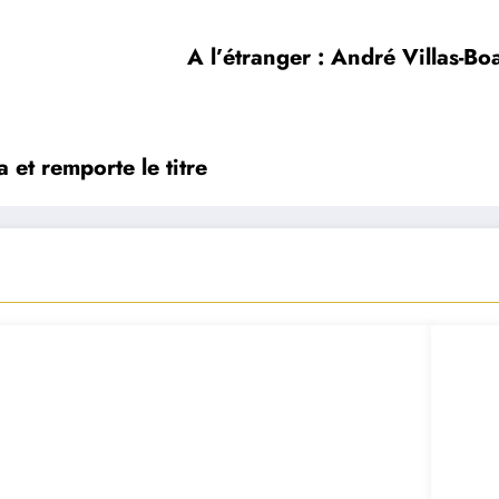
A l’étranger : André Villas-B
 et remporte le titre