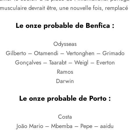
musculaire devrait être, une nouvelle fois, remplacé
Le onze probable de Benfica :
Odysseas
Gilberto – Otamendi – Vertonghen – Grimado
Gonçalves – Taarabt – Weigl – Everton
Ramos
Darwin
Le onze probable de Porto :
Costa
João Mario – Mbemba – Pepe – aaidu