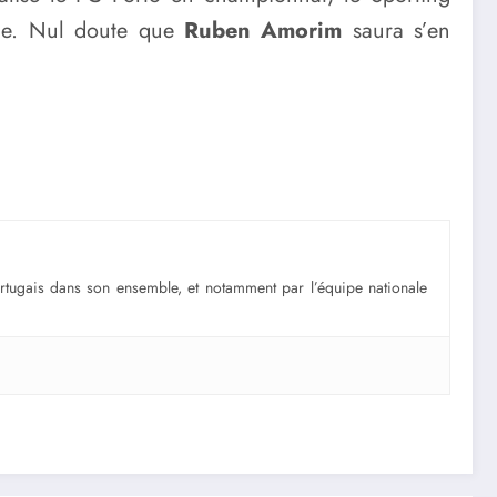
ice. Nul doute que
Ruben Amorim
saura s’en
portugais dans son ensemble, et notamment par l’équipe nationale