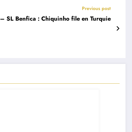
Previous post
– SL Benfica : Chiquinho file en Turquie