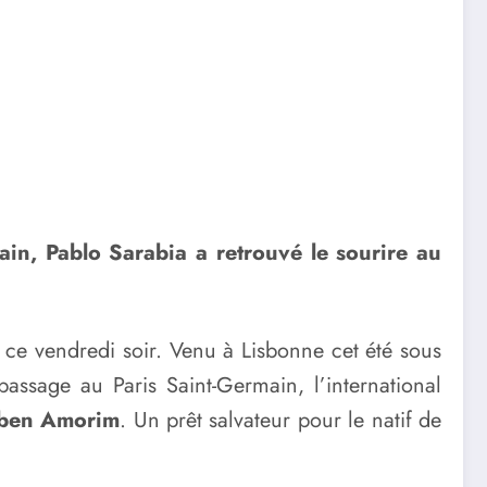
in, Pablo Sarabia a retrouvé le sourire au
, ce vendredi soir. Venu à Lisbonne cet été sous
assage au Paris Saint-Germain, l’international
ben Amorim
. Un prêt salvateur pour le natif de