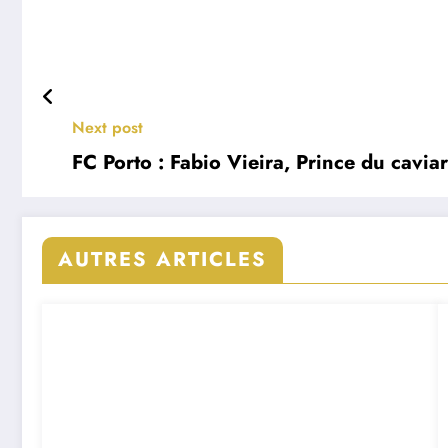
Next post
FC Porto : Fabio Vieira, Prince du caviar
AUTRES ARTICLES