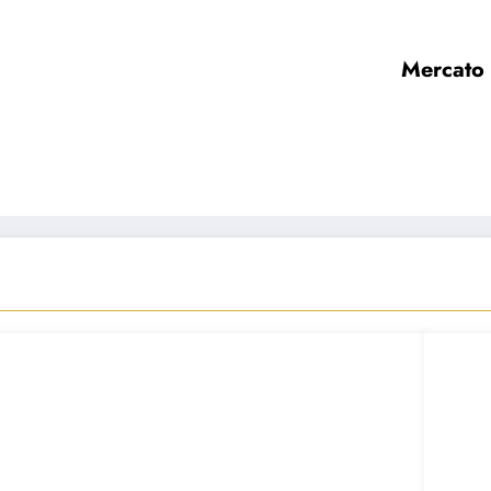
Mercato 