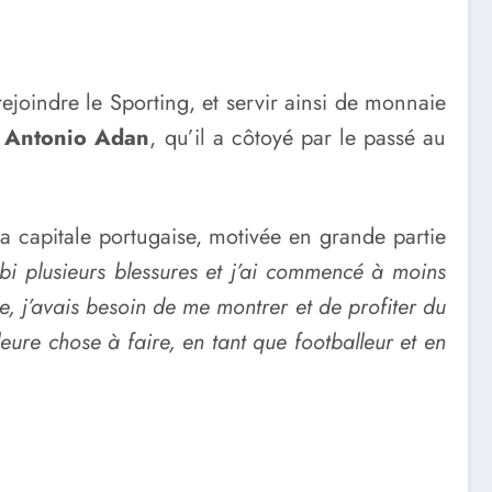
rejoindre le Sporting, et servir ainsi de monnaie
,
Antonio Adan
, qu’il a côtoyé par le passé au
a capitale portugaise, motivée en grande partie
ubi plusieurs blessures et j’ai commencé à moins
e, j’avais besoin de me montrer et de profiter du
eure chose à faire, en tant que footballeur et en