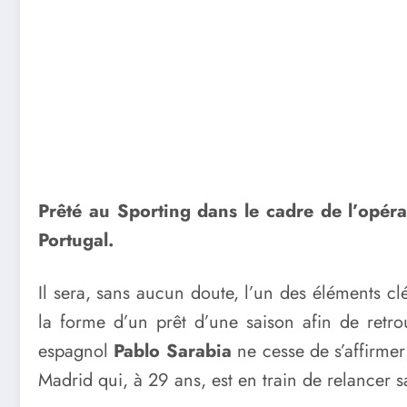
Prêté au Sporting dans le cadre de l’opér
Portugal.
Il sera, sans aucun doute, l’un des éléments cl
la forme d’un prêt d’une saison afin de retro
espagnol
Pablo Sarabia
ne cesse de s’affirme
Madrid qui, à 29 ans, est en train de relancer s