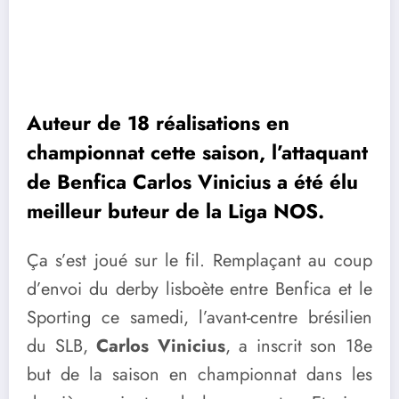
Auteur de 18 réalisations en
championnat cette saison, l’attaquant
de Benfica Carlos Vinicius a été élu
meilleur buteur de la Liga NOS.
Ça s’est joué sur le fil. Remplaçant au coup
d’envoi du derby lisboète entre Benfica et le
Sporting ce samedi, l’avant-centre brésilien
du SLB,
Carlos Vinicius
, a inscrit son 18e
but de la saison en championnat dans les