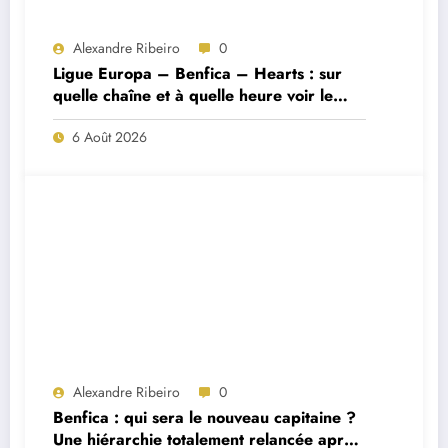
Alexandre Ribeiro
0
Ligue Europa – Benfica – Hearts : sur
quelle chaîne et à quelle heure voir le
match ?
6 Août 2026
Alexandre Ribeiro
0
Benfica : qui sera le nouveau capitaine ?
Une hiérarchie totalement relancée après