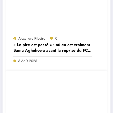
Alexandre Ribeiro
0
« Le pire est passé » : où en est vraiment
Samu Aghehowa avant la reprise du FC
Porto ?
6 Août 2026