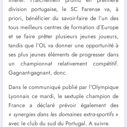
intérêt. Fraîchement promu en première
division portugaise, le SC Farense va, à
priori, bénéficier du savoir-faire de l’un des
tous meilleurs centres de formation d’Europe
et se faire prêter plusieurs jeunes joueurs,
tandis que l’OL va donner une opportunité à
ses plus jeunes éléments de progresser dans
un championnat relativement compétitif.
Gagnant-gagnant, donc.
Dans le communiqué publié par l’Olympique
Lyonnais ce mardi, le sextuple champion de
France a déclaré prévoir également des
« synergies dans les domaines extra-sportifs »
avec le club du sud du Portugal. A suivre.