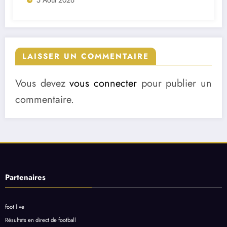
LAISSER UN COMMENTAIRE
Vous devez
vous connecter
pour publier un
commentaire.
Partenaires
foot live
Résultats en direct de football