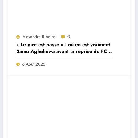
Alexandre Ribeiro
0
« Le pire est passé » : où en est vraiment
Samu Aghehowa avant la reprise du FC
Porto ?
6 Août 2026