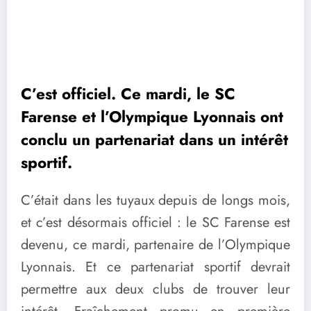
C’est officiel. Ce mardi, le SC
Farense et l’Olympique Lyonnais ont
conclu un partenariat dans un intérêt
sportif.
C’était dans les tuyaux depuis de longs mois,
et c’est désormais officiel : le SC Farense est
devenu, ce mardi, partenaire de l’Olympique
Lyonnais. Et ce partenariat sportif devrait
permettre aux deux clubs de trouver leur