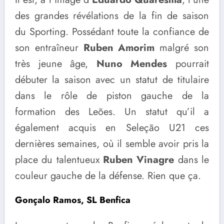
des grandes révélations de la fin de saison
du Sporting. Possédant toute la confiance de
son entraîneur
Ruben Amorim
malgré son
très jeune âge,
Nuno Mendes
pourrait
débuter la saison avec un statut de titulaire
dans le rôle de piston gauche de la
formation des Leões. Un statut qu’il a
également acquis en Seleção U21 ces
dernières semaines, où il semble avoir pris la
place du talentueux
Ruben Vinagre
dans le
couleur gauche de la défense. Rien que ça.
Gonçalo Ramos, SL Benfica