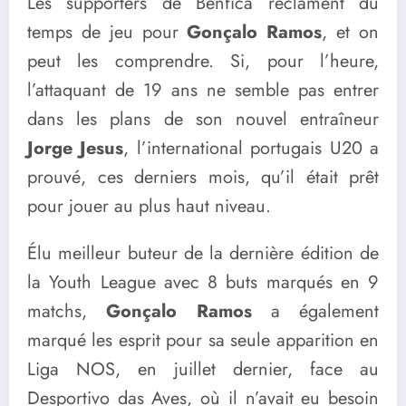
Les supporters de Benfica réclament du
temps de jeu pour
Gonçalo Ramos
, et on
peut les comprendre. Si, pour l’heure,
l’attaquant de 19 ans ne semble pas entrer
dans les plans de son nouvel entraîneur
Jorge Jesus
, l’international portugais U20 a
prouvé, ces derniers mois, qu’il était prêt
pour jouer au plus haut niveau.
Élu meilleur buteur de la dernière édition de
la Youth League avec 8 buts marqués en 9
matchs,
Gonçalo Ramos
a également
marqué les esprit pour sa seule apparition en
Liga NOS, en juillet dernier, face au
Desportivo das Aves, où il n’avait eu besoin