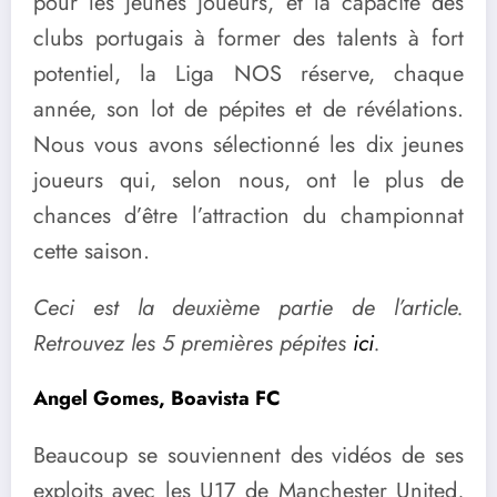
pour les jeunes joueurs, et la capacité des
clubs portugais à former des talents à fort
potentiel, la Liga NOS réserve, chaque
année, son lot de pépites et de révélations.
Nous vous avons sélectionné les dix jeunes
joueurs qui, selon nous, ont le plus de
chances d’être l’attraction du championnat
cette saison.
Ceci est la deuxième partie de l’article.
Retrouvez les 5 premières pépites
ici
.
Angel Gomes, Boavista FC
Beaucoup se souviennent des vidéos de ses
exploits avec les U17 de Manchester United,