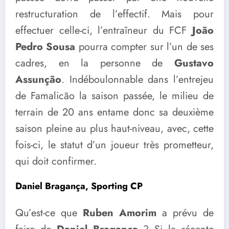
restructuration de l’effectif. Mais pour
effectuer celle-ci, l’entraîneur du FCF
João
Pedro Sousa
pourra compter sur l’un de ses
cadres, en la personne de
Gustavo
Assunção
. Indéboulonnable dans l’entrejeu
de Famalicão la saison passée, le milieu de
terrain de 20 ans entame donc sa deuxième
saison pleine au plus haut-niveau, avec, cette
fois-ci, le statut d’un joueur très prometteur,
qui doit confirmer.
Daniel Bragança, Sporting CP
Qu’est-ce que
Ruben Amorim
a prévu de