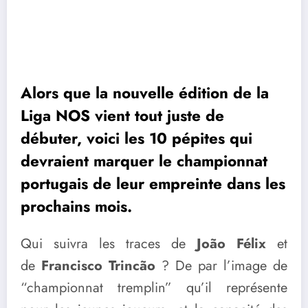
Alors que la nouvelle édition de la
Liga NOS vient tout juste de
débuter, voici les 10 pépites qui
devraient marquer le championnat
portugais de leur empreinte dans les
prochains mois.
Qui suivra les traces de
João Félix
et
de
Francisco Trincão
? De par l’image de
“championnat tremplin” qu’il représente