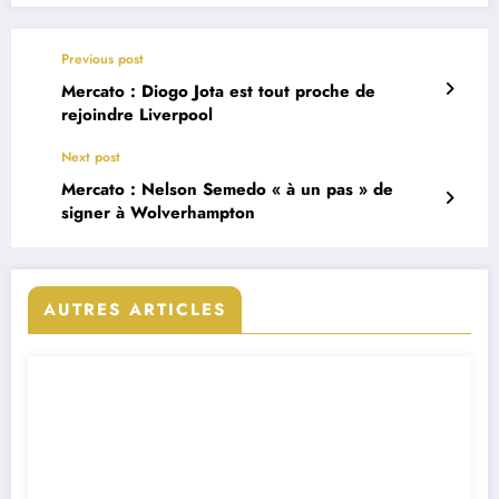
Previous post
Mercato : Diogo Jota est tout proche de
rejoindre Liverpool
Next post
Mercato : Nelson Semedo « à un pas » de
signer à Wolverhampton
AUTRES ARTICLES