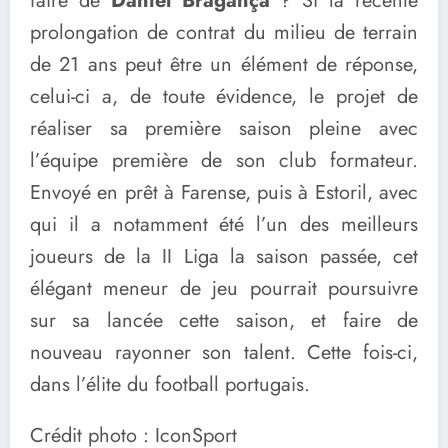
faire de
Daniel Bragança
? Si la récente
prolongation de contrat du milieu de terrain
de 21 ans peut être un élément de réponse,
celui-ci a, de toute évidence, le projet de
réaliser sa première saison pleine avec
l’équipe première de son club formateur.
Envoyé en prêt à Farense, puis à Estoril, avec
qui il a notamment été l’un des meilleurs
joueurs de la II Liga la saison passée, cet
élégant meneur de jeu pourrait poursuivre
sur sa lancée cette saison, et faire de
nouveau rayonner son talent. Cette fois-ci,
dans l’élite du football portugais.
Crédit photo : IconSport