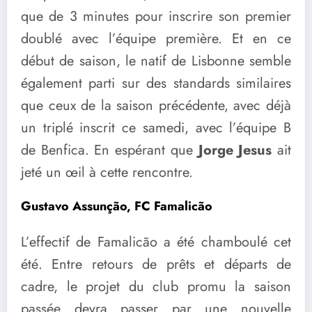
que de 3 minutes pour inscrire son premier
doublé avec l’équipe première. Et en ce
début de saison, le natif de Lisbonne semble
également parti sur des standards similaires
que ceux de la saison précédente, avec déjà
un triplé inscrit ce samedi, avec l’équipe B
de Benfica. En espérant que
Jorge Jesus
ait
jeté un œil à cette rencontre.
Gustavo Assunção, FC Famalicão
L’effectif de Famalicão a été chamboulé cet
été. Entre retours de prêts et départs de
cadre, le projet du club promu la saison
passée devra passer par une nouvelle