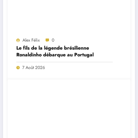
Alex Félix
0
Le fils de la légende brésilienne
Ronaldinho débarque au Portugal
7 Août 2026