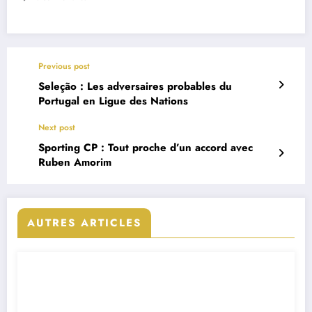
Previous post
Seleção : Les adversaires probables du
Portugal en Ligue des Nations
Next post
Sporting CP : Tout proche d’un accord avec
Ruben Amorim
AUTRES ARTICLES