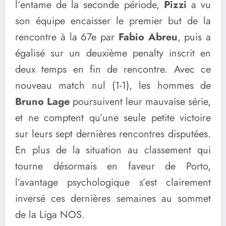
l’entame de la seconde période,
Pizzi
a vu
son équipe encaisser le premier but de la
rencontre à la 67e par
Fabio Abreu
, puis a
égalisé sur un deuxième penalty inscrit en
deux temps en fin de rencontre. Avec ce
nouveau match nul (1-1), les hommes de
Bruno Lage
poursuivent leur mauvaise série,
et ne comptent qu’une seule petite victoire
sur leurs sept dernières rencontres disputées.
En plus de la situation au classement qui
tourne désormais en faveur de Porto,
l’avantage psychologique s’est clairement
inversé ces dernières semaines au sommet
de la Liga NOS.