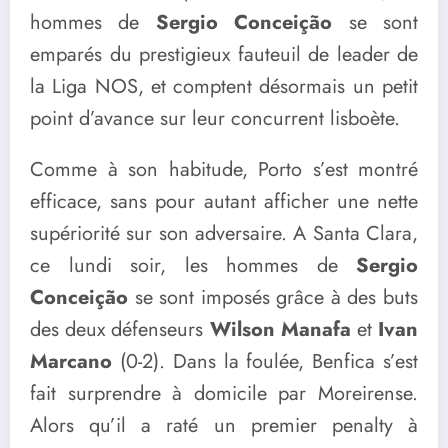
hommes de
Sergio Conceição
se sont
emparés du prestigieux fauteuil de leader de
la Liga NOS, et comptent désormais un petit
point d’avance sur leur concurrent lisboète.
Comme à son habitude, Porto s’est montré
efficace, sans pour autant afficher une nette
supériorité sur son adversaire. A Santa Clara,
ce lundi soir, les hommes de
Sergio
Conceição
se sont imposés grâce à des buts
des deux défenseurs
Wilson Manafa
et
Ivan
Marcano
(0-2). Dans la foulée, Benfica s’est
fait surprendre à domicile par Moreirense.
Alors qu’il a raté un premier penalty à