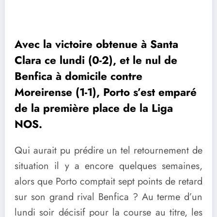
Avec la victoire obtenue à Santa
Clara ce lundi (0-2), et le nul de
Benfica à domicile contre
Moreirense (1-1), Porto s’est emparé
de la première place de la Liga
NOS.
Qui aurait pu prédire un tel retournement de
situation il y a encore quelques semaines,
alors que Porto comptait sept points de retard
sur son grand rival Benfica ? Au terme d’un
lundi soir décisif pour la course au titre, les