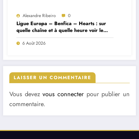
Alexandre Ribeiro
0
Ligue Europa – Benfica – Hearts : sur
quelle chaîne et à quelle heure voir le
match ?
6 Août 2026
LAISSER UN COMMENTAIRE
Vous devez
vous connecter
pour publier un
commentaire.