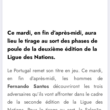
Ce mardi, en fin d’après-midi, aura
lieu le tirage au sort des phases de
poule de la deuxième édition de la
Ligue des Nations.
Le Portugal remet son titre en jeu. Ce mardi,
en fin d’après-midi, les hommes de
Fernando Santos
découvriront les trois
adversaires qu’ils vont affronter dans le cadre
de la seconde édition de la Ligue des
Nations. Pour le tirage au sort, la Seleção,