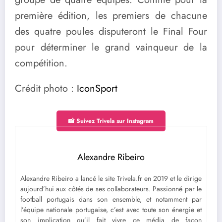
première édition, les premiers de chacune
des quatre poules disputeront le Final Four
pour déterminer le grand vainqueur de la
compétition.
Crédit photo :
IconSport
📸 Suivez Trivela sur Instagram
Alexandre Ribeiro
Alexandre Ribeiro a lancé le site Trivela.fr en 2019 et le dirige
aujourd’hui aux côtés de ses collaborateurs. Passionné par le
football portugais dans son ensemble, et notamment par
l’équipe nationale portugaise, c’est avec toute son énergie et
son implication qu’il fait vivre ce média de façon