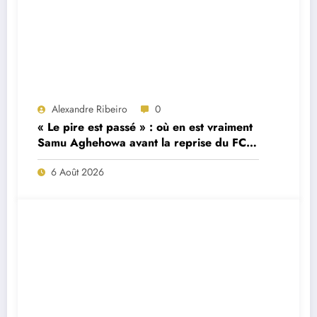
Alexandre Ribeiro
0
« Le pire est passé » : où en est vraiment
Samu Aghehowa avant la reprise du FC
Porto ?
6 Août 2026