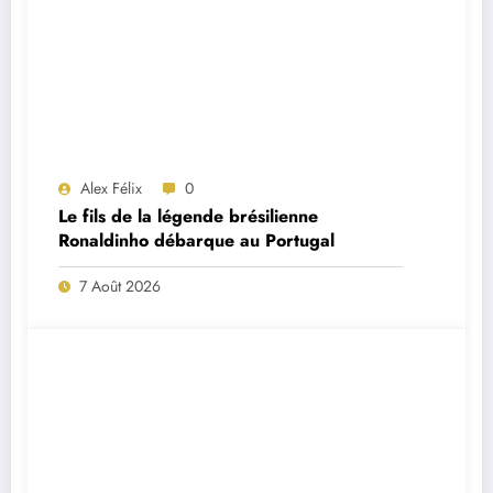
Alex Félix
0
Le fils de la légende brésilienne
Ronaldinho débarque au Portugal
7 Août 2026