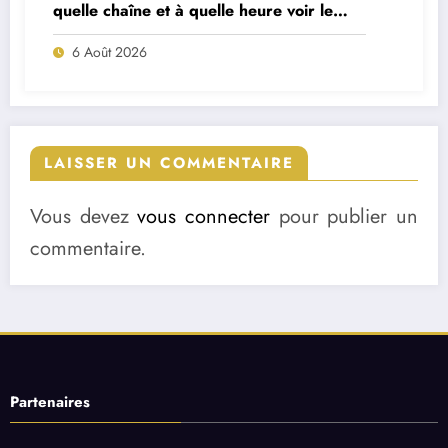
quelle chaîne et à quelle heure voir le
match ?
6 Août 2026
LAISSER UN COMMENTAIRE
Vous devez
vous connecter
pour publier un
commentaire.
Partenaires