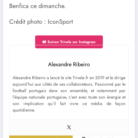
Benfica ce dimanche.
Crédit photo : IconSport
📸 Suivez Trivela sur Instagram
Alexandre Ribeiro
Alexandre Ribeiro a lancé le site Trivela.fr en 2019 et le dirige
aujourd’hui aux côtés de ses collaborateurs. Passionné par le
football portugais dans son ensemble, et notamment par
l’équipe nationale portugaise, c’est avec toute son énergie et
son implication qu’il fait vivre ce média de façon
quotidienne.