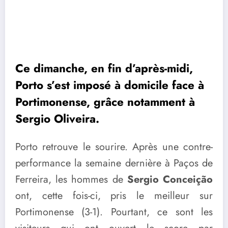
Ce dimanche, en fin d’après-midi,
Porto s’est imposé à domicile face à
Portimonense, grâce notamment à
Sergio Oliveira.
Porto retrouve le sourire. Après une contre-
performance la semaine dernière à Paços de
Ferreira, les hommes de
Sergio Conceição
ont, cette fois-ci, pris le meilleur sur
Portimonense (3-1). Pourtant, ce sont les