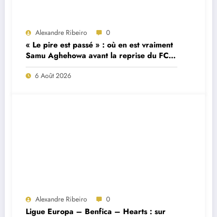
Alexandre Ribeiro
0
« Le pire est passé » : où en est vraiment
Samu Aghehowa avant la reprise du FC
Porto ?
6 Août 2026
Alexandre Ribeiro
0
Ligue Europa – Benfica – Hearts : sur