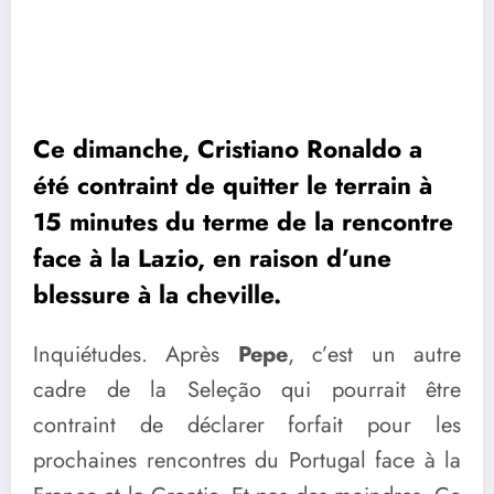
Ce dimanche, Cristiano Ronaldo a
été contraint de quitter le terrain à
15 minutes du terme de la rencontre
face à la Lazio, en raison d’une
blessure à la cheville.
Inquiétudes. Après
Pepe
, c’est un autre
cadre de la Seleção qui pourrait être
contraint de déclarer forfait pour les
prochaines rencontres du Portugal face à la