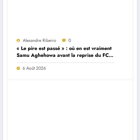
Alexandre Ribeiro
0
« Le pire est passé » : où en est vraiment
Samu Aghehowa avant la reprise du FC
Porto ?
6 Août 2026