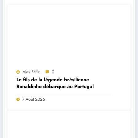
Alex Félix
0
Le fils de la légende brésilienne
Ronaldinho débarque au Portugal
7 Août 2026