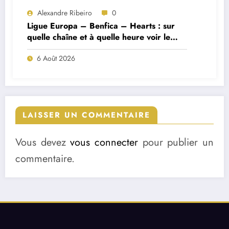
Alexandre Ribeiro
0
Ligue Europa – Benfica – Hearts : sur
quelle chaîne et à quelle heure voir le
match ?
6 Août 2026
LAISSER UN COMMENTAIRE
Vous devez
vous connecter
pour publier un
commentaire.