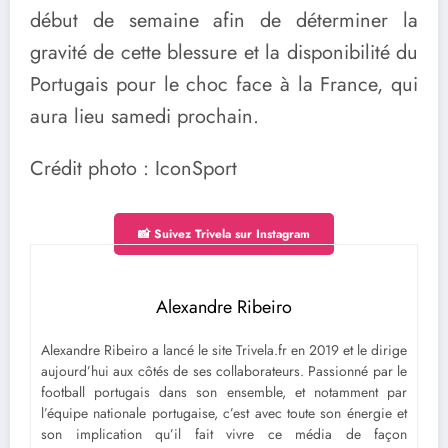
début de semaine afin de déterminer la
gravité de cette blessure et la disponibilité du
Portugais pour le choc face à la France, qui
aura lieu samedi prochain.
Crédit photo : IconSport
📸 Suivez Trivela sur Instagram
Alexandre Ribeiro
Alexandre Ribeiro a lancé le site Trivela.fr en 2019 et le dirige
aujourd’hui aux côtés de ses collaborateurs. Passionné par le
football portugais dans son ensemble, et notamment par
l’équipe nationale portugaise, c’est avec toute son énergie et
son implication qu’il fait vivre ce média de façon