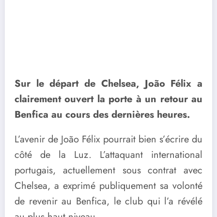
Sur le départ de Chelsea, João Félix a
clairement ouvert la porte à un retour au
Benfica au cours des dernières heures.
L’avenir de João Félix pourrait bien s’écrire du
côté de la Luz. L’attaquant international
portugais, actuellement sous contrat avec
Chelsea, a exprimé publiquement sa volonté
de revenir au Benfica, le club qui l’a révélé
au plus haut niveau.