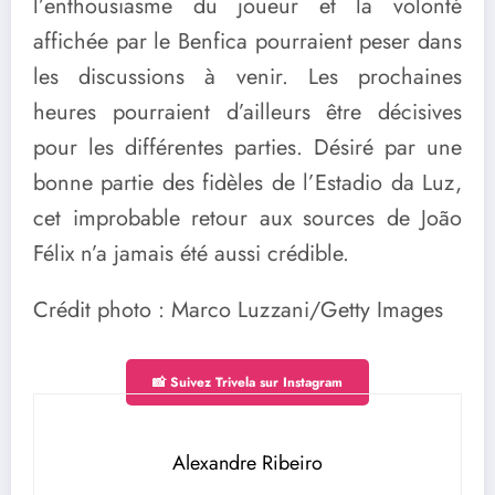
l’enthousiasme du joueur et la volonté
affichée par le Benfica pourraient peser dans
les discussions à venir. Les prochaines
heures pourraient d’ailleurs être décisives
pour les différentes parties. Désiré par une
bonne partie des fidèles de l’Estadio da Luz,
cet improbable retour aux sources de João
Félix n’a jamais été aussi crédible.
Crédit photo : Marco Luzzani/Getty Images
📸 Suivez Trivela sur Instagram
Alexandre Ribeiro