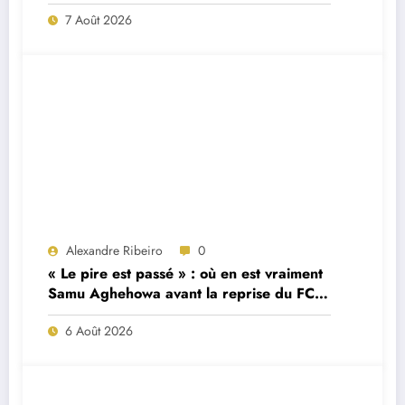
7 Août 2026
Alexandre Ribeiro
0
« Le pire est passé » : où en est vraiment
Samu Aghehowa avant la reprise du FC
Porto ?
6 Août 2026