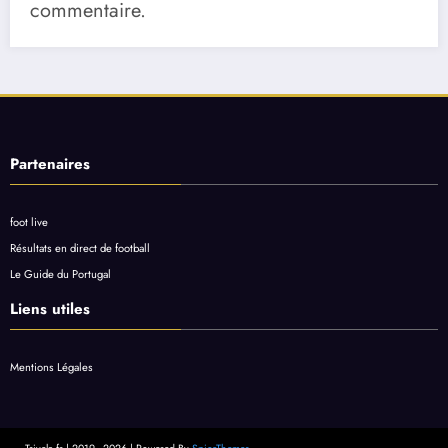
commentaire.
Partenaires
foot live
Résultats en direct de football
Le Guide du Portugal
Liens utiles
Mentions Légales