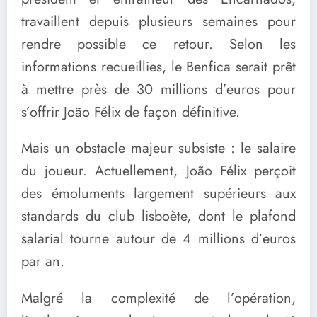
travaillent depuis plusieurs semaines pour
rendre possible ce retour. Selon les
informations recueillies, le Benfica serait prêt
à mettre près de 30 millions d’euros pour
s’offrir João Félix de façon définitive.
Mais un obstacle majeur subsiste : le salaire
du joueur. Actuellement, João Félix perçoit
des émoluments largement supérieurs aux
standards du club lisboète, dont le plafond
salarial tourne autour de 4 millions d’euros
par an.
Malgré la complexité de l’opération,