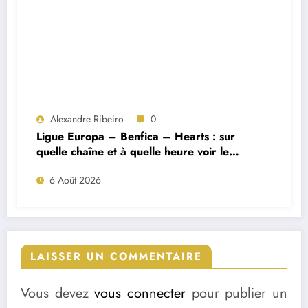
Alexandre Ribeiro
0
Ligue Europa – Benfica – Hearts : sur
quelle chaîne et à quelle heure voir le
match ?
6 Août 2026
LAISSER UN COMMENTAIRE
Vous devez
vous connecter
pour publier un