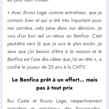
« Avec Bruno Lage comme entraîneur, que je
connais bien et qui a été très important pour
ma carrière, cela pèse dans ma décision. Je
vois d’un bon œil un retour au Benfica. C’est
peut-être vers là que je suis le plus enclin. Je
sens que j’ai besoin d’être à la maison et le
Benfica est l’une des idées que j’ai en tête »
, a
confié le joueur de 25 ans à la CMTV.
Le Benfica prêt à un effort… mais
pas à tout prix
Rui Costa et Bruno Lage, respectivement
président et entraîneur des Encarnados,