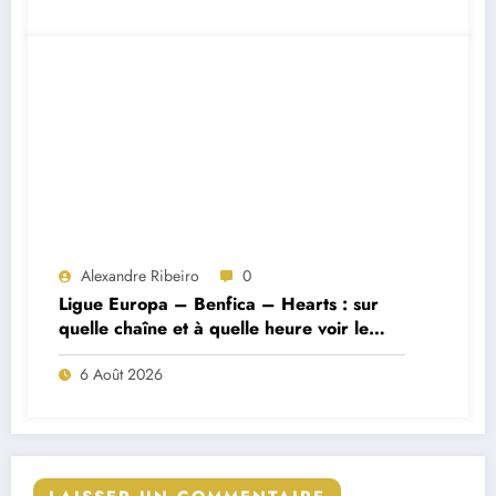
Alexandre Ribeiro
0
Ligue Europa – Benfica – Hearts : sur
quelle chaîne et à quelle heure voir le
match ?
6 Août 2026