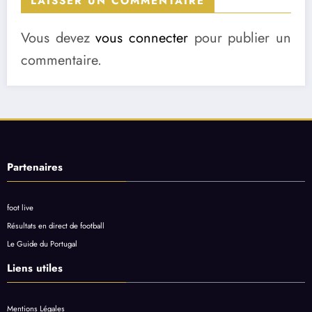
LAISSER UN COMMENTAIRE
Vous devez
vous connecter
pour publier un
commentaire.
Partenaires
foot live
Résultats en direct de football
Le Guide du Portugal
Liens utiles
Mentions Légales