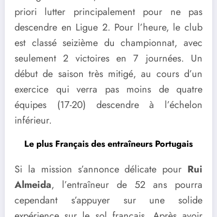
priori lutter principalement pour ne pas
descendre en Ligue 2. Pour l’heure, le club
est classé seizième du championnat, avec
seulement 2 victoires en 7 journées. Un
début de saison très mitigé, au cours d’un
exercice qui verra pas moins de quatre
équipes (17-20) descendre à l’échelon
inférieur.
Le plus Français des entraîneurs Portugais
Si la mission s’annonce délicate pour
Rui
Almeida
, l’entraîneur de 52 ans pourra
cependant s’appuyer sur une solide
expérience sur le sol français. Après avoir