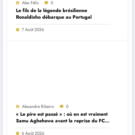
Alex Félix
0
Le fils de la légende brésilienne
Ronaldinho débarque au Portugal
7 Août 2026
Alexandre Ribeiro
0
« Le pire est passé » : où en est vraiment
Samu Aghehowa avant la reprise du FC
Porto ?
6 Août 2026