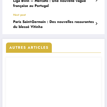
Liga Bwin – Mercato : Une nouvelle vague
française au Portugal
Next post
Paris Saint-Germain : Des nouvelles rassurantes
du blessé Vitinha
AUTRES ARTICLES