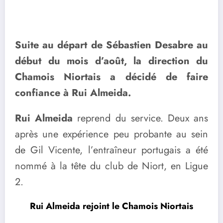
Suite au départ de Sébastien Desabre au
début du mois d’août, la direction du
Chamois Niortais a décidé de faire
confiance à Rui Almeida.
Rui Almeida
reprend du service. Deux ans
après une expérience peu probante au sein
de Gil Vicente, l’entraîneur portugais a été
nommé à la tête du club de Niort, en Ligue
2.
Rui Almeida rejoint le Chamois Niortais