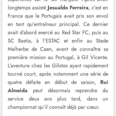
longtemps assisté
Jesualdo Ferreira
, c’est en
France que le Portugais avait pris son envol
en tant qu’entraîneur principal. Ce dernier
avait d’abord exercé au Red Star FC, puis au
SC Bastia, à l’ESTAC et enfin au Stade
Malherbe de Caen, avant de connaître sa
première mission au Portugal, à Gil Vicente.
L’aventure chez les
Gilistas
ayant rapidement
tourné court, après notamment une série de
quatre défaite en début de saison,
Rui
Almeida
peut désormais reprendre du
service deux ans plus tard, dans un
championnat qu’il connaît déjà par cœur.