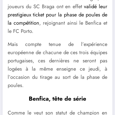
joueurs du SC Braga ont en effet
validé leur
prestigieux ticket pour la phase de poules de
la compétition
, rejoignant ainsi le Benfica et
le FC Porto.
Mais compte tenue de l’expérience
européenne de chacune de ces trois équipes
portugaises, ces dernières ne seront pas
logées à la même enseigne ce jeudi, à
l’occasion du tirage au sort de la phase de
poules.
Benfica, tête de série
Comme le veut son statut de champion en