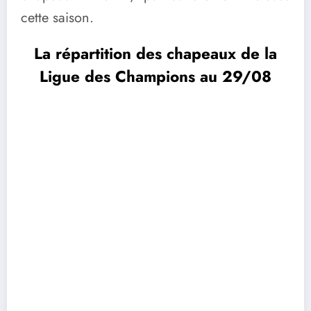
cette saison.
La répartition des chapeaux de la
Ligue des Champions au 29/08