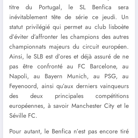
titre du Portugal, le SL Benfica sera
inévitablement tête de série ce jeudi. Un
statut privilégié qui permet au club lisboète
d’éviter d’affronter les champions des autres
championnats majeurs du circuit européen.
Ainsi, le SLB est d’ores et déjà assuré de ne
pas être confronté au FC Barcelone, au
Napoli, au Bayern Munich, au PSG, au
Feyenoord, ainsi qu’aux derniers vainqueurs
des deux principales compétitions
européennes, à savoir Manchester City et le
Séville FC.
Pour autant, le Benfica n’est pas encore tiré