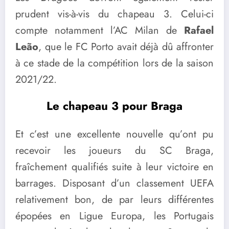
prudent vis-à-vis du chapeau 3. Celui-ci
compte notamment l’AC Milan de
Rafael
Leão
, que le FC Porto avait déjà dû affronter
à ce stade de la compétition lors de la saison
2021/22.
Le chapeau 3 pour Braga
Et c’est une excellente nouvelle qu’ont pu
recevoir les joueurs du SC Braga,
fraîchement qualifiés suite à leur victoire en
barrages. Disposant d’un classement UEFA
relativement bon, de par leurs différentes
épopées en Ligue Europa, les Portugais