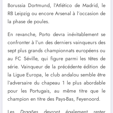
Borussia Dortmund, l’Atlético de Madrid, le
RB Leipzig ou encore Arsenal à l’occasion de
la phase de poules.
En revanche, Porto devra inévitablement se
confronter à l’un des derniers vainqueurs des
sept plus grands championnats européens ou
au FC Séville, qui figure parmi les têtes de
série. Vainqueur de la précédente édition de
la Ligue Europa, le club andalou semble être
l’adversaire du chapeau 1 le plus abordable
pour les Portugais, au même titre que le
champion en titre des Pays-Bas, Feyenoord.
Les
Dragões
devront également rester