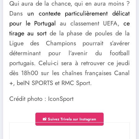
Qui aura de la chance, qui en aura moins ?
Dans
un contexte particulièrement délicat
pour le Portugal
au classement UEFA,
ce
tirage au sort
de la phase de poules de la
Ligue des Champions pourrait s’avérer
déterminant pour l’avenir du football
portugais. Celui-ci sera à retrouver ce jeudi
dès 18h00 sur les chaînes françaises Canal
+, beIN SPORTS et RMC Sport.
Crédit photo : IconSport
📸 Suivez Trivela sur Instagram