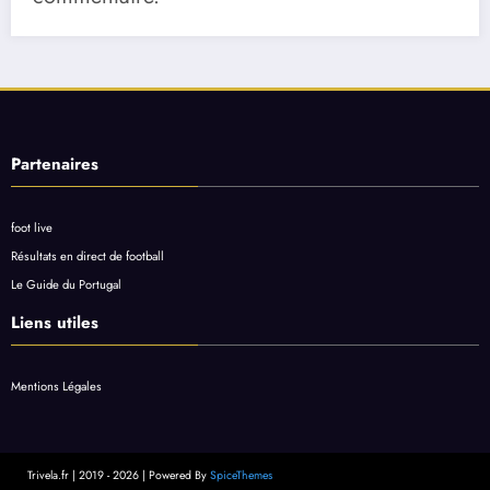
Partenaires
foot live
Résultats en direct de football
Le Guide du Portugal
Liens utiles
Mentions Légales
Trivela.fr | 2019 - 2026 | Powered By
SpiceThemes