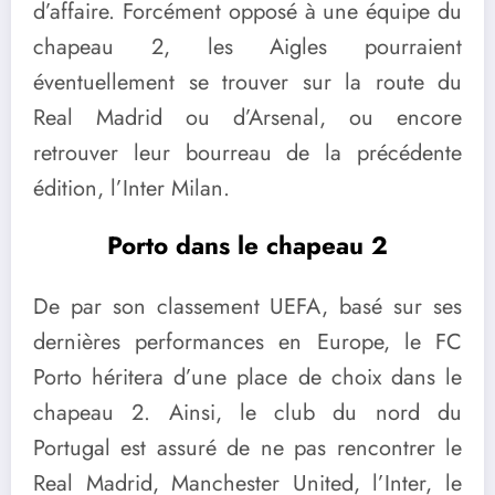
d’affaire. Forcément opposé à une équipe du
chapeau 2, les Aigles pourraient
éventuellement se trouver sur la route du
Real Madrid ou d’Arsenal, ou encore
retrouver leur bourreau de la précédente
édition, l’Inter Milan.
Porto dans le chapeau 2
De par son classement UEFA, basé sur ses
dernières performances en Europe, le FC
Porto héritera d’une place de choix dans le
chapeau 2. Ainsi, le club du nord du
Portugal est assuré de ne pas rencontrer le
Real Madrid, Manchester United, l’Inter, le