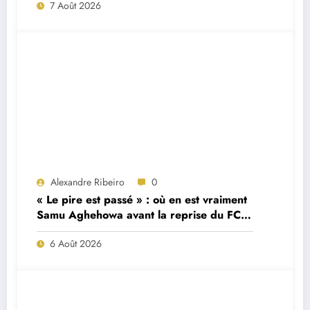
7 Août 2026
Alexandre Ribeiro
0
« Le pire est passé » : où en est vraiment
Samu Aghehowa avant la reprise du FC
Porto ?
6 Août 2026