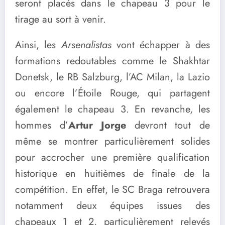
seront placés dans le chapeau 3 pour le
tirage au sort à venir.
Ainsi, les
Arsenalistas
vont échapper à des
formations redoutables comme le Shakhtar
Donetsk, le RB Salzburg, l’AC Milan, la Lazio
ou encore l’Étoile Rouge, qui partagent
également le chapeau 3. En revanche, les
hommes d’
Artur Jorge
devront tout de
même se montrer particulièrement solides
pour accrocher une première qualification
historique en huitièmes de finale de la
compétition. En effet, le SC Braga retrouvera
notamment deux équipes issues des
chapeaux 1 et 2, particulièrement relevés