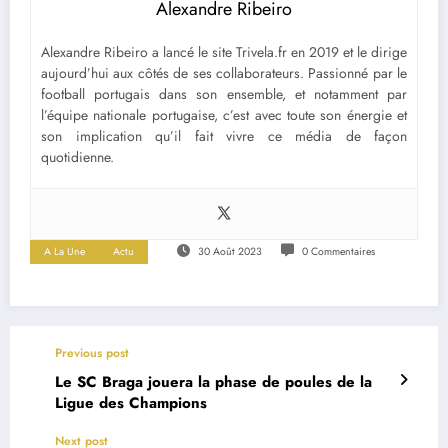
Alexandre Ribeiro
Alexandre Ribeiro a lancé le site Trivela.fr en 2019 et le dirige
aujourd’hui aux côtés de ses collaborateurs. Passionné par le
football portugais dans son ensemble, et notamment par
l’équipe nationale portugaise, c’est avec toute son énergie et
son implication qu’il fait vivre ce média de façon
quotidienne.
A La Une
Actu
30 Août 2023
0 Commentaires
Previous post
Le SC Braga jouera la phase de poules de la
Ligue des Champions
Next post