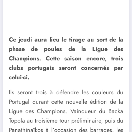
Ce jeudi aura lieu le tirage au sort de la
phase de poules de la Ligue des
Champions. Cette saison encore, trois
clubs portugais seront concernés par
celui-ci.
Ils seront trois à défendre les couleurs du
Portugal durant cette nouvelle édition de la
Ligue des Champions. Vainqueur du Backa
Topola au troisième tour préliminaire, puis du
Panathinaïkos à l’occasion des barrages, les