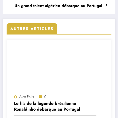
Un grand talent algérien débarque au Portugal
AUTRES ARTICLES
Alex Félix
0
Le fils de la légende brésilienne
Ronaldinho débarque au Portugal