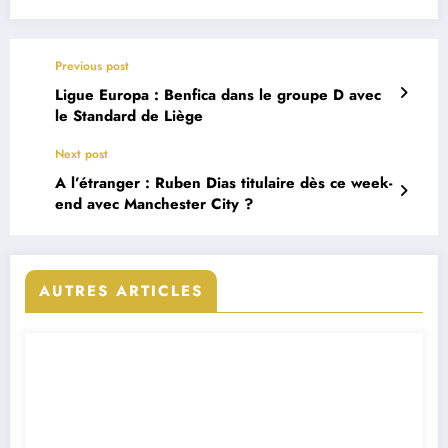
Previous post
Ligue Europa : Benfica dans le groupe D avec
le Standard de Liège
Next post
A l’étranger : Ruben Dias titulaire dès ce week-
end avec Manchester City ?
AUTRES ARTICLES