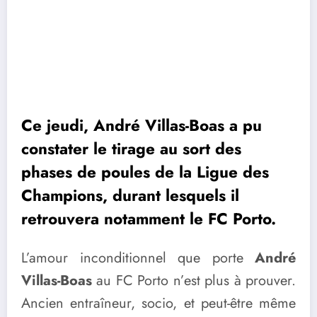
Ce jeudi, André Villas-Boas a pu
constater le tirage au sort des
phases de poules de la Ligue des
Champions, durant lesquels il
retrouvera notamment le FC Porto.
L’amour inconditionnel que porte
André
Villas-Boas
au FC Porto n’est plus à prouver.
Ancien entraîneur, socio, et peut-être même