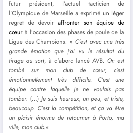
futur président, l’actuel tacticien de
l’Olympique de Marseille a exprimé un léger
regret de devoir
affronter son équipe de
cœur
à l’occasion des phases de poule de la
Ligue des Champions. «
C’est avec une très
grande émotion que j’ai vu le résultat du
tirage au sort
, à d’abord lancé AVB.
On est
tombé sur mon club de cœur, c’est
émotionnellement très difficile. C’est une
équipe contre laquelle je ne voulais pas
tomber.
(…)
Je suis heureux, un peu, et triste,
beaucoup.
C’est la compétition, et ça va être
un plaisir énorme de retourner à Porto, ma
ville, mon club.
«