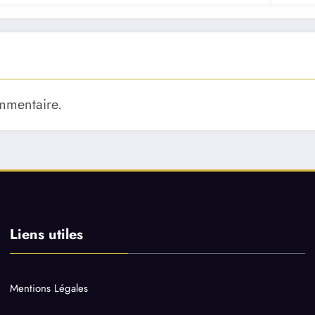
mmentaire.
Liens utiles
Mentions Légales