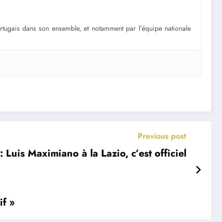
portugais dans son ensemble, et notamment par l’équipe nationale
Previous post
 Luis Maximiano à la Lazio, c’est officiel
if »