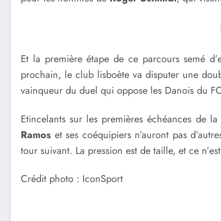
Et la première étape de ce parcours semé d’e
prochain, le club lisboète va disputer une dou
vainqueur du duel qui oppose les Danois du FC
Etincelants sur les premières échéances de l
Ramos
et ses coéquipiers n’auront pas d’autres
tour suivant. La pression est de taille, et ce n’
Crédit photo : IconSport