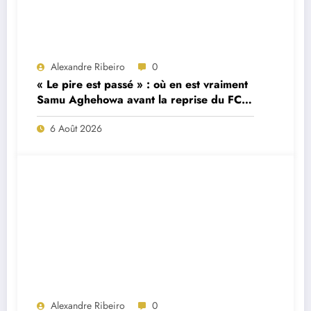
Alexandre Ribeiro
0
« Le pire est passé » : où en est vraiment
Samu Aghehowa avant la reprise du FC
Porto ?
6 Août 2026
Alexandre Ribeiro
0