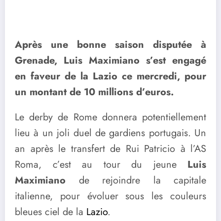
Après une bonne saison disputée à
Grenade, Luis Maximiano s’est engagé
en faveur de la Lazio ce mercredi, pour
un montant de 10 millions d’euros.
Le derby de Rome donnera potentiellement
lieu à un joli duel de gardiens portugais. Un
an après le transfert de Rui Patricio à l’AS
Roma, c’est au tour du jeune
Luis
Maximiano
de rejoindre la capitale
italienne, pour évoluer sous les couleurs
bleues ciel de la
Lazio
.