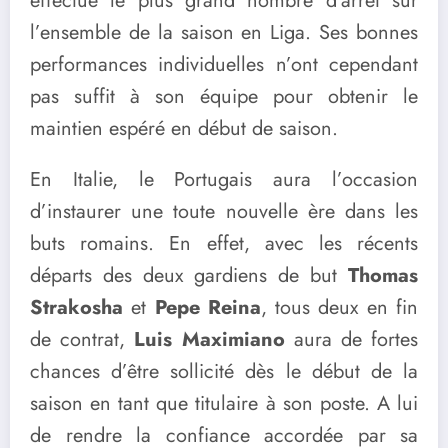
effectué le plus grand nombre d’arrêt sur
l’ensemble de la saison en Liga. Ses bonnes
performances individuelles n’ont cependant
pas suffit à son équipe pour obtenir le
maintien espéré en début de saison.
En Italie, le Portugais aura l’occasion
d’instaurer une toute nouvelle ère dans les
buts romains. En effet, avec les récents
départs des deux gardiens de but
Thomas
Strakosha
et
Pepe Reina
, tous deux en fin
de contrat,
Luis Maximiano
aura de fortes
chances d’être sollicité dès le début de la
saison en tant que titulaire à son poste. A lui
de rendre la confiance accordée par sa