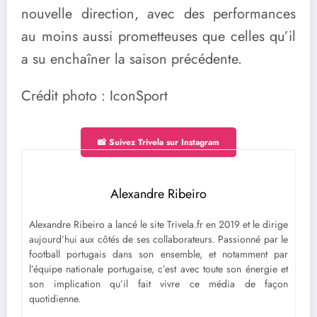
nouvelle direction, avec des performances
au moins aussi prometteuses que celles qu’il
a su enchaîner la saison précédente.
Crédit photo : IconSport
📸 Suivez Trivela sur Instagram
Alexandre Ribeiro
Alexandre Ribeiro a lancé le site Trivela.fr en 2019 et le dirige
aujourd’hui aux côtés de ses collaborateurs. Passionné par le
football portugais dans son ensemble, et notamment par
l’équipe nationale portugaise, c’est avec toute son énergie et
son implication qu’il fait vivre ce média de façon
quotidienne.