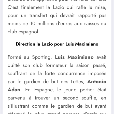
C’est finalement la Lazio qui rafle la mise,
pour un transfert qui devrait rapporté pas
moins de 10 millions d’euros aux caisses du
club espagnol.
Direction la Lazio pour Luis Maximiano
Formé au Sporting,
Luis Maximiano
avait
quitté son club formateur la saison passé,
souffrant de la forte concurrence imposée
par le gardien de but des Leões,
Antonio
Adan
. En Espagne, le jeune portier était
parvenu à trouver un second souffle, en
s’illustrant comme le gardien de but ayant