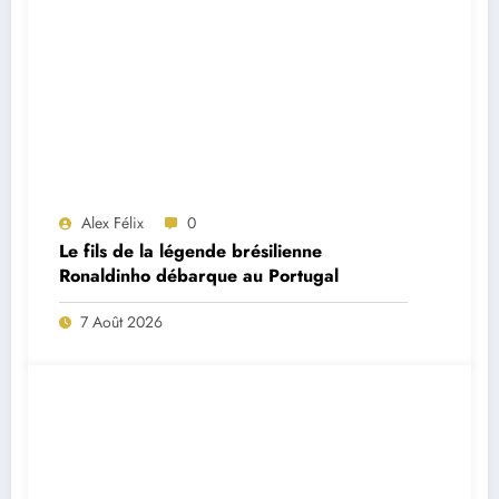
Alex Félix
0
Le fils de la légende brésilienne
Ronaldinho débarque au Portugal
7 Août 2026