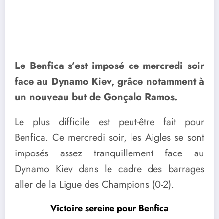
Le Benfica s’est imposé ce mercredi soir
face au Dynamo Kiev, grâce notamment à
un nouveau but de Gonçalo Ramos.
Le plus difficile est peut-être fait pour
Benfica. Ce mercredi soir, les Aigles se sont
imposés assez tranquillement face au
Dynamo Kiev dans le cadre des barrages
aller de la Ligue des Champions (0-2).
Victoire sereine pour Benfica