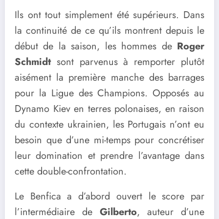
Ils ont tout simplement été supérieurs. Dans
la continuité de ce qu’ils montrent depuis le
début de la saison, les hommes de
Roger
Schmidt
sont parvenus à remporter plutôt
aisément la première manche des barrages
pour la Ligue des Champions. Opposés au
Dynamo Kiev en terres polonaises, en raison
du contexte ukrainien, les Portugais n’ont eu
besoin que d’une mi-temps pour concrétiser
leur domination et prendre l’avantage dans
cette double-confrontation.
Le Benfica a d’abord ouvert le score par
l’intermédiaire de
Gilberto
, auteur d’une