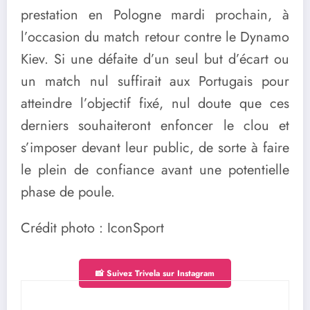
prestation en Pologne mardi prochain, à
l’occasion du match retour contre le Dynamo
Kiev. Si une défaite d’un seul but d’écart ou
un match nul suffirait aux Portugais pour
atteindre l’objectif fixé, nul doute que ces
derniers souhaiteront enfoncer le clou et
s’imposer devant leur public, de sorte à faire
le plein de confiance avant une potentielle
phase de poule.
Crédit photo : IconSport
📸 Suivez Trivela sur Instagram