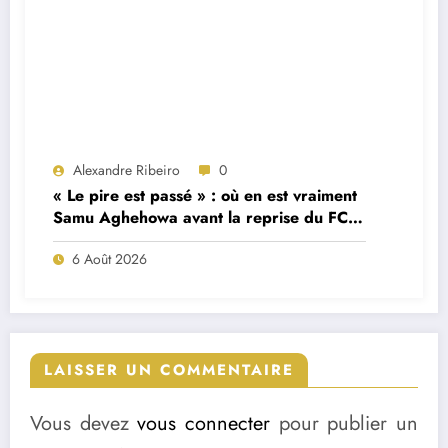
Alexandre Ribeiro
0
« Le pire est passé » : où en est vraiment
Samu Aghehowa avant la reprise du FC
Porto ?
6 Août 2026
LAISSER UN COMMENTAIRE
Vous devez
vous connecter
pour publier un