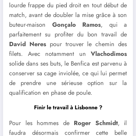
lourde frappe du pied droit en tout début de
match, avant de doubler la mise grâce à son
buteur-maison
Gonçalo Ramos
, qui a
parfaitement su profiter du bon travail de
David Neres
pour trouver le chemin des
filets. Avec notamment un
Vlachodimos
solide dans ses buts, le Benfica est parvenu à
conserver sa cage inviolée, ce qui lui permet
de prendre une sérieuse option sur la
qualification en phase de poule.
Finir le travail à Lisbonne ?
Pour les hommes de
Roger Schmidt
, il
faudra désormais confirmer cette belle