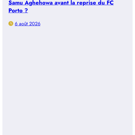
Samu Aghehowa avant la reprise du FC
Porto ?
6 août 2026