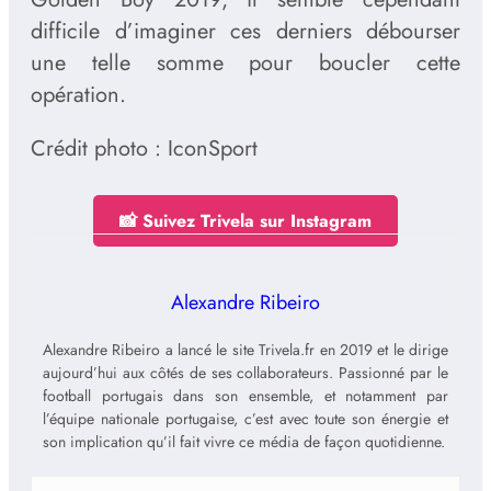
difficile d’imaginer ces derniers débourser
une telle somme pour boucler cette
opération.
Crédit photo : IconSport
📸 Suivez Trivela sur Instagram
Alexandre Ribeiro
Alexandre Ribeiro a lancé le site Trivela.fr en 2019 et le dirige
aujourd’hui aux côtés de ses collaborateurs. Passionné par le
football portugais dans son ensemble, et notamment par
l’équipe nationale portugaise, c’est avec toute son énergie et
son implication qu’il fait vivre ce média de façon quotidienne.