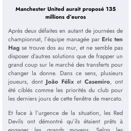
Manchester United aurait proposé 135
millions d’euros
Après deux défaites en autant de journées de
championnat, l’équipe managée par
Eric ten
Hag
se trouve dos au mur, et ne semble pas
disposer d’autres solutions que de frapper un
grand coup sur le marché des transferts pour
changer la donne. Dans ce sens, plusieurs
joueurs, dont
João Félix
et
Casemiro
, ont
été ciblés comme les priorités du club pour
les derniers jours de cette fenêtre de mercato.
Et face à l’urgence de la situation, les Red
Devils ont démontré qu’ils étaient prêts à
engager les grands moyens. Selon les