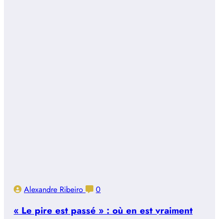
Alexandre Ribeiro
0
« Le pire est passé » : où en est vraiment