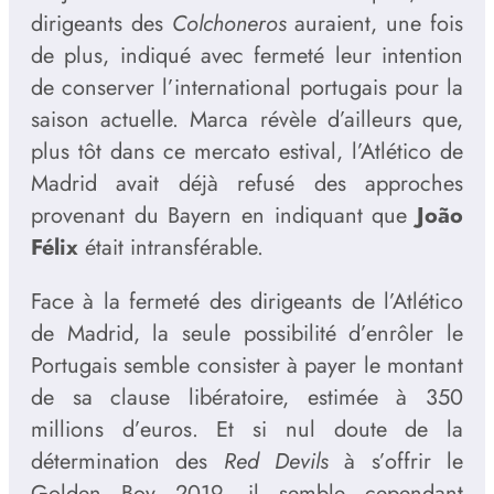
dirigeants des
Colchoneros
auraient, une fois
de plus, indiqué avec fermeté leur intention
de conserver l’international portugais pour la
saison actuelle. Marca révèle d’ailleurs que,
plus tôt dans ce mercato estival, l’Atlético de
Madrid avait déjà refusé des approches
provenant du Bayern en indiquant que
João
Félix
était intransférable.
Face à la fermeté des dirigeants de l’Atlético
de Madrid, la seule possibilité d’enrôler le
Portugais semble consister à payer le montant
de sa clause libératoire, estimée à 350
millions d’euros. Et si nul doute de la
détermination des
Red Devils
à s’offrir le
Golden Boy 2019, il semble cependant