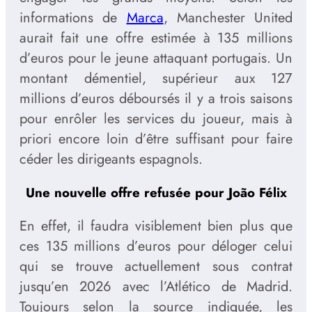
informations de
Marca
, Manchester United
aurait fait une offre estimée à 135 millions
d’euros pour le jeune attaquant portugais. Un
montant démentiel, supérieur aux 127
millions d’euros déboursés il y a trois saisons
pour enrôler les services du joueur, mais à
priori encore loin d’être suffisant pour faire
céder les dirigeants espagnols.
Une nouvelle offre refusée pour João Félix
En effet, il faudra visiblement bien plus que
ces 135 millions d’euros pour déloger celui
qui se trouve actuellement sous contrat
jusqu’en 2026 avec l’Atlético de Madrid.
Toujours selon la source indiquée, les