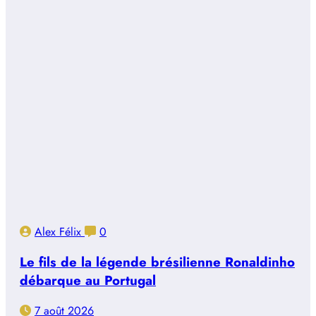
Alex Félix
0
Le fils de la légende brésilienne Ronaldinho
débarque au Portugal
7 août 2026