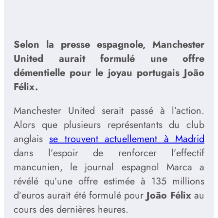
Selon la presse espagnole, Manchester
United aurait formulé une offre
démentielle pour le joyau portugais João
Félix.
Manchester United serait passé à l’action.
Alors que plusieurs représentants du club
anglais
se trouvent actuellement à Madrid
dans l’espoir de renforcer l’effectif
mancunien, le journal espagnol Marca a
révélé qu’une offre estimée à 135 millions
d’euros aurait été formulé pour
João Félix
au
cours des dernières heures.