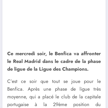
Ce mercredi soir, le Benfica va affronter
le Real Madrid dans le cadre de la phase
de ligue de la Ligue des Champions.
C’est ce soir que tout se joue pour le
Benfica. Après une phase de ligue très
moyenne, qui a placé le club de la capitale
portugaise à la 29ème position du