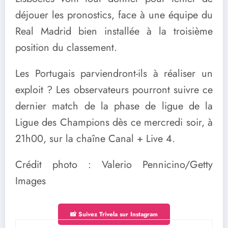
déjouer les pronostics, face à une équipe du
Real Madrid bien installée à la troisième
position du classement.
Les Portugais parviendront-ils à réaliser un
exploit ? Les observateurs pourront suivre ce
dernier match de la phase de ligue de la
Ligue des Champions dès ce mercredi soir, à
21h00, sur la chaîne Canal + Live 4.
Crédit photo : Valerio Pennicino/Getty
Images
📸 Suivez Trivela sur Instagram