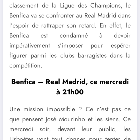
classement de la Ligue des Champions, le
Benfica va se confronter au Real Madrid dans
l’espoir de rattraper son retard. En effet, le
Benfica est condamné à devoir
impérativement s’imposer pour espérer
figurer parmi les clubs barragistes dans la
compétition.
Benfica – Real Madrid, ce mercredi
à 21h00
Une mission impossible ? Ce n’est pas ce
que pensent José Mourinho et les siens. Ce
mercredi soir, devant leur public, les
Lisboètes vont tout donner pour tenter de