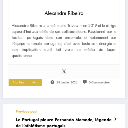
Alexandre Ribeiro
Alexandre Ribeiro a lancé le site Trivela.fr en 2019 et le dirige
aujourd’hui aux côtés de ses collaborateurs. Passionné par le
football portugais dans son ensemble, et notamment par
l’équipe nationale portugaise, c’est avec toute son énergie et
son implication qu’il fait vivre ce média de façon
quotidienne.
A La Une
Actu
28 Janvier 2026
0 Commentaires
Previous post
Le Portugal pleure Fernando Mamede, légende
de l’athlétisme portugais