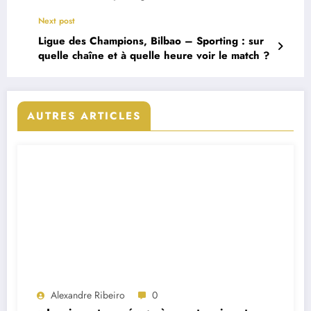
Next post
Ligue des Champions, Bilbao – Sporting : sur
quelle chaîne et à quelle heure voir le match ?
AUTRES ARTICLES
Alexandre Ribeiro
0