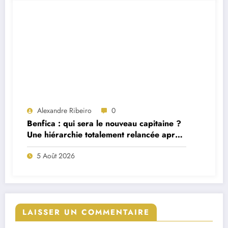
Alexandre Ribeiro
0
Benfica : qui sera le nouveau capitaine ?
Une hiérarchie totalement relancée après
deux départs majeurs
5 Août 2026
LAISSER UN COMMENTAIRE