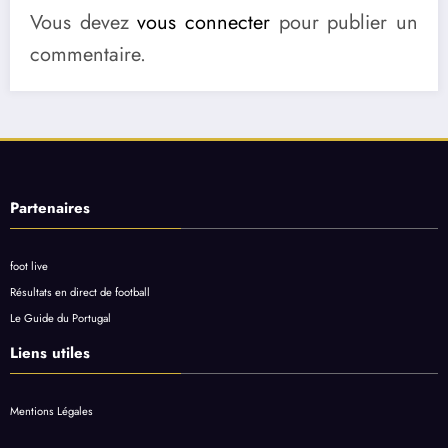
Vous devez
vous connecter
pour publier un
commentaire.
Partenaires
foot live
Résultats en direct de football
Le Guide du Portugal
Liens utiles
Mentions Légales