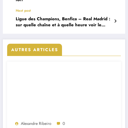
Next post
Ligue des Champions, Benfica – Real Madrid :
sur quelle chaîne et à quelle heure voir le
match ?
AUTRES ARTICLES
Alexandre Ribeiro
0