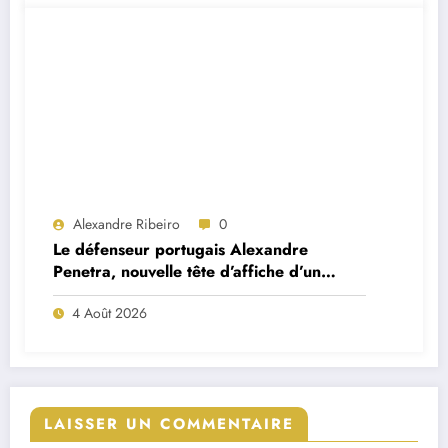
Alexandre Ribeiro
0
Le défenseur portugais Alexandre
Penetra, nouvelle tête d’affiche d’un
projet très ambitieux
4 Août 2026
LAISSER UN COMMENTAIRE