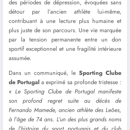
des périodes de dépression, évoquées sans
détour par l’ancien athlète lui-même,
contribuant à une lecture plus humaine et
plus juste de son parcours. Une vie marquée
par la tension permanente entre un don
sportif exceptionnel et une fragilité intérieure
assumée.
Dans un communiqué, le
Sporting Clube
de Portugal
a exprimé sa profonde tristesse :
« Le Sporting Clube de Portugal manifeste
son profond regret suite au décès de
Fernando Mamede, ancien athlète des Leões,
à l’âge de 74 ans. L’un des plus grands noms
de l’histoire du sport portugais et du club