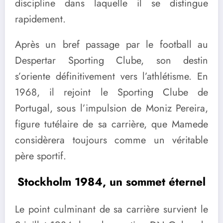
discipline dans laquelle il se distingue
rapidement.
Après un bref passage par le football au
Despertar Sporting Clube, son destin
s’oriente définitivement vers l’athlétisme. En
1968, il rejoint le Sporting Clube de
Portugal, sous l’impulsion de Moniz Pereira,
figure tutélaire de sa carrière, que Mamede
considèrera toujours comme un véritable
père sportif.
Stockholm 1984, un sommet éternel
Le point culminant de sa carrière survient le