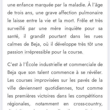
une enfance marquée par la maladie. À l’âge
de trois ans, une grave affection pulmonaire
le laisse entre la vie et la mort. Frêle et très
surveillé par une mère inquiète pour sa
santé, il grandit pourtant dans les rues
calmes de Beja, où il développe très tôt une
passion irrépressible pour la course.
C’est à l’École industrielle et commerciale de
Beja que son talent commence à se révéler.
Les courses improvisées sur les pavés de la
ville deviennent quotidiennes, tout comme
les premières victoires dans les compétitions
régionales, notamment en cross-country,