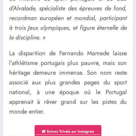
d’Alvalade, spécialiste des épreuves de fond,
recordman européen et mondial, participant
à trois Jeux olympiques, et figure éternelle de
la discipline. »
La disparition de Fernando Mamede laisse
l’athlétisme portugais plus pauvre, mais son
héritage demeure immense. Son nom reste
associé aux plus grandes pages du sport
national, à une époque où le Portugal
apprenait à rêver grand sur les pistes du
monde entier.
📸 Suivez Trivela sur Instagram