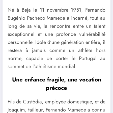
Né à Beja le 11 novembre 1951, Fernando
Eugénio Pacheco Mamede a incarné, tout au
long de sa vie, la rencontre entre un talent
exceptionnel et une profonde vulnérabilité
personnelle. Idole d’une génération entière, il
restera à jamais comme un athlète hors
norme, capable de porter le Portugal au
sommet de l’athlétisme mondial.
Une enfance fragile, une vocation
précoce
Fils de Custódia, employée domestique, et de
Joaquim, tailleur, Fernando Mamede a connu