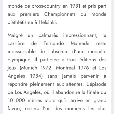
monde de cross-country en 1981 et pris part
aux premiers Championnats du monde
d’athlétisme à Helsinki.
Malgré un palmarès impressionnant, la
carrière de Fernando Mamede reste
indissociable de l’absence d’une médaille
olympique. Il participe à trois éditions des
Jeux (Munich 1972, Montréal 1976 et Los
Angeles 1984) sans jamais parvenir à
répondre pleinement aux attentes. L’épisode
de Los Angeles, où il abandonne la finale du
10 000 mètres alors qu’il arrive en grand
favori, restera l’un des moments les plus