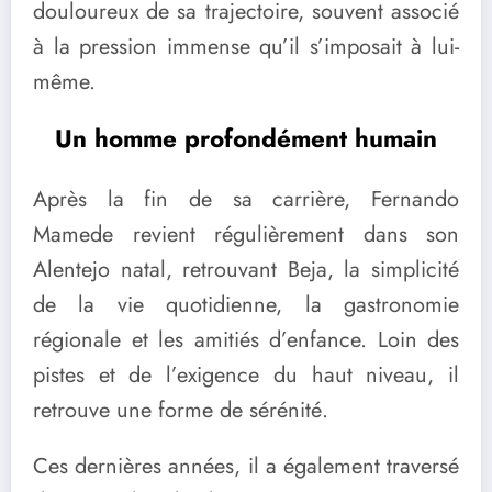
douloureux de sa trajectoire, souvent associé
à la pression immense qu’il s’imposait à lui-
même.
Un homme profondément humain
Après la fin de sa carrière, Fernando
Mamede revient régulièrement dans son
Alentejo natal, retrouvant Beja, la simplicité
de la vie quotidienne, la gastronomie
régionale et les amitiés d’enfance. Loin des
pistes et de l’exigence du haut niveau, il
retrouve une forme de sérénité.
Ces dernières années, il a également traversé