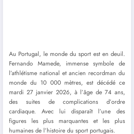
Au Portugal, le monde du sport est en deuil.
Fernando Mamede, immense symbole de
l’athlétisme national et ancien recordman du
monde du 10 000 mètres, est décédé ce
mardi 27 janvier 2026, à l’âge de 74 ans,
des suites de complications d’ordre
cardiaque. Avec lui disparaît l’une des
figures les plus marquantes et les plus
humaines de l’histoire du sport portugais.