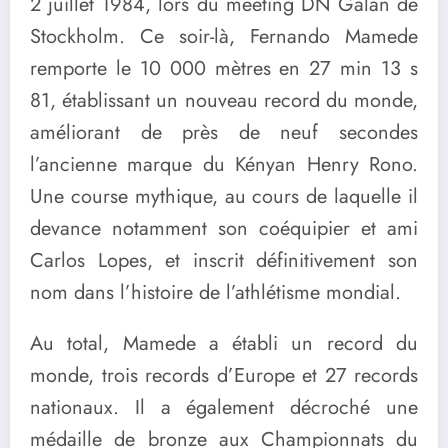
2 juillet 1984, lors du meeting DN Galan de
Stockholm. Ce soir-là, Fernando Mamede
remporte le 10 000 mètres en 27 min 13 s
81, établissant un nouveau record du monde,
améliorant de près de neuf secondes
l’ancienne marque du Kényan Henry Rono.
Une course mythique, au cours de laquelle il
devance notamment son coéquipier et ami
Carlos Lopes, et inscrit définitivement son
nom dans l’histoire de l’athlétisme mondial.
Au total, Mamede a établi un record du
monde, trois records d’Europe et 27 records
nationaux. Il a également décroché une
médaille de bronze aux Championnats du