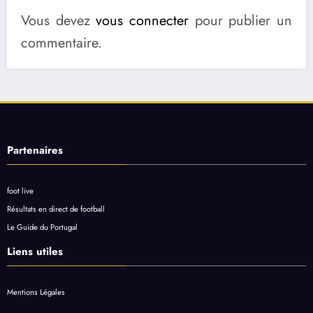
Vous devez
vous connecter
pour publier un
commentaire.
Partenaires
foot live
Résultats en direct de football
Le Guide du Portugal
Liens utiles
Mentions Légales