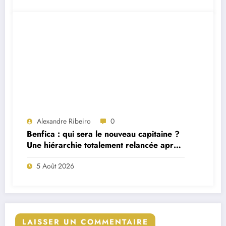
Alexandre Ribeiro
0
Benfica : qui sera le nouveau capitaine ?
Une hiérarchie totalement relancée après
deux départs majeurs
5 Août 2026
LAISSER UN COMMENTAIRE