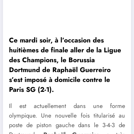
Ce mardi soir, à l’occasion des
huitièmes de finale aller de la Ligue
des Champions, le Borussia
Dortmund de Raphaël Guerreiro
s’est imposé à domicile contre le
Paris SG (2-1).
Il est actuellement dans une forme
olympique. Une nouvelle fois titularisé au
poste de piston gauche dans le 3-4-3 de