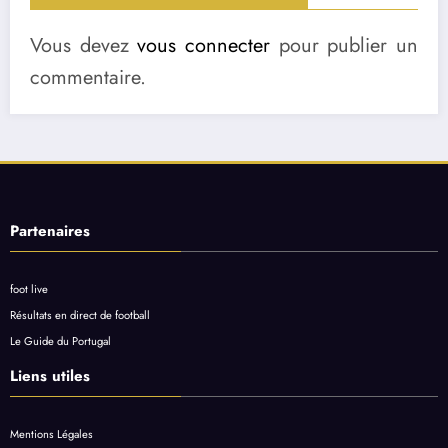
Vous devez
vous connecter
pour publier un
commentaire.
Partenaires
foot live
Résultats en direct de football
Le Guide du Portugal
Liens utiles
Mentions Légales