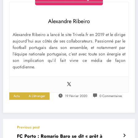
Alexandre Ribeiro
Alexandre Ribeiro a lancé le site Trivela.fr en 2019 et le dirige
aujourd’hui aux côtés de ses collaborateurs. Passionné par le
football portugais dans son ensemble, et notamment par
l’équipe nationale portugaise, c’est avec toute son énergie et
son implication qu’il fait vivre ce média de façon
quotidienne.
Actu
A L'étranger
19 Février 2020
0 Commentaires
Previous post
FC Porto : Romario Baro se dit « prêt à