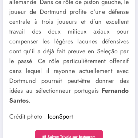
allemande. Dans ce rôle de piston gauche, le
joueur de Dortmund profite d’une défense
centrale à trois joueurs et d’un excellent
travail des deux milieux axiaux pour
compenser les légères lacunes défensives
dont qu’il a déjà fait preuve en Seleção par
le passé. Ce rôle particulièrement offensif
dans lequel il rayonne actuellement avec
Dortmund pourrait peut-être donner des
idées au sélectionneur portugais
Fernando
Santos
.
Crédit photo :
IconSport
📸 Suivez Trivela sur Instagram