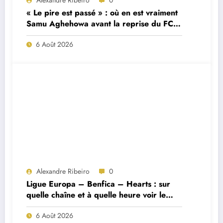
« Le pire est passé » : où en est vraiment
Samu Aghehowa avant la reprise du FC
Porto ?
6 Août 2026
Alexandre Ribeiro
0
Ligue Europa – Benfica – Hearts : sur
quelle chaîne et à quelle heure voir le
match ?
6 Août 2026