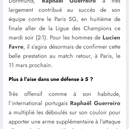
Dortmund,
Raphaël Guerreiro
a très
largement contribué au succès de son
équipe contre le Paris SG, en huitième de
finale aller de la Ligue des Champions ce
mardi soir (2-1). Pour les hommes de
Lucien
Favre
, il s’agira désormais de confirmer cette
belle prestation au match retour, à Paris, le
11 mars prochain.
Plus à l’aise dans une défense à 5 ?
Très offensif comme à son habitude,
l’international portugais
Raphaël Guerreiro
a multiplié les déboulés sur son couloir pour
apporter une arme supplémentaire à l’attaque