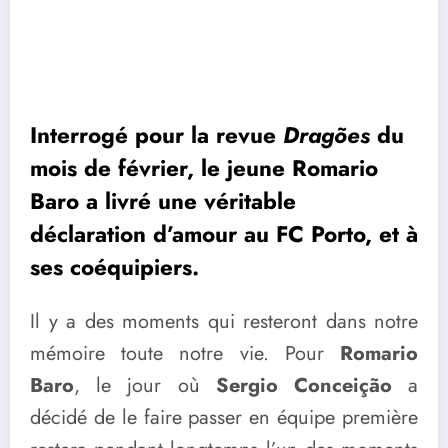
Interrogé pour la revue
Dragões
du
mois de février, le jeune Romario
Baro a livré une véritable
déclaration d’amour au FC Porto, et à
ses coéquipiers.
Il y a des moments qui resteront dans notre
mémoire toute notre vie. Pour
Romario
Baro
, le jour où
Sergio Conceição
a
décidé de le faire passer en équipe première