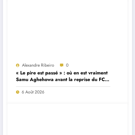
Alexandre Ribeiro
0
« Le pire est passé » : où en est vraiment
Samu Aghehowa avant la reprise du FC
Porto ?
6 Août 2026