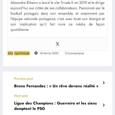
Alexandre Ribeiro a lancé le site Trivela.fr en 2019 et le dirige
aujourd’hui aux côtés de ses collaborateurs. Passionné par le
football portugais dans son ensemble, et notamment par
l’équipe nationale portugaise, c’est avec toute son énergie et
son implication qu’il fait vivre ce média de façon
quotidienne.
Actu
Liga Portugal
18 Février 2020
0 Commentaires
Previous post
Bruno Fernandes : « Un rêve devenu réalité »
Next post
Ligue des Champions : Guerreiro et les siens
domptent le PSG