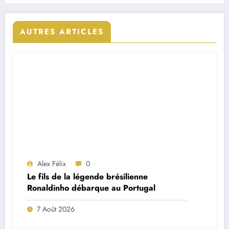
AUTRES ARTICLES
Alex Félix
0
Le fils de la légende brésilienne
Ronaldinho débarque au Portugal
7 Août 2026