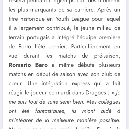
restera pendant longtemps l’un des moments
les plus marquants de sa carrière. Après un
titre historique en Youth League pour lequel
il a largement contribué, le jeune milieu de
terrain portugais a intégré l’équipe première
de Porto l’été dernier. Particulièrement en
vue durant les matchs de pré-saison,
Romario Baro
a même débuté plusieurs
matchs en début de saison avec son club de
cœur. Une intégration express qui a fait
réagir le joueur ce mardi dans Dragões :
« Je
me suis tout de suite senti bien. Mes collègues
ont été fantastiques, ils m’ont aidé à
m’intégrer de la meilleure manière possible.