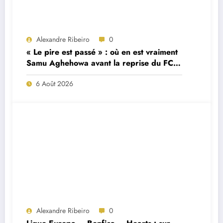
Alexandre Ribeiro
0
« Le pire est passé » : où en est vraiment
Samu Aghehowa avant la reprise du FC
Porto ?
6 Août 2026
Alexandre Ribeiro
0