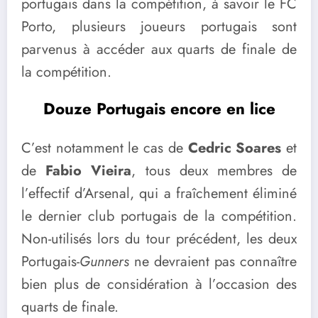
portugais dans la compétition, à savoir le FC
Porto, plusieurs joueurs portugais sont
parvenus à accéder aux quarts de finale de
la compétition.
Douze Portugais encore en lice
C’est notamment le cas de
Cedric Soares
et
de
Fabio Vieira
, tous deux membres de
l’effectif d’Arsenal, qui a fraîchement éliminé
le dernier club portugais de la compétition.
Non-utilisés lors du tour précédent, les deux
Portugais-
Gunners
ne devraient pas connaître
bien plus de considération à l’occasion des
quarts de finale.