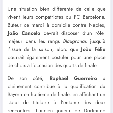
Une situation bien différente de celle que
vivent leurs compatriotes du FC Barcelone.
Buteur ce mardi à domicile contre Naples,
João Cancelo
devrait disposer d’un rôle
majeur dans les rangs
Blaugranas
jusqu’à
l’issue de la saison, alors que
João Félix
pourrait également postuler pour une place
de choix à l’occasion des quarts de finale.
De son côté,
Raphaël Guerreiro
a
pleinement contribué à la qualification du
Bayern en huitième de finale, en affichant un
statut de titulaire à l’entame des deux
rencontres. L’ancien joueur de Dortmund