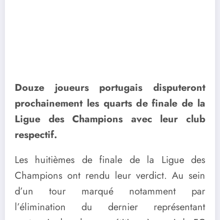
Douze joueurs portugais disputeront
prochainement les quarts de finale de la
Ligue des Champions avec leur club
respectif.
Les huitièmes de finale de la Ligue des
Champions ont rendu leur verdict. Au sein
d’un tour marqué notamment par
l’élimination du dernier représentant