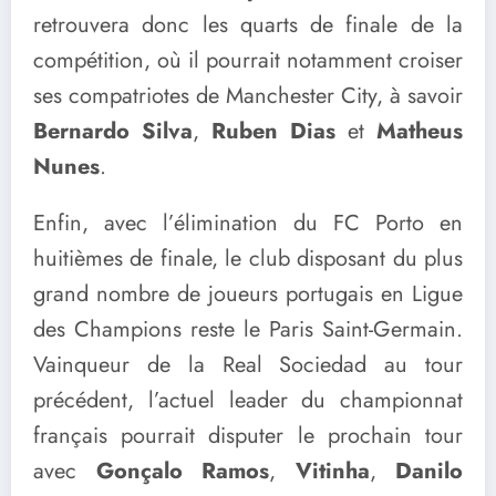
retrouvera donc les quarts de finale de la
compétition, où il pourrait notamment croiser
ses compatriotes de Manchester City, à savoir
Bernardo Silva
,
Ruben Dias
et
Matheus
Nunes
.
Enfin, avec l’élimination du FC Porto en
huitièmes de finale, le club disposant du plus
grand nombre de joueurs portugais en Ligue
des Champions reste le Paris Saint-Germain.
Vainqueur de la Real Sociedad au tour
précédent, l’actuel leader du championnat
français pourrait disputer le prochain tour
avec
Gonçalo Ramos
,
Vitinha
,
Danilo