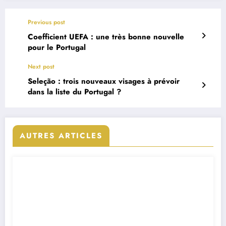
Previous post
Coefficient UEFA : une très bonne nouvelle
pour le Portugal
Next post
Seleção : trois nouveaux visages à prévoir
dans la liste du Portugal ?
AUTRES ARTICLES