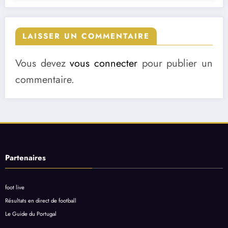
LAISSER UN COMMENTAIRE
Vous devez
vous connecter
pour publier un
commentaire.
Partenaires
foot live
Résultats en direct de football
Le Guide du Portugal