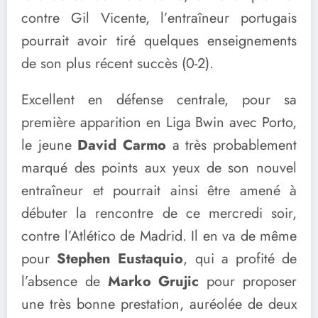
contre Gil Vicente, l’entraîneur portugais
pourrait avoir tiré quelques enseignements
de son plus récent succès (0-2).
Excellent en défense centrale, pour sa
première apparition en Liga Bwin avec Porto,
le jeune
David Carmo
a très probablement
marqué des points aux yeux de son nouvel
entraîneur et pourrait ainsi être amené à
débuter la rencontre de ce mercredi soir,
contre l’Atlético de Madrid. Il en va de même
pour
Stephen Eustaquio
, qui a profité de
l’absence de
Marko Grujic
pour proposer
une très bonne prestation, auréolée de deux