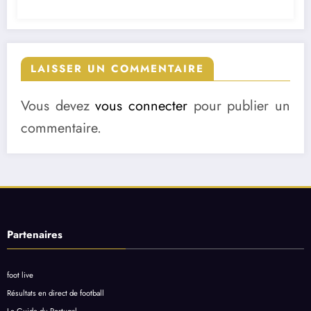
LAISSER UN COMMENTAIRE
Vous devez
vous connecter
pour publier un
commentaire.
Partenaires
foot live
Résultats en direct de football