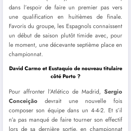
dans l’espoir de faire un premier pas vers
une qualification en huitièmes de finale.
Favoris du groupe, les Espagnols connaissent
un début de saison plutôt timide avec, pour
le moment, une décevante septième place en
championnat.
David Carmo et Eustaquio de nouveau titulaire
côté Porto ?
Pour affronter l’Atlético de Madrid,
Sergio
Conceição
devrait une nouvelle fois
composer son équipe dans un 4-4-2. Et s’il
n’a pas manqué de faire tourner son effectif
lors de sa dernière sortie, en championnat