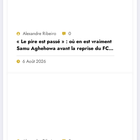
Alexandre Ribeiro
0
« Le pire est passé » : où en est vraiment
Samu Aghehowa avant la reprise du FC
Porto ?
6 Août 2026