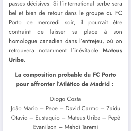
passes décisives. Si l’international serbe sera
bel et bien de retour dans le groupe du FC
Porto ce mercredi soir, il pourrait être
contraint de laisser sa place à son
homologue canadien dans l’entrejeu, où on
retrouvera notamment l’inévitable
Mateus
Uribe
.
La composition probable du FC Porto
pour affronter l’Atlético de Madrid :
Diogo Costa
João Mario – Pepe – David Carmo – Zaidu
Otavio – Eustaquio – Mateus Uribe – Pepê
Evanilson – Mehdi Taremi