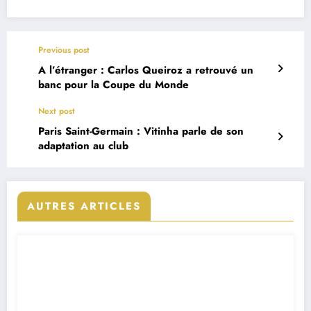
Previous post
A l’étranger : Carlos Queiroz a retrouvé un
banc pour la Coupe du Monde
Next post
Paris Saint-Germain : Vitinha parle de son
adaptation au club
AUTRES ARTICLES