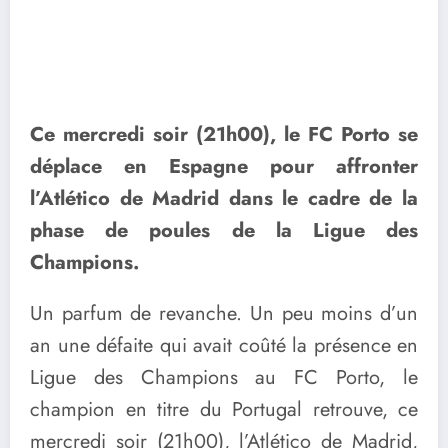
Ce mercredi soir (21h00), le FC Porto se
déplace en Espagne pour affronter
l’Atlético de Madrid dans le cadre de la
phase de poules de la Ligue des
Champions.
Un parfum de revanche. Un peu moins d’un
an une défaite qui avait coûté la présence en
Ligue des Champions au FC Porto, le
champion en titre du Portugal retrouve, ce
mercredi soir (21h00), l’Atlético de Madrid,