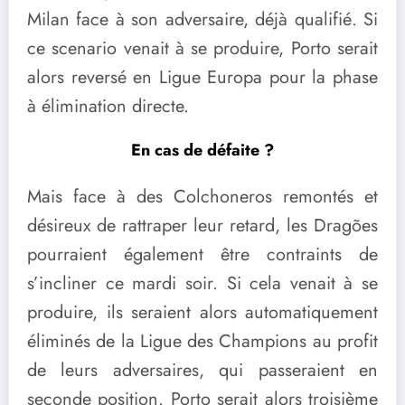
Milan face à son adversaire, déjà qualifié. Si
ce scenario venait à se produire, Porto serait
alors reversé en Ligue Europa pour la phase
à élimination directe.
En cas de défaite ?
Mais face à des Colchoneros remontés et
désireux de rattraper leur retard, les Dragões
pourraient également être contraints de
s’incliner ce mardi soir. Si cela venait à se
produire, ils seraient alors automatiquement
éliminés de la Ligue des Champions au profit
de leurs adversaires, qui passeraient en
seconde position. Porto serait alors troisième