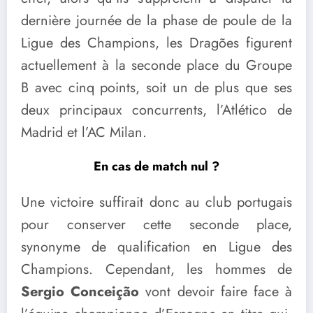
dernière journée de la phase de poule de la
Ligue des Champions, les Dragões figurent
actuellement à la seconde place du Groupe
B avec cinq points, soit un de plus que ses
deux principaux concurrents, l’Atlético de
Madrid et l’AC Milan.
En cas de match nul ?
Une victoire suffirait donc au club portugais
pour conserver cette seconde place,
synonyme de qualification en Ligue des
Champions. Cependant, les hommes de
Sergio Conceição
vont devoir faire face à