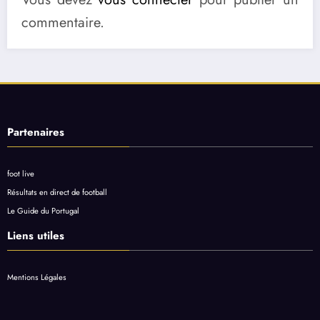
commentaire.
Partenaires
foot live
Résultats en direct de football
Le Guide du Portugal
Liens utiles
Mentions Légales