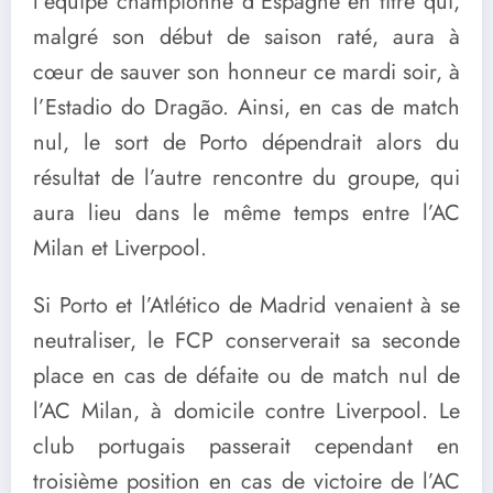
l’équipe championne d’Espagne en titre qui,
malgré son début de saison raté, aura à
cœur de sauver son honneur ce mardi soir, à
l’Estadio do Dragão. Ainsi, en cas de match
nul, le sort de Porto dépendrait alors du
résultat de l’autre rencontre du groupe, qui
aura lieu dans le même temps entre l’AC
Milan et Liverpool.
Si Porto et l’Atlético de Madrid venaient à se
neutraliser, le FCP conserverait sa seconde
place en cas de défaite ou de match nul de
l’AC Milan, à domicile contre Liverpool. Le
club portugais passerait cependant en
troisième position en cas de victoire de l’AC