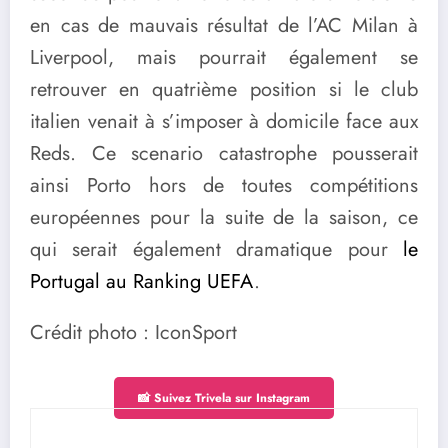
en cas de mauvais résultat de l’AC Milan à
Liverpool, mais pourrait également se
retrouver en quatrième position si le club
italien venait à s’imposer à domicile face aux
Reds. Ce scenario catastrophe pousserait
ainsi Porto hors de toutes compétitions
européennes pour la suite de la saison, ce
qui serait également dramatique pour
le
Portugal au Ranking UEFA
.
Crédit photo : IconSport
📸 Suivez Trivela sur Instagram