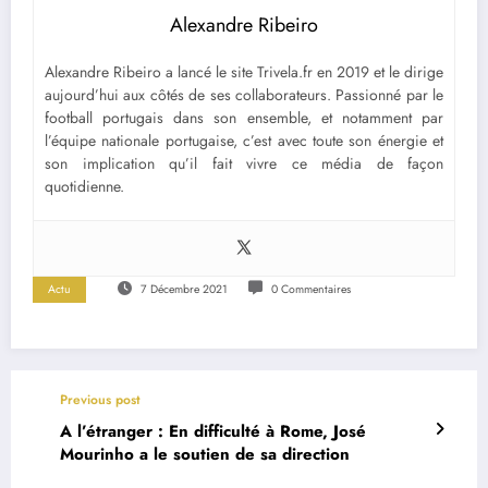
Alexandre Ribeiro
Alexandre Ribeiro a lancé le site Trivela.fr en 2019 et le dirige
aujourd’hui aux côtés de ses collaborateurs. Passionné par le
football portugais dans son ensemble, et notamment par
l’équipe nationale portugaise, c’est avec toute son énergie et
son implication qu’il fait vivre ce média de façon
quotidienne.
Actu
7 Décembre 2021
0 Commentaires
Previous post
A l’étranger : En difficulté à Rome, José
Mourinho a le soutien de sa direction