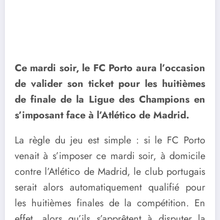
Ce mardi soir, le FC Porto aura l’occasion
de valider son ticket pour les huitièmes
de finale de la Ligue des Champions en
s’imposant face à l’Atlético de Madrid.
La règle du jeu est simple : si le FC Porto
venait à s’imposer ce mardi soir, à domicile
contre l’Atlético de Madrid, le club portugais
serait alors automatiquement qualifié pour
les huitièmes finales de la compétition. En
effet, alors qu’ils s’apprêtent à disputer la