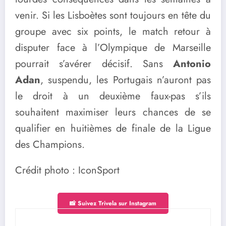
venir. Si les Lisboètes sont toujours en tête du
groupe avec six points, le match retour à
disputer face à l’Olympique de Marseille
pourrait s’avérer décisif. Sans
Antonio
Adan
, suspendu, les Portugais n’auront pas
le droit à un deuxième faux-pas s’ils
souhaitent maximiser leurs chances de se
qualifier en huitièmes de finale de la Ligue
des Champions.
Crédit photo : IconSport
📸 Suivez Trivela sur Instagram