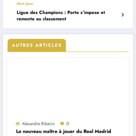
Next post
Ligue des Champions : Porto s’impose et
remonte au classement
AUTRES ARTICLES
Alexandre Ribeiro
0
Le nouveau maître à jouer du Real Madrid