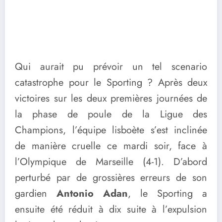
Qui aurait pu prévoir un tel scenario
catastrophe pour le Sporting ? Après deux
victoires sur les deux premières journées de
la phase de poule de la Ligue des
Champions, l’équipe lisboète s’est inclinée
de manière cruelle ce mardi soir, face à
l’Olympique de Marseille (4-1). D’abord
perturbé par de grossières erreurs de son
gardien
Antonio Adan
, le Sporting a
ensuite été réduit à dix suite à l’expulsion