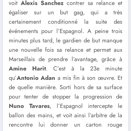
voit
Alexis Sanchez
contrer sa relance et
égaliser sur un but gag, qui a très
certainement conditionné la suite des
événements pour l’Espagnol. A peine trois
minutes plus tard, le gardien de but manque
une nouvelle fois sa relance et permet aux
Marseillais de prendre l’avantage, grâce à
Amine Harit
. C’est à la 23e minute
qu’
Antonio Adan
a mis fin à son œuvre. Et
de quelle manière. Sorti hors de sa surface
pour tenter de stopper la progression de
Nuno Tavares
, l’Espagnol intercepte le
ballon des mains, et voit ainsi l’arbitre de la
rencontre lui donner un carton rouge