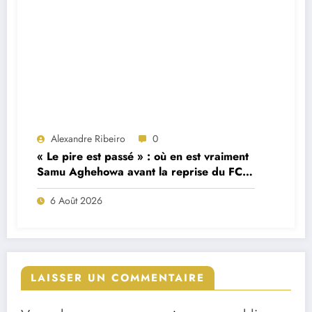
Alexandre Ribeiro
0
« Le pire est passé » : où en est vraiment
Samu Aghehowa avant la reprise du FC
Porto ?
6 Août 2026
LAISSER UN COMMENTAIRE