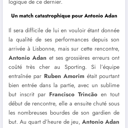
logique de ce dernier.
Un match catastrophique pour Antonio Adan
Il sera difficile de lui en vouloir étant donnée
la qualité de ses performances depuis son
arrivée à Lisbonne, mais sur cette rencontre,
Antonio Adan
et ses grossières erreurs ont
coûté très cher au Sporting. Si l’équipe
entraînée par
Ruben Amorim
était pourtant
bien entrée dans la partie, avec un sublime
but inscrit par
Francisco Trincão
en tout
début de rencontre, elle a ensuite chuté sous
les nombreuses bourdes de son gardien de
but. Au quart d’heure de jeu,
Antonio Adan