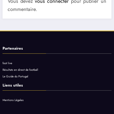
Vous devez
vous connecter
pour publier un
commentaire.
Partenaires
foot live
Résultats en direct de football
Le Guide du Portugal
Liens utiles
Mentions Légales