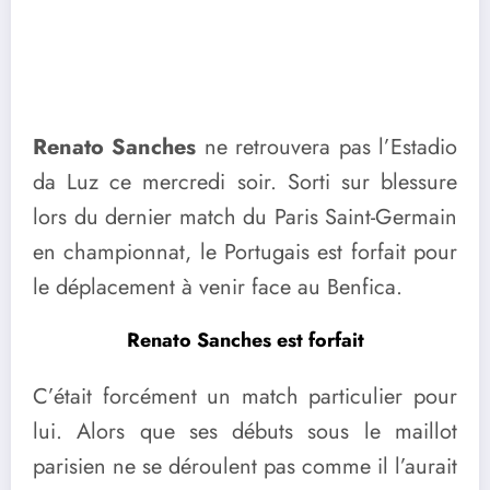
Renato Sanches
ne retrouvera pas l’Estadio
da Luz ce mercredi soir. Sorti sur blessure
lors du dernier match du Paris Saint-Germain
en championnat, le Portugais est forfait pour
le déplacement à venir face au Benfica.
Renato Sanches est forfait
C’était forcément un match particulier pour
lui. Alors que ses débuts sous le maillot
parisien ne se déroulent pas comme il l’aurait