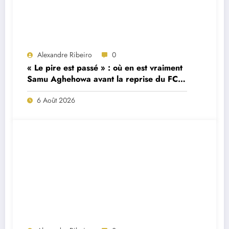
Alexandre Ribeiro
0
« Le pire est passé » : où en est vraiment
Samu Aghehowa avant la reprise du FC
Porto ?
6 Août 2026