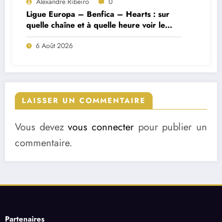
Alexandre Ribeiro
0
Ligue Europa – Benfica – Hearts : sur
quelle chaîne et à quelle heure voir le
match ?
6 Août 2026
LAISSER UN COMMENTAIRE
Vous devez
vous connecter
pour publier un
commentaire.
Partenaires