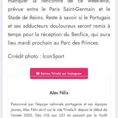
manquer la rencontre de ce week-end,
prévue entre le Paris Saint-Germain et le
Stade de Reims. Reste à savoir si le Portugais
et ses adducteurs douloureux seront remis à
temps pour la réception du Benfica, qui aura
lieu mardi prochain au Parc des Princes.
Crrédit photo : IconSport
📸 Suivez Trivela sur Instagram
Alex Félix
Passionné par l’équipe nationale portugaise et ses équipes
jeunes, Alex Félix écrit sur le site Trivela.fr depuis le début de
l’année 2022. Des U16 aux U21 en passant par la Youth