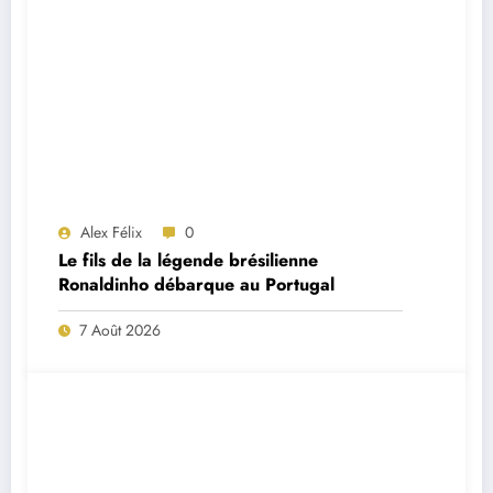
Alex Félix
0
Le fils de la légende brésilienne
Ronaldinho débarque au Portugal
7 Août 2026