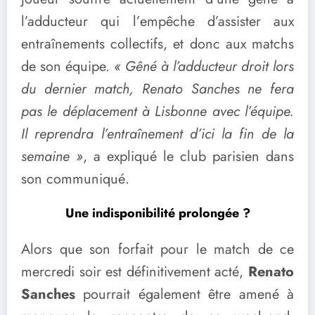
l’adducteur qui l’empêche d’assister aux
entraînements collectifs, et donc aux matchs
de son équipe.
« Gêné à l’adducteur droit lors
du dernier match, Renato Sanches ne fera
pas le déplacement à Lisbonne avec l’équipe.
Il reprendra l’entraînement d’ici la fin de la
semaine »
, a expliqué le club parisien dans
son communiqué.
Une indisponibilité prolongée ?
Alors que son forfait pour le match de ce
mercredi soir est définitivement acté,
Renato
Sanches
pourrait également être amené à