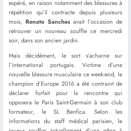
espéré, en raison notamment des blessures à
répétition qu’il contracte depuis plusieurs
mois,
Renato Sanches
avait l’occasion de
retrouver un nouveau souffle ce mercredi
soir, dans son ancien jardin.
Mais décidément, le sort s’acharne sur
l’international portugais. Victime d’une
nouvelle blessure musculaire ce week-end, le
champion d’Europe 2016 a été contraint de
déclarer forfait pour la rencontre qui
opposera le Paris Saint-Germain à son club
formateur, le SL Benfica. Selon les
informations du staff médical parisien, le
joueur souffre actuellement d’une gêne à