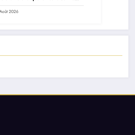
ch ?
Août 2026