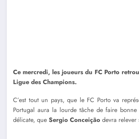
Ce mercredi, les joueurs du FC Porto retro
Ligue des Champions.
C’est tout un pays, que le FC Porto va repré
Portugal aura la lourde tâche de faire bonne
délicate, que
Sergio Conceição
devra relever 