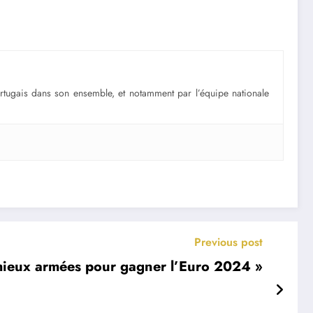
portugais dans son ensemble, et notamment par l’équipe nationale
Previous post
s mieux armées pour gagner l’Euro 2024 »