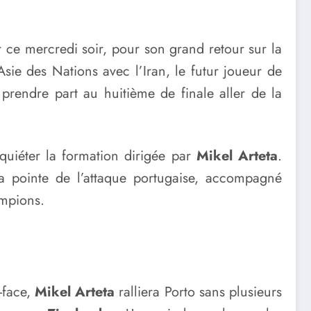
 ce mercredi soir, pour son grand retour sur la
sie des Nations avec l’Iran, le futur joueur de
prendre part au huitième de finale aller de la
nquiéter la formation dirigée par
Mikel Arteta
.
la pointe de l’attaque portugaise, accompagné
ampions.
-face,
Mikel Arteta
ralliera Porto sans plusieurs