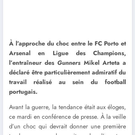
À l’approche du choc entre le FC Porto et
Arsenal en Ligue des Champions,
l’entraîneur des
Gunners
Mikel Arteta a
déclaré être particulièrement admiratif du
travail réalisé au sein du football
portugais.
Avant la guerre, la tendance était aux éloges,
ce mardi en conférence de presse. À la veille
d’un choc qui devrait donner une première