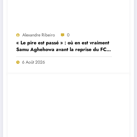
Alexandre Ribeiro
0
« Le pire est passé » : où en est vraiment
Samu Aghehowa avant la reprise du FC
Porto ?
6 Août 2026