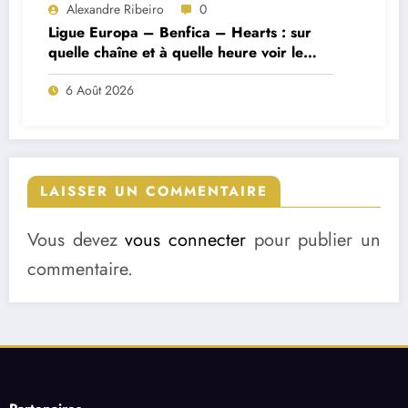
Alexandre Ribeiro
0
Ligue Europa – Benfica – Hearts : sur
quelle chaîne et à quelle heure voir le
match ?
6 Août 2026
LAISSER UN COMMENTAIRE
Vous devez
vous connecter
pour publier un
commentaire.