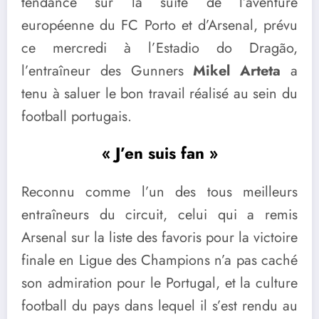
tendance sur la suite de l’aventure
européenne du FC Porto et d’Arsenal, prévu
ce mercredi à l’Estadio do Dragão,
l’entraîneur des Gunners
Mikel Arteta
a
tenu à saluer le bon travail réalisé au sein du
football portugais.
« J’en suis fan »
Reconnu comme l’un des tous meilleurs
entraîneurs du circuit, celui qui a remis
Arsenal sur la liste des favoris pour la victoire
finale en Ligue des Champions n’a pas caché
son admiration pour le Portugal, et la culture
football du pays dans lequel il s’est rendu au