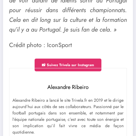
de voir autant de talents sortir du Portugal
pour réussir dans différents championnats.
Cela en dit long sur la culture et la formation
qu’il y a au Portugal. Je suis fan de cela. »
Crédit photo : IconSport
📸 Suivez Trivela sur Instagram
Alexandre Ribeiro
Alexandre Ribeiro a lancé le site Trivela.fr en 2019 et le dirige
aujourd’hui aux côtés de ses collaborateurs. Passionné par le
football portugais dans son ensemble, et notamment par
l’équipe nationale portugaise, c’est avec toute son énergie et
son implication qu’il fait vivre ce média de façon
quotidienne.