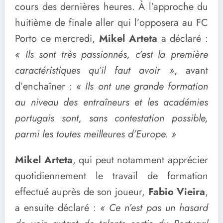
cours des dernières heures. À l’approche du
huitième de finale aller qui l’opposera au FC
Porto ce mercredi,
Mikel Arteta
a déclaré :
« Ils sont très passionnés, c’est la première
caractéristiques qu’il faut avoir »
, avant
d’enchaîner :
« Ils ont une grande formation
au niveau des entraîneurs et les académies
portugais sont, sans contestation possible,
parmi les toutes meilleures d’Europe. »
Mikel Arteta
, qui peut notamment apprécier
quotidiennement le travail de formation
effectué auprès de son joueur,
Fabio Vieira
,
a ensuite déclaré :
« Ce n’est pas un hasard