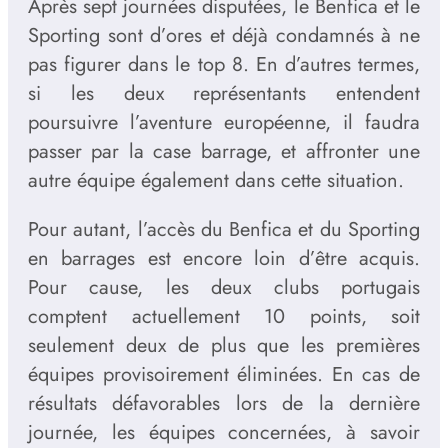
Après sept journées disputées, le Benfica et le
Sporting sont d’ores et déjà condamnés à ne
pas figurer dans le top 8. En d’autres termes,
si les deux représentants entendent
poursuivre l’aventure européenne, il faudra
passer par la case barrage, et affronter une
autre équipe également dans cette situation.
Pour autant, l’accès du Benfica et du Sporting
en barrages est encore loin d’être acquis.
Pour cause, les deux clubs portugais
comptent actuellement 10 points, soit
seulement deux de plus que les premières
équipes provisoirement éliminées. En cas de
résultats défavorables lors de la dernière
journée, les équipes concernées, à savoir