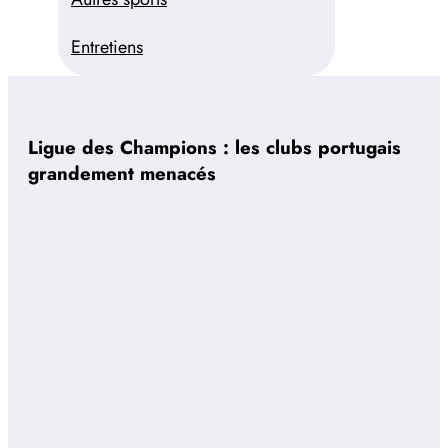
Entretiens
Ligue des Champions : les clubs portugais
grandement menacés