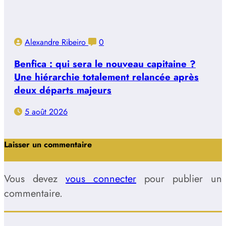
Alexandre Ribeiro
0
Benfica : qui sera le nouveau capitaine ?
Une hiérarchie totalement relancée après
deux départs majeurs
5 août 2026
Laisser un commentaire
Vous devez
vous connecter
pour publier un
commentaire.