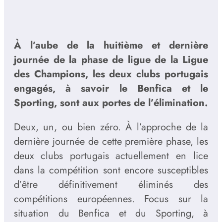
À l’aube de la huitième et dernière
journée de la phase de ligue de la Ligue
des Champions, les deux clubs portugais
engagés, à savoir le Benfica et le
Sporting, sont aux portes de l’élimination.
Deux, un, ou bien zéro. À l’approche de la
dernière journée de cette première phase, les
deux clubs portugais actuellement en lice
dans la compétition sont encore susceptibles
d’être définitivement éliminés des
compétitions européennes. Focus sur la
situation du Benfica et du Sporting, à