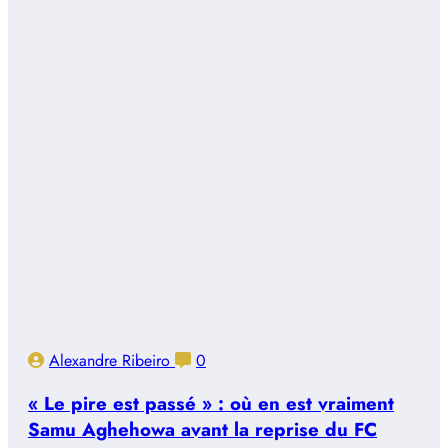
Alexandre Ribeiro
0
« Le pire est passé » : où en est vraiment
Samu Aghehowa avant la reprise du FC