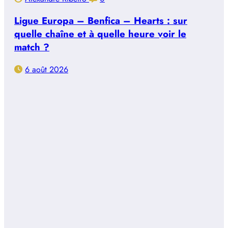
Ligue Europa – Benfica – Hearts : sur
quelle chaîne et à quelle heure voir le
match ?
6 août 2026