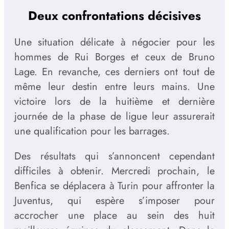
Deux confrontations décisives
Une situation délicate à négocier pour les
hommes de Rui Borges et ceux de Bruno
Lage. En revanche, ces derniers ont tout de
même leur destin entre leurs mains. Une
victoire lors de la huitième et dernière
journée de la phase de ligue leur assurerait
une qualification pour les barrages.
Des résultats qui s’annoncent cependant
difficiles à obtenir. Mercredi prochain, le
Benfica se déplacera à Turin pour affronter la
Juventus, qui espère s’imposer pour
accrocher une place au sein des huit