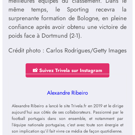
meilleures équipes du classement. Dans le
même temps, le Sporting recevra la
surprenante formation de Bologne, en pleine
confiance après avoir obtenu une victoire de
poids face à Dortmund (2-1).
Crédit photo : Carlos Rodrigues/Getty Images
📸 Suivez Trivela sur Instagram
Alexandre Ribeiro
Alexandre Ribeiro a lancé le site Trivela.fr en 2019 et le dirige
aujourd’hui aux côtés de ses collaborateurs. Passionné par le
football portugais dans son ensemble, et notamment par
l’équipe nationale portugaise, c’est avec toute son énergie et
son implication qu’il fait vivre ce média de façon quotidienne.