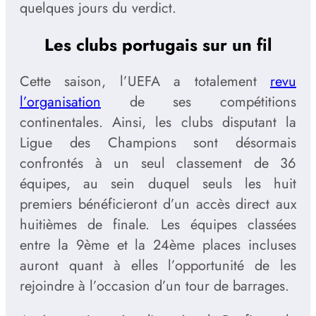
quelques jours du verdict.
Les clubs portugais sur un fil
Cette saison, l’UEFA a totalement
revu
l’organisation
de ses compétitions
continentales. Ainsi, les clubs disputant la
Ligue des Champions sont désormais
confrontés à un seul classement de 36
équipes, au sein duquel seuls les huit
premiers bénéficieront d’un accès direct aux
huitièmes de finale. Les équipes classées
entre la 9ème et la 24ème places incluses
auront quant à elles l’opportunité de les
rejoindre à l’occasion d’un tour de barrages.