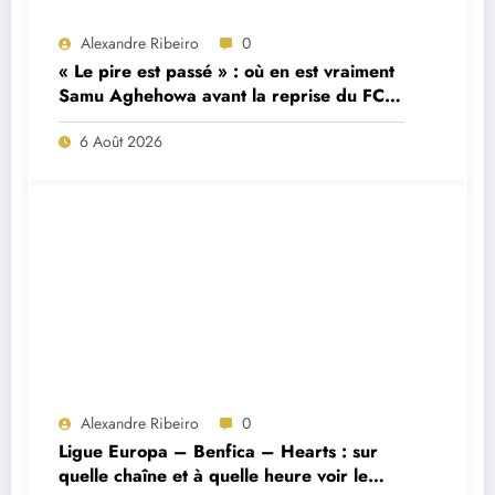
Alexandre Ribeiro
0
« Le pire est passé » : où en est vraiment
Samu Aghehowa avant la reprise du FC
Porto ?
6 Août 2026
Alexandre Ribeiro
0
Ligue Europa – Benfica – Hearts : sur
quelle chaîne et à quelle heure voir le