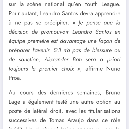
sur la scène national qu’en Youth League.
Pour autant, Leandro Santos devra apprendre
à ne pas se précipiter.
« Je pense que la
décision de promouvoir Leandro Santos en
équipe première est davantage une façon de
préparer l’avenir. S’il n’a pas de blessure ou
de sanction, Alexander Bah sera a priori
toujours le premier choix »
, affirme Nuno
Proa.
Au cours des dernières semaines, Bruno
Lage a également testé une autre option au
poste de latéral droit, avec les titularisations
successives de Tomas Araujo dans ce rôle