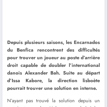
Depuis plusieurs saisons, les Encarnados
du Benfica rencontrent des difficultés
pour trouver un joueur au poste d’arrière
droit capable de doubler l’international
danois Alexander Bah. Suite au départ
d’Issa Kabore, la direction lisboète
pourrait trouver une solution en interne.
N’ayant pas trouvé la solution depuis un