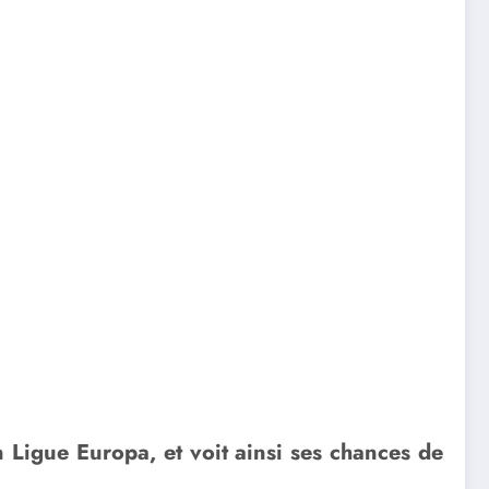
Ligue Europa, et voit ainsi ses chances de