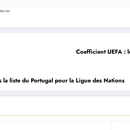
aires
Coefficient UEFA : 
la liste du Portugal pour la Ligue des Nations