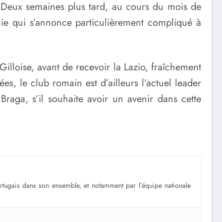
. Deux semaines plus tard, au cours du mois de
lie qui s’annonce particulièrement compliqué à
Gilloise, avant de recevoir la Lazio, fraîchement
, le club romain est d’ailleurs l’actuel leader
raga, s’il souhaite avoir un avenir dans cette
portugais dans son ensemble, et notamment par l’équipe nationale