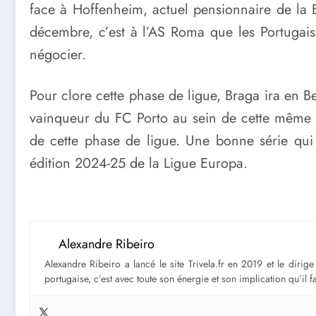
face à Hoffenheim, actuel pensionnaire de la 
décembre, c’est à l’AS Roma que les Portugais
négocier.
Pour clore cette phase de ligue, Braga ira en Be
vainqueur du FC Porto au sein de cette même co
de cette phase de ligue. Une bonne série qui 
édition 2024-25 de la Ligue Europa.
Alexandre Ribeiro
Alexandre Ribeiro a lancé le site Trivela.fr en 2019 et le diri
portugaise, c’est avec toute son énergie et son implication qu’il 