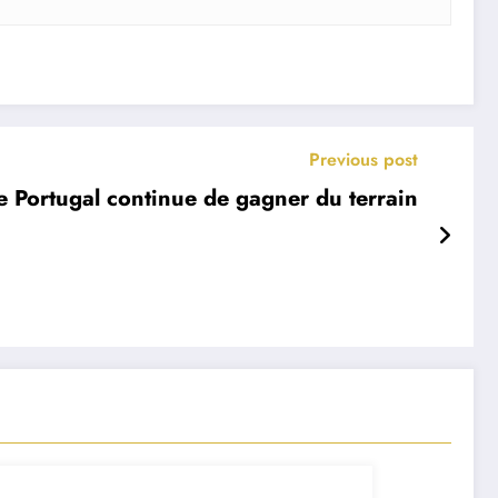
Previous post
le Portugal continue de gagner du terrain