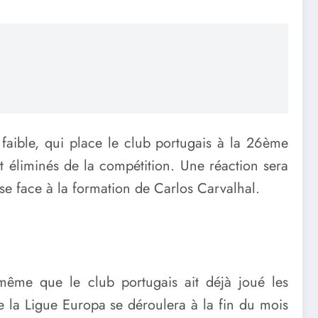
 faible, qui place le club portugais à la 26ème
 éliminés de la compétition. Une réaction sera
se face à la formation de Carlos Carvalhal.
 même que le club portugais ait déjà joué les
de la Ligue Europa se déroulera à la fin du mois