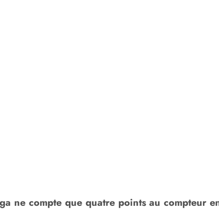
aga ne compte que quatre points au compteur en 