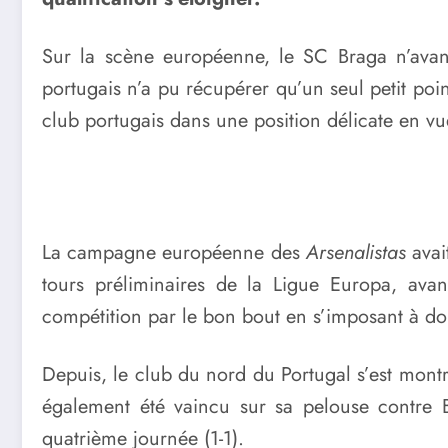
Sur la scène européenne, le SC Braga n’avanc
portugais n’a pu récupérer qu’un seul petit poin
club portugais dans une position délicate en vu
La campagne européenne des
Arsenalistas
avai
tours préliminaires de la Ligue Europa, avan
compétition par le bon bout en s’imposant à dom
Depuis, le club du nord du Portugal s’est montr
également été vaincu sur sa pelouse contre 
quatrième journée (1-1).