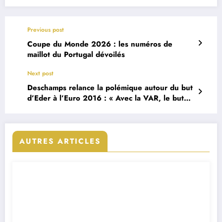
Previous post
Coupe du Monde 2026 : les numéros de
maillot du Portugal dévoilés
Next post
Deschamps relance la polémique autour du but
d’Eder à l’Euro 2016 : « Avec la VAR, le but
aurait été annulé »
AUTRES ARTICLES