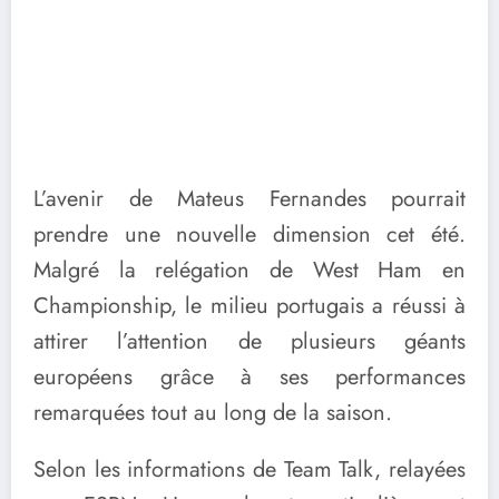
L’avenir de Mateus Fernandes pourrait
prendre une nouvelle dimension cet été.
Malgré la relégation de West Ham en
Championship, le milieu portugais a réussi à
attirer l’attention de plusieurs géants
européens grâce à ses performances
remarquées tout au long de la saison.
Selon les informations de Team Talk, relayées