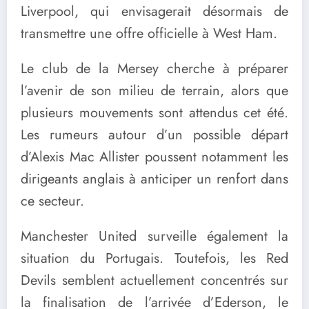
Liverpool, qui envisagerait désormais de
transmettre une offre officielle à West Ham.
Le club de la Mersey cherche à préparer
l’avenir de son milieu de terrain, alors que
plusieurs mouvements sont attendus cet été.
Les rumeurs autour d’un possible départ
d’Alexis Mac Allister poussent notamment les
dirigeants anglais à anticiper un renfort dans
ce secteur.
Manchester United surveille également la
situation du Portugais. Toutefois, les Red
Devils semblent actuellement concentrés sur
la finalisation de l’arrivée d’Ederson, le