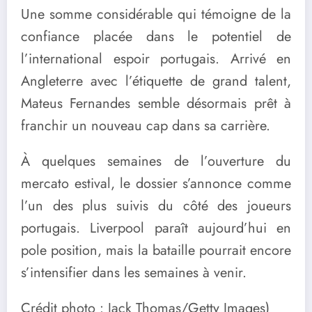
Une somme considérable qui témoigne de la
confiance placée dans le potentiel de
l’international espoir portugais. Arrivé en
Angleterre avec l’étiquette de grand talent,
Mateus Fernandes semble désormais prêt à
franchir un nouveau cap dans sa carrière.
À quelques semaines de l’ouverture du
mercato estival, le dossier s’annonce comme
l’un des plus suivis du côté des joueurs
portugais. Liverpool paraît aujourd’hui en
pole position, mais la bataille pourrait encore
s’intensifier dans les semaines à venir.
Crédit photo : Jack Thomas/Getty Images)