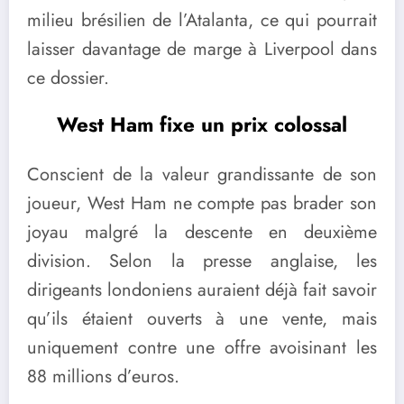
milieu brésilien de l’Atalanta, ce qui pourrait
laisser davantage de marge à Liverpool dans
ce dossier.
West Ham fixe un prix colossal
Conscient de la valeur grandissante de son
joueur, West Ham ne compte pas brader son
joyau malgré la descente en deuxième
division. Selon la presse anglaise, les
dirigeants londoniens auraient déjà fait savoir
qu’ils étaient ouverts à une vente, mais
uniquement contre une offre avoisinant les
88 millions d’euros.