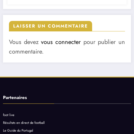
LAISSER UN COMMENTAIRE
Vous devez
vous connecter
pour publier un
commentaire.
Partenaires
foot live
Résultats en direct de football
Le Guide du Portugal