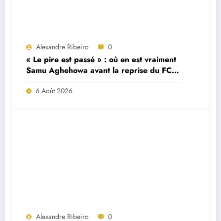
Alexandre Ribeiro
0
« Le pire est passé » : où en est vraiment
Samu Aghehowa avant la reprise du FC
Porto ?
6 Août 2026
Alexandre Ribeiro
0