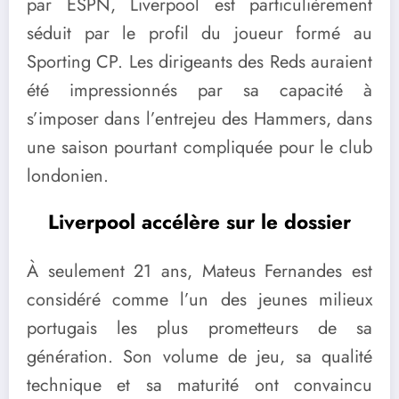
par ESPN, Liverpool est particulièrement
séduit par le profil du joueur formé au
Sporting CP. Les dirigeants des Reds auraient
été impressionnés par sa capacité à
s’imposer dans l’entrejeu des Hammers, dans
une saison pourtant compliquée pour le club
londonien.
Liverpool accélère sur le dossier
À seulement 21 ans, Mateus Fernandes est
considéré comme l’un des jeunes milieux
portugais les plus prometteurs de sa
génération. Son volume de jeu, sa qualité
technique et sa maturité ont convaincu