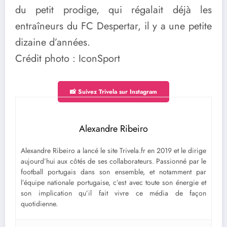
du petit prodige, qui régalait déjà les
entraîneurs du FC Despertar, il y a une petite
dizaine d’années.
Crédit photo : IconSport
📸 Suivez Trivela sur Instagram
Alexandre Ribeiro
Alexandre Ribeiro a lancé le site Trivela.fr en 2019 et le dirige
aujourd’hui aux côtés de ses collaborateurs. Passionné par le
football portugais dans son ensemble, et notamment par
l’équipe nationale portugaise, c’est avec toute son énergie et
son implication qu’il fait vivre ce média de façon
quotidienne.