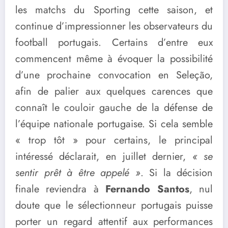
les matchs du Sporting cette saison, et
continue d’impressionner les observateurs du
football portugais. Certains d’entre eux
commencent même à évoquer la possibilité
d’une prochaine convocation en Seleção,
afin de palier aux quelques carences que
connaît le couloir gauche de la défense de
l’équipe nationale portugaise. Si cela semble
« trop tôt » pour certains, le principal
intéressé déclarait, en juillet dernier,
« se
sentir prêt à être appelé »
. Si la décision
finale reviendra à
Fernando Santos
, nul
doute que le sélectionneur portugais puisse
porter un regard attentif aux performances