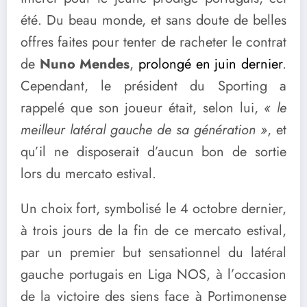
été. Du beau monde, et sans doute de belles
offres faites pour tenter de racheter le contrat
de
Nuno Mendes
,
prolongé en juin dernier
.
Cependant, le président du Sporting a
rappelé que son joueur était, selon lui,
« le
meilleur latéral gauche de sa génération »
, et
qu’il ne disposerait d’aucun bon de sortie
lors du mercato estival.
Un choix fort, symbolisé le 4 octobre dernier,
à trois jours de la fin de ce mercato estival,
par un premier but sensationnel du latéral
gauche portugais en Liga NOS, à l’occasion
de la victoire des siens face à Portimonense