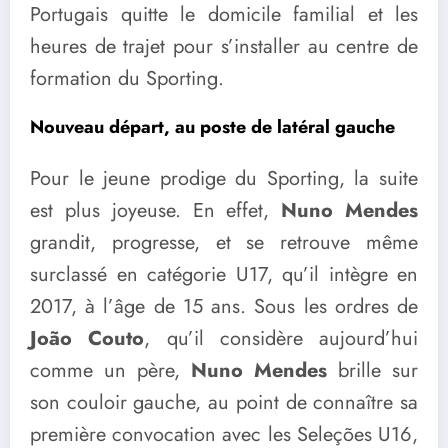
Portugais quitte le domicile familial et les
heures de trajet pour s’installer au centre de
formation du Sporting.
Nouveau départ, au poste de latéral gauche
Pour le jeune prodige du Sporting, la suite
est plus joyeuse. En effet,
Nuno Mendes
grandit, progresse, et se retrouve même
surclassé en catégorie U17, qu’il intègre en
2017, à l’âge de 15 ans. Sous les ordres de
João Couto
, qu’il considère aujourd’hui
comme un père,
Nuno Mendes
brille sur
son couloir gauche, au point de connaître sa
première convocation avec les Seleções U16,