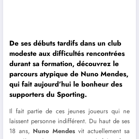
De ses débuts tardifs dans un club
modeste aux difficultés rencontrées
durant sa formation, découvrez le
parcours atypique de Nuno Mendes,
qui fait aujourd’hui le bonheur des
supporters du Sporting.
Il fait partie de ces jeunes joueurs qui ne
laissent personne indifférent. Du haut de ses
18 ans,
Nuno Mendes
vit actuellement sa