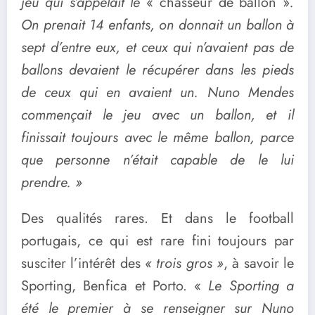
jeu qui s’appelait le
« chasseur de ballon »
.
On prenait 14 enfants, on donnait un ballon à
sept d’entre eux, et ceux qui n’avaient pas de
ballons devaient le récupérer dans les pieds
de ceux qui en avaient un. Nuno Mendes
commençait le jeu avec un ballon, et il
finissait toujours avec le même ballon, parce
que personne n’était capable de le lui
prendre. »
Des qualités rares. Et dans le football
portugais, ce qui est rare fini toujours par
susciter l’intérêt des
« trois gros »
, à savoir le
Sporting, Benfica et Porto. «
Le Sporting a
été le premier à se renseigner sur Nuno