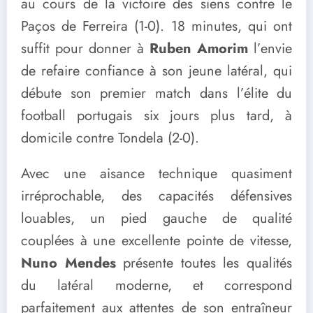
au cours de la victoire des siens contre le
Paços de Ferreira (1-0). 18 minutes, qui ont
suffit pour donner à
Ruben Amorim
l’envie
de refaire confiance à son jeune latéral, qui
débute son premier match dans l’élite du
football portugais six jours plus tard, à
domicile contre Tondela (2-0).
Avec une aisance technique quasiment
irréprochable, des capacités défensives
louables, un pied gauche de qualité
couplées à une excellente pointe de vitesse,
Nuno Mendes
présente toutes les qualités
du latéral moderne, et correspond
parfaitement aux attentes de son entraîneur