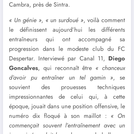
Cambra, près de Sintra.
« Un génie », « un surdoué »
, voilà comment
le définissent aujourd’hui les différents
entraîneurs qui ont accompagné sa
progression dans le modeste club du FC
Despertar. Interviewé par Canal 11,
Diego
Goncalves
, qui reconnaît être
« chanceux
d’avoir pu entraîner un tel gamin »
, se
souvient des prouesses techniques
impressionnantes de celui qui, à cette
époque, jouait dans une position offensive, le
numéro dix floqué à son maillot :
« On
commençait souvent l’entraînement avec un