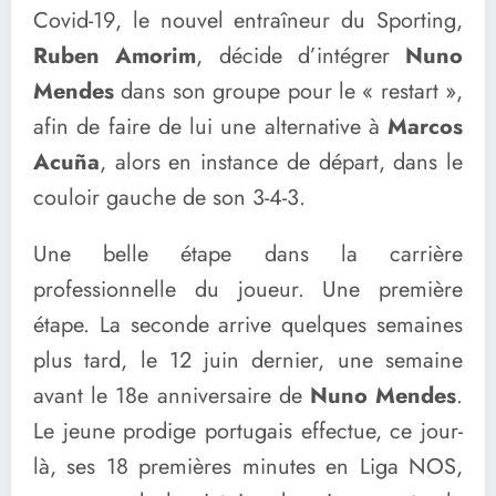
Covid-19, le nouvel entraîneur du Sporting,
Ruben Amorim
, décide d’intégrer
Nuno
Mendes
dans son groupe pour le « restart »,
afin de faire de lui une alternative à
Marcos
Acuña
, alors en instance de départ, dans le
couloir gauche de son 3-4-3.
Une belle étape dans la carrière
professionnelle du joueur. Une première
étape. La seconde arrive quelques semaines
plus tard, le 12 juin dernier, une semaine
avant le 18e anniversaire de
Nuno Mendes
.
Le jeune prodige portugais effectue, ce jour-
là, ses 18 premières minutes en Liga NOS,