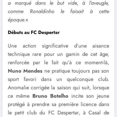
a marqué dans le but vide, à l’aveugle,
comme Ronaldinho le faisait à cette
époque.
«
Débuts au FC Despertar
Une action significative d’une aisance
technique rare pour un gamin de cet âge,
renforcée par le fait qu’à ce moment-là,
Nuno Mendes
ne pratique toujours pas son
sport favori dans un quelconque club.
Anomalie corrigée la saison qui suit, lorsque
ce même
Bruno Botelho
incite son jeune
protégé à prendre sa première licence dans
le petit club du FC Despertar, à Casal de