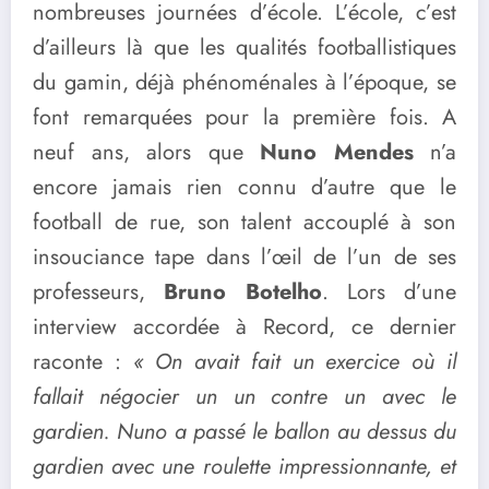
nombreuses journées d’école. L’école, c’est
d’ailleurs là que les qualités footballistiques
du gamin, déjà phénoménales à l’époque, se
font remarquées pour la première fois. A
neuf ans, alors que
Nuno Mendes
n’a
encore jamais rien connu d’autre que le
football de rue, son talent accouplé à son
insouciance tape dans l’œil de l’un de ses
professeurs,
Bruno Botelho
. Lors d’une
interview accordée à Record, ce dernier
raconte :
« On avait fait un exercice où il
fallait négocier un un contre un avec le
gardien. Nuno a passé le ballon au dessus du
gardien avec une roulette impressionnante, et