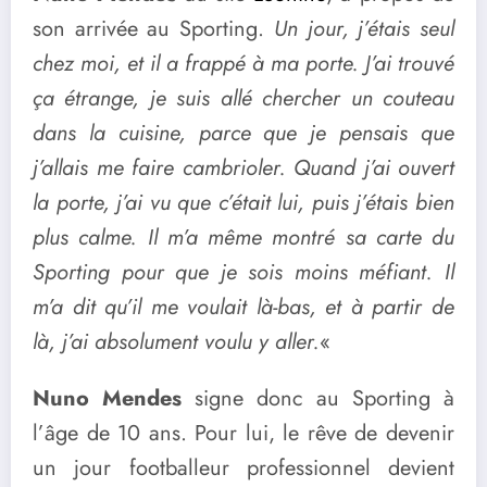
son arrivée au Sporting.
Un jour, j’étais seul
chez moi, et il a frappé à ma porte. J’ai trouvé
ça étrange, je suis allé chercher un couteau
dans la cuisine, parce que je pensais que
j’allais me faire cambrioler. Quand j’ai ouvert
la porte, j’ai vu que c’était lui, puis j’étais bien
plus calme. Il m’a même montré sa carte du
Sporting pour que je sois moins méfiant. Il
m’a dit qu’il me voulait là-bas, et à partir de
là, j’ai absolument voulu y aller.
«
Nuno Mendes
signe donc au Sporting à
l’âge de 10 ans. Pour lui, le rêve de devenir
un jour footballeur professionnel devient