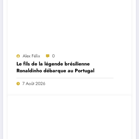
Alex Félix
0
Le fils de la légende brésilienne
Ronaldinho débarque au Portugal
7 Août 2026