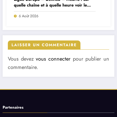
quelle chaîne et à quelle heure voir le
match ?
6 Août 2026
LAISSER UN COMMENTAIRE
Vous devez
vous connecter
pour publier un
commentaire.
Partenaires