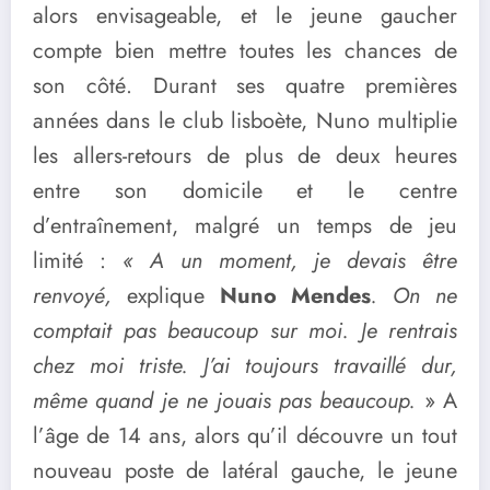
alors envisageable, et le jeune gaucher
compte bien mettre toutes les chances de
son côté. Durant ses quatre premières
années dans le club lisboète, Nuno multiplie
les allers-retours de plus de deux heures
entre son domicile et le centre
d’entraînement, malgré un temps de jeu
limité :
« A un moment, je devais être
renvoyé,
explique
Nuno Mendes
. On ne
comptait pas beaucoup sur moi. Je rentrais
chez moi triste. J’ai toujours travaillé dur,
même quand je ne jouais pas beaucoup.
» A
l’âge de 14 ans, alors qu’il découvre un tout
nouveau poste de latéral gauche, le jeune