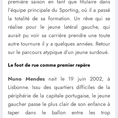
première saison en tant que titulaire dans
l’équipe principale du Sporting, où il a passé
la totalité de sa formation. Un rêve qui se
réalise pour le jeune latéral gauche, qui
aurait pu voir sa carrière prendre une toute
autre tournure il y a quelques années. Retour
sur le parcours atypique d’un jeune surdoué.
Le foot de rue comme premier repère
Nuno Mendes
nait le 19 juin 2002, à
Lisbonne. Issu des quartiers difficiles de la
périphérie de la capitale portugaise, le jeune
gaucher passe le plus clair de son enfance à
taper dans le ballon entre les trop