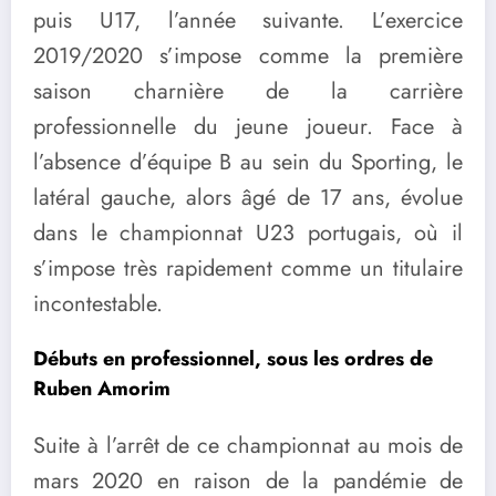
puis U17, l’année suivante. L’exercice
2019/2020 s’impose comme la première
saison charnière de la carrière
professionnelle du jeune joueur. Face à
l’absence d’équipe B au sein du Sporting, le
latéral gauche, alors âgé de 17 ans, évolue
dans le championnat U23 portugais, où il
s’impose très rapidement comme un titulaire
incontestable.
Débuts en professionnel, sous les ordres de
Ruben Amorim
Suite à l’arrêt de ce championnat au mois de
mars 2020 en raison de la pandémie de