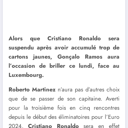
Alors que Cristiano Ronaldo sera
suspendu après avoir accumulé trop de
cartons jaunes, Gonçalo Ramos aura
l’occasion de briller ce lundi, face au
Luxembourg.
Roberto Martinez
n’aura pas d’autres choix
que de se passer de son capitaine. Averti
pour la troisième fois en cinq rencontres
depuis le début des éliminatoires pour l’Euro
2024,
Cristiano Ronaldo
sera en effet