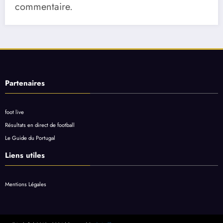
commentaire.
Partenaires
foot live
Résultats en direct de football
Le Guide du Portugal
Liens utiles
Mentions Légales