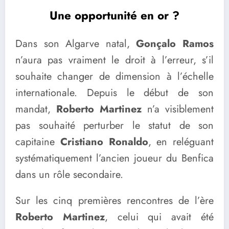
Une opportunité en or ?
Dans son Algarve natal,
Gonçalo Ramos
n’aura pas vraiment le droit à l’erreur, s’il
souhaite changer de dimension à l’échelle
internationale. Depuis le début de son
mandat,
Roberto Martinez
n’a visiblement
pas souhaité perturber le statut de son
capitaine
Cristiano Ronaldo
, en reléguant
systématiquement l’ancien joueur du Benfica
dans un rôle secondaire.
Sur les cinq premières rencontres de l’ère
Roberto Martinez
, celui qui avait été