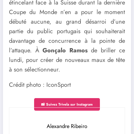
étincelant face à la Suisse durant la dernière
Coupe du Monde n’en a pour le moment
débuté aucune, au grand désarroi d’une
partie du public portugais qui souhaiterait
davantage de concurrence à la pointe de
l’attaque. À
Gonçalo Ramos
de briller ce
lundi, pour créer de nouveaux maux de tête
à son sélectionneur.
Crédit photo : IconSport
📸 Suivez Trivela sur Instagram
Alexandre Ribeiro