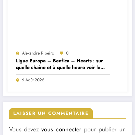
Alexandre Ribeiro
0
Ligue Europa – Benfica – Hearts : sur
quelle chaîne et à quelle heure voir le
match ?
6 Août 2026
LAISSER UN COMMENTAIRE
Vous devez
vous connecter
pour publier un