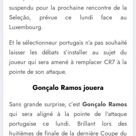
suspendu pour la prochaine rencontre de la
Seleção, prévue ce lundi face au
Luxembourg.
Et le sélectionneur portugais n’a pas souhaité
laisser les débats s’installer au sujet du
joueur qui sera amené à remplacer CR7 à la
pointe de son attaque.
Gonçalo Ramos jouera
Sans grande surprise, c’est
Gonçalo Ramos
qui sera aligné à la pointe de l’attaque
portugaise ce lundi. Brillant lors des
huitièmes de finale de la dernière Coupe du