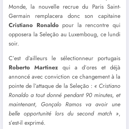
Monde, la nouvelle recrue du Paris Saint-
Germain remplacera donc son capitaine
Cristiano Ronaldo
pour la rencontre qui
opposera la Seleção au Luxemboug, ce lundi
soir.
C’est d’ailleurs le sélectionneur portugais
Roberto Martinez
qui a d’ores et déjà
annoncé avec conviction ce changement à la
pointe de l’attaque de la Seleção :
« Cristiano
Ronaldo a tout donné pendant 90 minutes, et
maintenant, Gonçalo Ramos va avoir une
belle opportunité lors du second match »
,
s’est-il exprimé.