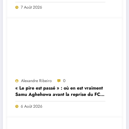
7 Août 2026
Alexandre Ribeiro
0
« Le pire est passé » : où en est vraiment
Samu Aghehowa avant la reprise du FC
Porto ?
6 Août 2026