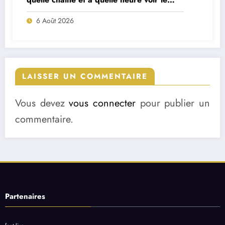
match ?
6 Août 2026
LAISSER UN COMMENTAIRE
Vous devez
vous connecter
pour publier un
commentaire.
Partenaires