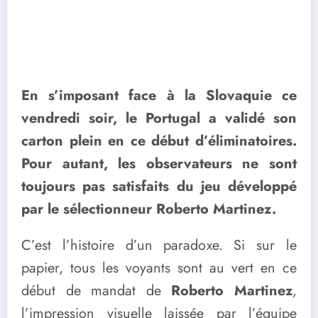
En s’imposant face à la Slovaquie ce
vendredi soir, le Portugal a validé son
carton plein en ce début d’éliminatoires.
Pour autant, les observateurs ne sont
toujours pas satisfaits du jeu développé
par le sélectionneur Roberto Martinez.
C’est l’histoire d’un paradoxe. Si sur le
papier, tous les voyants sont au vert en ce
début de mandat de
Roberto Martinez
,
l’impression visuelle laissée par l’équipe