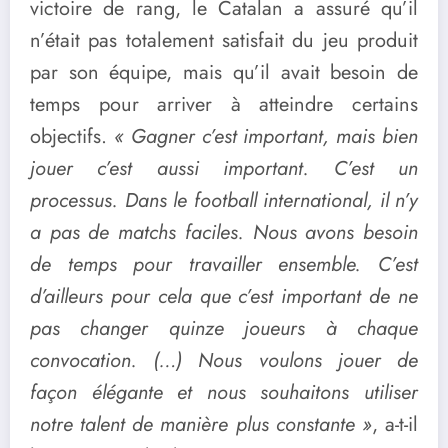
victoire de rang, le Catalan a assuré qu’il
n’était pas totalement satisfait du jeu produit
par son équipe, mais qu’il avait besoin de
temps pour arriver à atteindre certains
objectifs.
« Gagner c’est important, mais bien
jouer c’est aussi important. C’est un
processus. Dans le football international, il n’y
a pas de matchs faciles. Nous avons besoin
de temps pour travailler ensemble. C’est
d’ailleurs pour cela que c’est important de ne
pas changer quinze joueurs à chaque
convocation. (…) Nous voulons jouer de
façon élégante et nous souhaitons utiliser
notre talent de manière plus constante »
, a-t-il