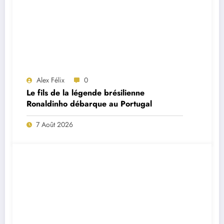
Alex Félix
0
Le fils de la légende brésilienne
Ronaldinho débarque au Portugal
7 Août 2026