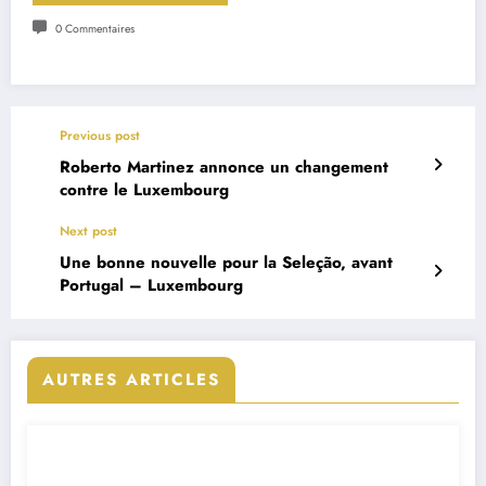
0 Commentaires
Previous post
Roberto Martinez annonce un changement
contre le Luxembourg
Next post
Une bonne nouvelle pour la Seleção, avant
Portugal – Luxembourg
AUTRES ARTICLES