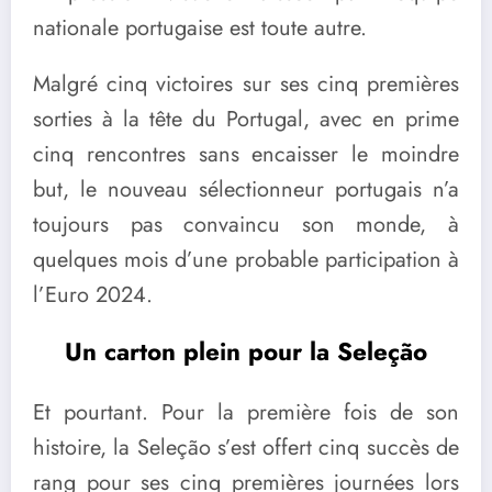
nationale portugaise est toute autre.
Malgré cinq victoires sur ses cinq premières
sorties à la tête du Portugal, avec en prime
cinq rencontres sans encaisser le moindre
but, le nouveau sélectionneur portugais n’a
toujours pas convaincu son monde, à
quelques mois d’une probable participation à
l’Euro 2024.
Un carton plein pour la Seleção
Et pourtant. Pour la première fois de son
histoire, la Seleção s’est offert cinq succès de
rang pour ses cinq premières journées lors