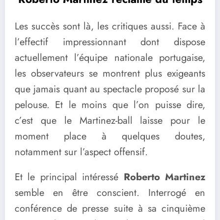
Les succès sont là, les critiques aussi. Face à
l’effectif impressionnant dont dispose
actuellement l’équipe nationale portugaise,
les observateurs se montrent plus exigeants
que jamais quant au spectacle proposé sur la
pelouse. Et le moins que l’on puisse dire,
c’est que le Martinez-ball laisse pour le
moment place à quelques doutes,
notamment sur l’aspect offensif.
Et le principal intéressé
Roberto Martinez
semble en être conscient. Interrogé en
conférence de presse suite à sa cinquième