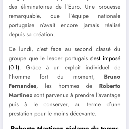
des éliminatoires de l’Euro. Une prouesse
remarquable, que l’équipe nationale
portugaise n’avait encore jamais réalisé
depuis sa création.
Ce lundi, c’est face au second classé du
groupe que le leader portugais
s’est imposé
(0-1)
. Grâce à un exploit individuel de
l’homme fort du moment,
Bruno
Fernandes
, les hommes de
Roberto
Martinez
sont parvenus à prendre l’avantage
puis à le conserver, au terme d’une
prestation pour le moins décevante.
Roberto Martinez réclame du temps