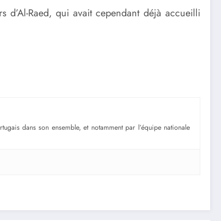
rs d’Al-Raed, qui avait cependant déjà accueilli
portugais dans son ensemble, et notamment par l’équipe nationale