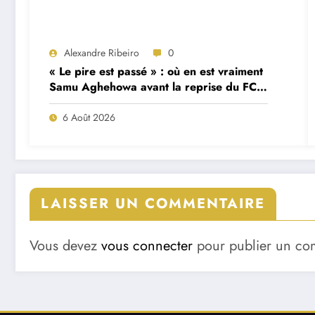
Alexandre Ribeiro
0
« Le pire est passé » : où en est vraiment
Samu Aghehowa avant la reprise du FC
Porto ?
6 Août 2026
LAISSER UN COMMENTAIRE
Vous devez
vous connecter
pour publier un co