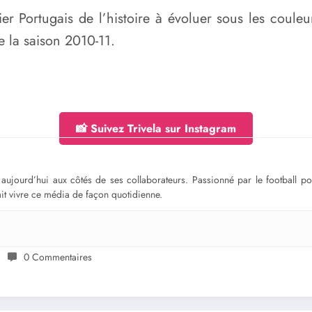
er Portugais de l’histoire à évoluer sous les couleu
e la saison 2010-11.
📸 Suivez Trivela sur Instagram
ge aujourd’hui aux côtés de ses collaborateurs. Passionné par le football 
fait vivre ce média de façon quotidienne.
0 Commentaires