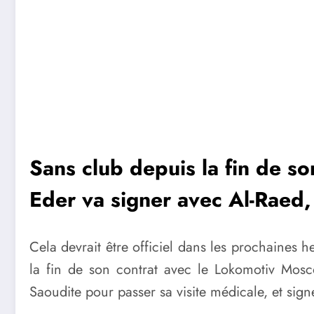
Sans club depuis la fin de so
Eder va signer avec Al-Raed,
Cela devrait être officiel dans les prochaines h
la fin de son contrat avec le Lokomotiv Mosc
Saoudite pour passer sa visite médicale, et sign