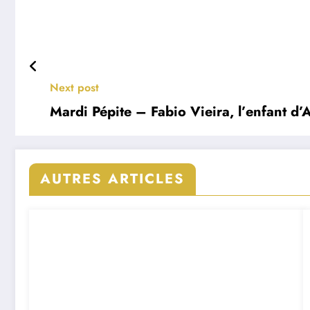
Next post
Mardi Pépite – Fabio Vieira, l’enfant d’
AUTRES ARTICLES