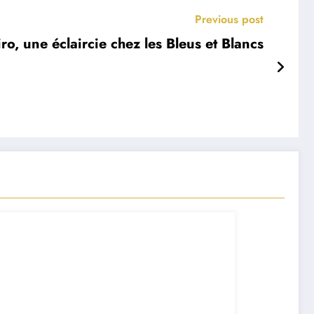
Previous post
o, une éclaircie chez les Bleus et Blancs