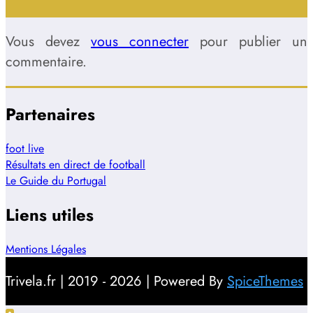
Vous devez
vous connecter
pour publier un
commentaire.
Partenaires
foot live
Résultats en direct de football
Le Guide du Portugal
Liens utiles
Mentions Légales
Trivela.fr | 2019 - 2026 | Powered By
SpiceThemes