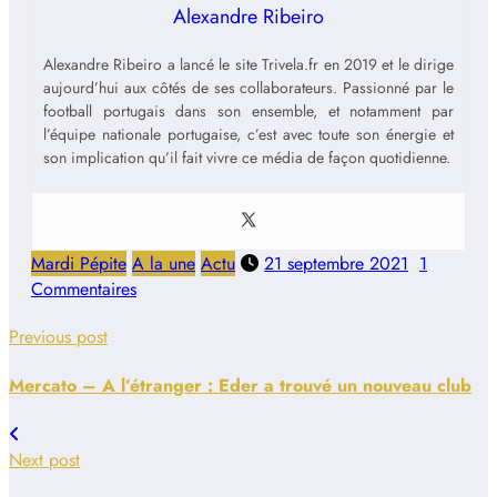
Alexandre Ribeiro
Alexandre Ribeiro a lancé le site Trivela.fr en 2019 et le dirige
aujourd’hui aux côtés de ses collaborateurs. Passionné par le
football portugais dans son ensemble, et notamment par
l’équipe nationale portugaise, c’est avec toute son énergie et
son implication qu’il fait vivre ce média de façon quotidienne.
Mardi Pépite
A la une
Actu
21 septembre 2021
1
Commentaires
Previous post
Mercato – A l’étranger : Eder a trouvé un nouveau club
Next post