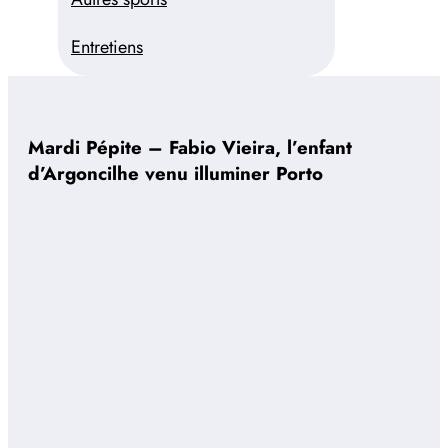
Entretiens
Mardi Pépite – Fabio Vieira, l’enfant
d’Argoncilhe venu illuminer Porto