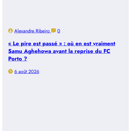
Alexandre Ribeiro
0
« Le pire est passé » : où en est vraiment
Samu Aghehowa avant la reprise du FC
Porto ?
6 août 2026