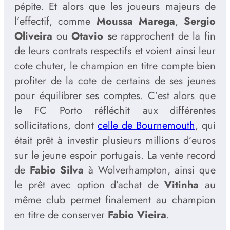
pépite. Et alors que les joueurs majeurs de
l’effectif, comme
Moussa Marega
,
Sergio
Oliveira
ou
Otavio s
e rapprochent de la fin
de leurs contrats respectifs et voient ainsi leur
cote chuter, le champion en titre compte bien
profiter de la cote de certains de ses jeunes
pour équilibrer ses comptes. C’est alors que
le FC Porto réfléchit aux différentes
sollicitations, dont
celle de Bournemouth
, qui
était prêt à investir plusieurs millions d’euros
sur le jeune espoir portugais. La vente record
de
Fabio Silva
à Wolverhampton, ainsi que
le prêt avec option d’achat de
Vitinha
au
même club permet finalement au champion
en titre de conserver
Fabio Vieira
.