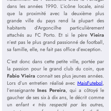
dans les années 1990. L’icône locale, ainsi
que la proximité avec la deuxième plus
grande ville du pays rend la plupart des
habitants d’Argoncilhe particulièrement
attachés au FC Porto. Et si le père
Vieira
n’est pas le plus grand passionné de football,
sa famille, elle, ne fait pas office d’exception.
C’est donc dans cette petite ville, portée par
la passion pour le grand club du coin, que
Fabio Vieira
connait ses plus jeunes années.
Lors d’un entretien réalisé avec
MaisFutebol
,
l’enseignante
Ines Pereira
, qui a côtoyé le
gaucher de ses six à dix ans, le décrit comme
un enfant
« très respecté par les autres,