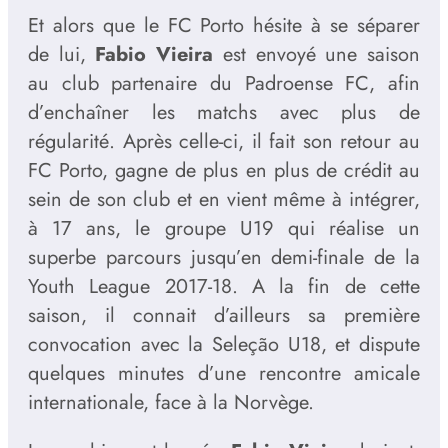
Et alors que le FC Porto hésite à se séparer
de lui,
Fabio Vieira
est envoyé une saison
au club partenaire du Padroense FC, afin
d’enchaîner les matchs avec plus de
régularité. Après celle-ci, il fait son retour au
FC Porto, gagne de plus en plus de crédit au
sein de son club et en vient même à intégrer,
à 17 ans, le groupe U19 qui réalise un
superbe parcours jusqu’en demi-finale de la
Youth League 2017-18. A la fin de cette
saison, il connait d’ailleurs sa première
convocation avec la Seleção U18, et dispute
quelques minutes d’une rencontre amicale
internationale, face à la Norvège.