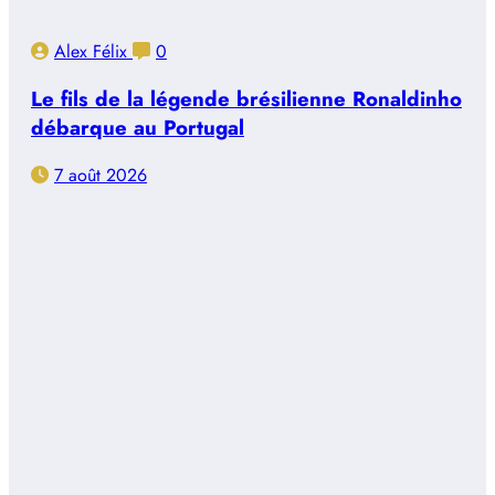
Alex Félix
0
Le fils de la légende brésilienne Ronaldinho
débarque au Portugal
7 août 2026