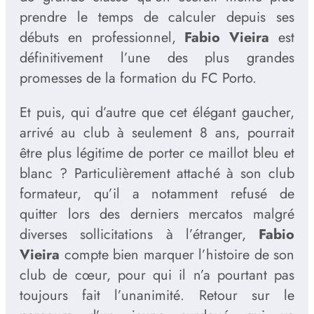
prendre le temps de calculer depuis ses
débuts en professionnel,
Fabio Vieira
est
définitivement l’une des plus grandes
promesses de la formation du FC Porto.
Et puis, qui d’autre que cet élégant gaucher,
arrivé au club à seulement 8 ans, pourrait
être plus légitime de porter ce maillot bleu et
blanc ? Particulièrement attaché à son club
formateur, qu’il a notamment refusé de
quitter lors des derniers mercatos malgré
diverses sollicitations à l’étranger,
Fabio
Vieira
compte bien marquer l’histoire de son
club de cœur, pour qui il n’a pourtant pas
toujours fait l’unanimité. Retour sur le