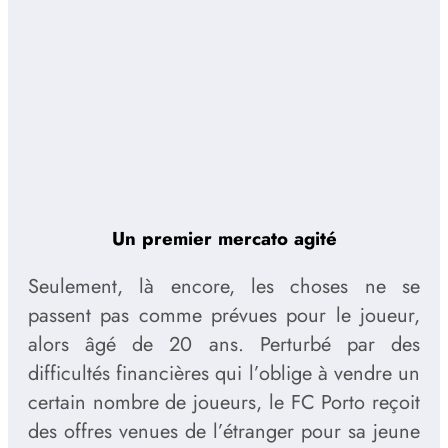
Un premier mercato agité
Seulement, là encore, les choses ne se
passent pas comme prévues pour le joueur,
alors âgé de 20 ans. Perturbé par des
difficultés financières qui l’oblige à vendre un
certain nombre de joueurs, le FC Porto reçoit
des offres venues de l’étranger pour sa jeune