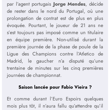
par l’agent portugais
Jorge Mendes
,
décide
de rester dans le nord du Portugal, où une
prolongation de contrat est de plus en plus
évoquée. Pourtant, le joueur de 21 ans ne
s’est toujours pas imposé comme un titulaire
en équipe première. Non-utilisé durant la
première journée de la phase de poule de la
Ligue des Champions contre l’Atletico de
Madrid, le gaucher n’a disputé qu’une
trentaine de minutes sur les cinq premières
journées de championnat.
Saison lancée pour Fabio Vieira ?
Et comme durant l’Euro Espoirs quelques
mois plus tôt, il n’aura fallu qu’attendre qu’il