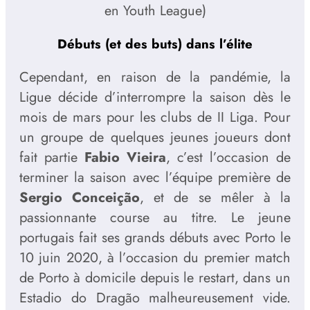
en Youth League)
Débuts (et des buts) dans l’élite
Cependant, en raison de la pandémie, la
Ligue décide d’interrompre la saison dès le
mois de mars pour les clubs de II Liga. Pour
un groupe de quelques jeunes joueurs dont
fait partie
Fabio Vieira
, c’est l’occasion de
terminer la saison avec l’équipe première de
Sergio Conceição
, et de se mêler à la
passionnante course au titre. Le jeune
portugais fait ses grands débuts avec Porto le
10 juin 2020, à l’occasion du premier match
de Porto à domicile depuis le restart, dans un
Estadio do Dragão malheureusement vide.