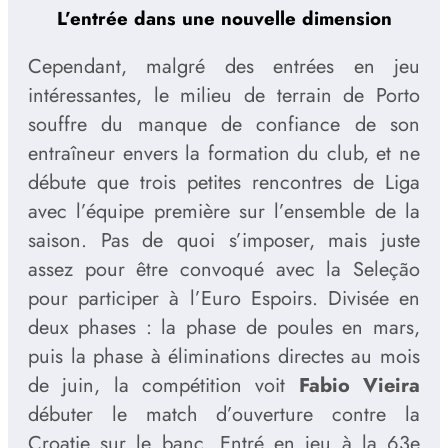
L’entrée dans une nouvelle dimension
Cependant, malgré des entrées en jeu
intéressantes, le milieu de terrain de Porto
souffre du manque de confiance de son
entraîneur envers la formation du club, et ne
débute que trois petites rencontres de Liga
avec l’équipe première sur l’ensemble de la
saison. Pas de quoi s’imposer, mais juste
assez pour être convoqué avec la Seleção
pour participer à l’Euro Espoirs. Divisée en
deux phases : la phase de poules en mars,
puis la phase à éliminations directes au mois
de juin, la compétition voit
Fabio Vieira
débuter le match d’ouverture contre la
Croatie sur le banc. Entré en jeu à la 63e