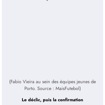
(Fabio Vieira au sein des équipes jeunes de
Porto. Source : MaisFutebol)
Le déclic, puis la confirmation