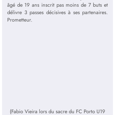
âgé de 19 ans inscrit pas moins de 7 buts et
délivre 3 passes décisives à ses partenaires.
Prometteur.
(Fabio Vieira lors du sacre du FC Porto U19