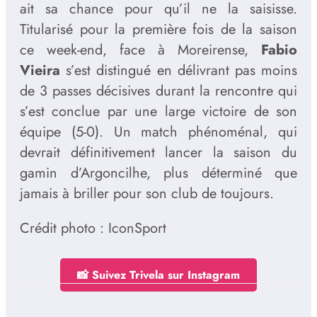
ait sa chance pour qu’il ne la saisisse.
Titularisé pour la première fois de la saison
ce week-end, face à Moreirense,
Fabio
Vieira
s’est distingué en délivrant pas moins
de 3 passes décisives durant la rencontre qui
s’est conclue par une large victoire de son
équipe (5-0). Un match phénoménal, qui
devrait définitivement lancer la saison du
gamin d’Argoncilhe, plus déterminé que
jamais à briller pour son club de toujours.
Crédit photo : IconSport
📸 Suivez Trivela sur Instagram