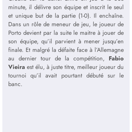
minute, il délivre son équipe et inscrit le seul
et unique but de la partie (1-0). Il enchaîne.
Dans un rôle de meneur de jeu, le joueur de
Porto devient par la suite le maitre à jouer de
son équipe, qu’il parvient à mener jusqu’en
finale. Et malgré la défaite face à l’Allemagne
au dernier tour de la compétition,
Fabio
Vieira
est élu, à juste titre, meilleur joueur du
tournoi qu’il avait pourtant débuté sur le
banc.