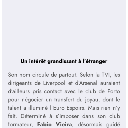
Un intérêt grandissant à l’étranger
Son nom circule de partout. Selon la TVI, les
dirigeants de Liverpool et d’Arsenal auraient
d’ailleurs pris contact avec le club de Porto
pour négocier un transfert du joyau, dont le
talent a illuminé l’Euro Espoirs. Mais rien n’y
fait. Déterminé à s’imposer dans son club
formateur,
Fabio Vieira
, désormais guidé