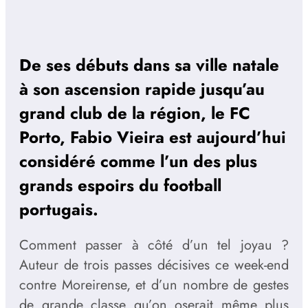
De ses débuts dans sa ville natale
à son ascension rapide jusqu’au
grand club de la région, le FC
Porto, Fabio Vieira est aujourd’hui
considéré comme l’un des plus
grands espoirs du football
portugais.
Comment passer à côté d’un tel joyau ?
Auteur de trois passes décisives ce week-end
contre Moreirense, et d’un nombre de gestes
de grande classe qu’on oserait même plus