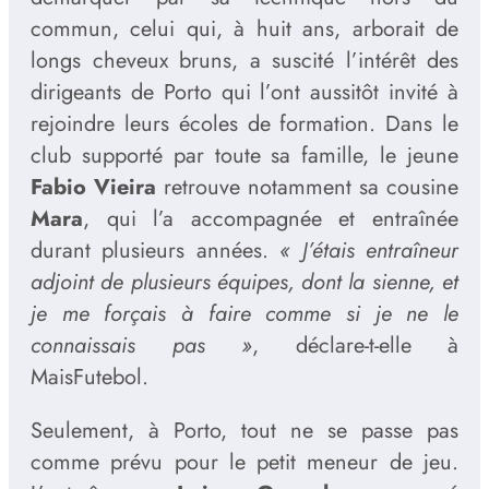
commun, celui qui, à huit ans, arborait de
longs cheveux bruns, a suscité l’intérêt des
dirigeants de Porto qui l’ont aussitôt invité à
rejoindre leurs écoles de formation. Dans le
club supporté par toute sa famille, le jeune
Fabio Vieira
retrouve notamment sa cousine
Mara
, qui l’a accompagnée et entraînée
durant plusieurs années.
« J’étais entraîneur
adjoint de plusieurs équipes, dont la sienne, et
je me forçais à faire comme si je ne le
connaissais pas »
, déclare-t-elle à
MaisFutebol.
Seulement, à Porto, tout ne se passe pas
comme prévu pour le petit meneur de jeu.