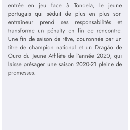
entrée en jeu face à Tondela, le jeune
portugais qui séduit de plus en plus son
entraîneur prend ses responsabilités et
transforme un pénalty en fin de rencontre.
Une fin de saison de rêve, couronnée par un
titre de champion national et un Dragão de
Ouro du Jeune Athlète de l’année 2020, qui
laisse présager une saison 2020-21 pleine de
promesses.