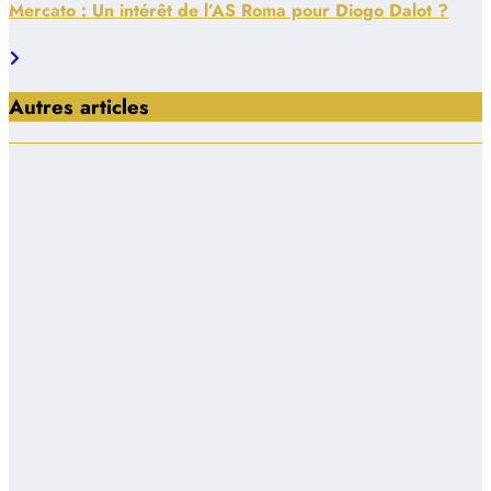
Mercato : Un intérêt de l’AS Roma pour Diogo Dalot ?
Autres articles