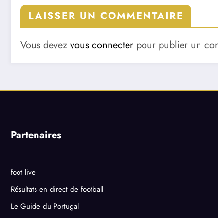
LAISSER UN COMMENTAIRE
Vous devez
vous connecter
pour publier un co
Partenaires
foot live
Résultats en direct de football
Le Guide du Portugal