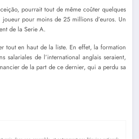
eição, pourrait tout de même coûter quelques
son joueur pour moins de 25 millions d’euros. Un
ent de la Serie A.
 tout en haut de la liste. En effet, la formation
 salariales de l’international anglais seraient,
nancier de la part de ce dernier, qui a perdu sa