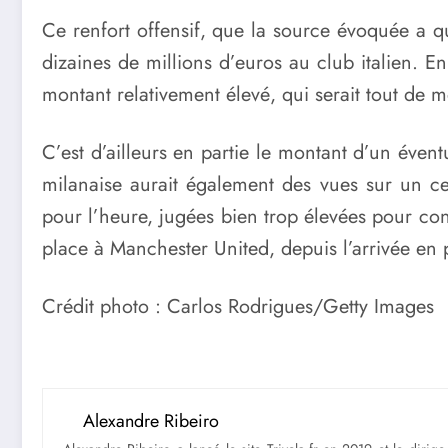
Ce renfort offensif, que la source évoquée a q
dizaines de millions d’euros au club italien. E
montant relativement élevé, qui serait tout de 
C’est d’ailleurs en partie le montant d’un évent
milanaise aurait également des vues sur un cert
pour l’heure, jugées bien trop élevées pour con
place à Manchester United, depuis l’arrivée e
Crédit photo : Carlos Rodrigues/Getty Images
Alexandre Ribeiro