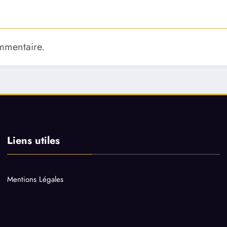
mmentaire.
Liens utiles
Mentions Légales