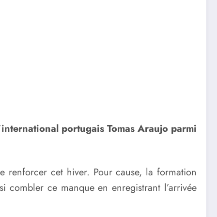
’international portugais Tomas Araujo parmi
 renforcer cet hiver. Pour cause, la formation
nsi combler ce manque en enregistrant l’arrivée