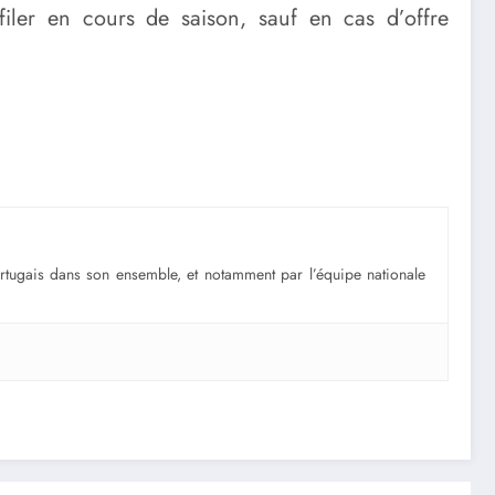
filer en cours de saison, sauf en cas d’offre
portugais dans son ensemble, et notamment par l’équipe nationale