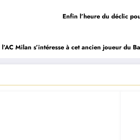
Enfin l’heure du déclic pou
, l’AC Milan s’intéresse à cet ancien joueur du B