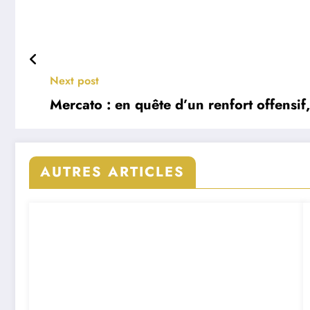
Next post
Mercato : en quête d’un renfort offensif
AUTRES ARTICLES