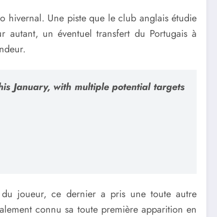
 hivernal. Une piste que le club anglais étudie
ur autant, un éventuel transfert du Portugais à
endeur.
is January, with multiple potential targets
 du joueur, ce dernier a pris une toute autre
alement connu sa toute première apparition en