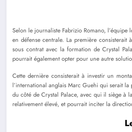
Selon le journaliste Fabrizio Romano, l’équipe
en défense centrale. La première consisterait 
sous contrat avec la formation de Crystal Pala
pourrait également opter pour une autre solutio
Cette dernière consisterait à investir un monta
l’international anglais Marc Guehi qui serait l
du côté de Crystal Palace, avec qui il siège à 
relativement élevé, et pourrait inciter la directi
L