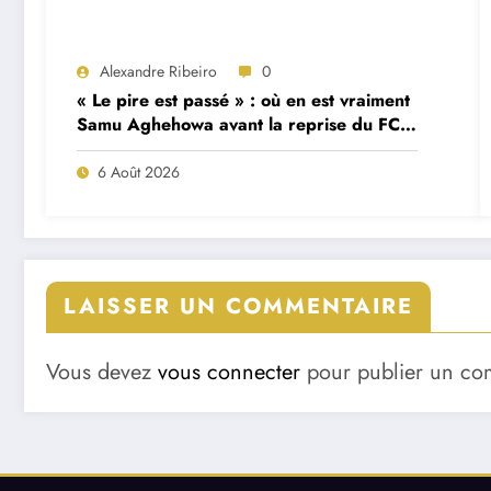
Alexandre Ribeiro
0
« Le pire est passé » : où en est vraiment
Samu Aghehowa avant la reprise du FC
Porto ?
6 Août 2026
LAISSER UN COMMENTAIRE
Vous devez
vous connecter
pour publier un co