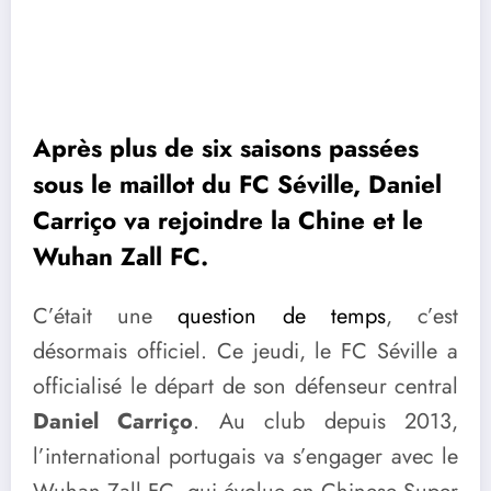
Après plus de six saisons passées
sous le maillot du FC Séville, Daniel
Carriço va rejoindre la Chine et le
Wuhan Zall FC.
C’était une
question de temps
, c’est
désormais officiel. Ce jeudi, le FC Séville a
officialisé le départ de son défenseur central
Daniel Carriço
. Au club depuis 2013,
l’international portugais va s’engager avec le