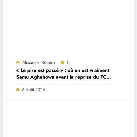
Alexandre Ribeiro
0
« Le pire est passé » : où en est vraiment
Samu Aghehowa avant la reprise du FC
Porto ?
6 Août 2026