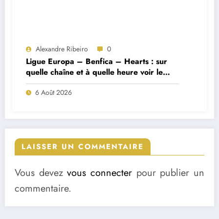
Alexandre Ribeiro
0
Ligue Europa – Benfica – Hearts : sur
quelle chaîne et à quelle heure voir le
match ?
6 Août 2026
LAISSER UN COMMENTAIRE
Vous devez
vous connecter
pour publier un
commentaire.