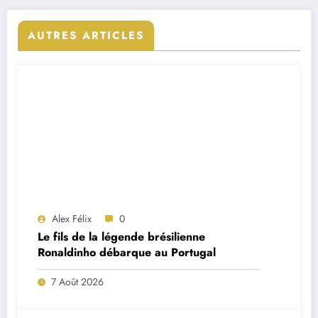
AUTRES ARTICLES
Alex Félix
0
Le fils de la légende brésilienne
Ronaldinho débarque au Portugal
7 Août 2026