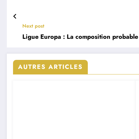
Next post
Ligue Europa : La composition probable 
AUTRES ARTICLES