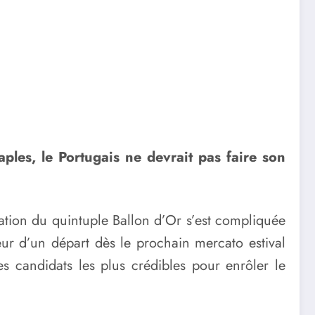
ples, le Portugais ne devrait pas faire son
ation du quintuple Ballon d’Or s’est compliquée
eur d’un départ dès le prochain mercato estival
es candidats les plus crédibles pour enrôler le