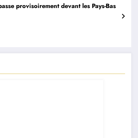
passe provisoirement devant les Pays-Bas