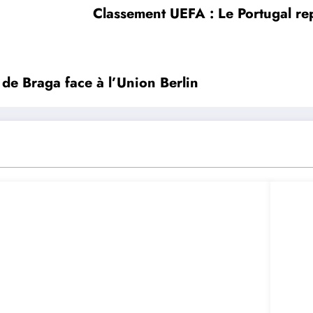
Classement UEFA : Le Portugal re
de Braga face à l’Union Berlin