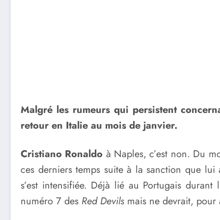
Malgré les rumeurs qui persistent concerna
retour en Italie au mois de janvier.
Cristiano Ronaldo
à Naples, c’est non. Du moi
ces derniers temps suite à la sanction que lui
s’est intensifiée. Déjà lié au Portugais duran
numéro 7 des
Red Devils
mais ne devrait, pour 