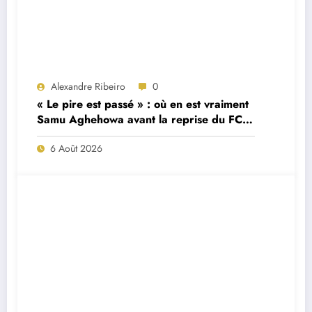
Alexandre Ribeiro
0
« Le pire est passé » : où en est vraiment
Samu Aghehowa avant la reprise du FC
Porto ?
6 Août 2026