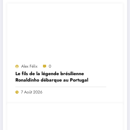
Alex Félix
0
Le fils de la légende brésilienne
Ronaldinho débarque au Portugal
7 Août 2026