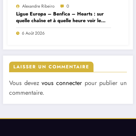
Alexandre Ribeiro
0
Ligue Europa – Benfica – Hearts : sur
quelle chaîne et à quelle heure voir le
match ?
6 Août 2026
LAISSER UN COMMENTAIRE
Vous devez
vous connecter
pour publier un
commentaire.