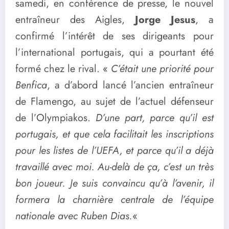
samedi, en conférence de presse, le nouvel
entraîneur des Aigles,
Jorge Jesus
, a
confirmé l’intérêt de ses dirigeants pour
l’international portugais, qui a pourtant été
formé chez le rival. «
C’était une priorité pour
Benfica
, a d’abord lancé l’ancien entraîneur
de Flamengo, au sujet de l’actuel défenseur
de l’Olympiakos.
D’une part, parce qu’il est
portugais, et que cela facilitait les inscriptions
pour les listes de l’UEFA, et parce qu’il a déjà
travaillé avec moi. Au-delà de ça, c’est un très
bon joueur. Je suis convaincu qu’à l’avenir, il
formera la charnière centrale de l’équipe
nationale avec Ruben Dias.
«