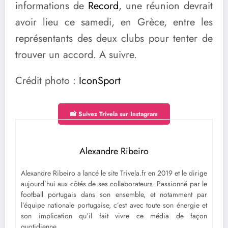
informations de
Record
, une réunion devrait
avoir lieu ce samedi, en Grèce, entre les
représentants des deux clubs pour tenter de
trouver un accord. A suivre.
Crédit photo :
IconSport
📸 Suivez Trivela sur Instagram
Alexandre Ribeiro
Alexandre Ribeiro a lancé le site Trivela.fr en 2019 et le dirige
aujourd’hui aux côtés de ses collaborateurs. Passionné par le
football portugais dans son ensemble, et notamment par
l’équipe nationale portugaise, c’est avec toute son énergie et
son implication qu’il fait vivre ce média de façon
quotidienne.