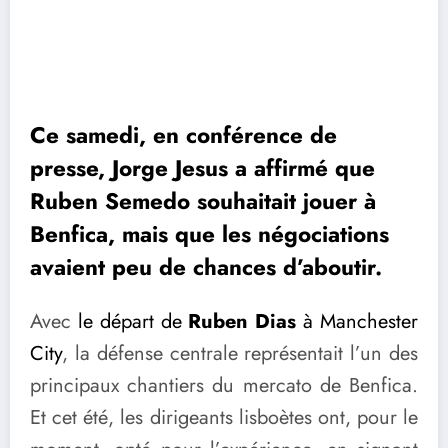
Ce samedi, en conférence de
presse, Jorge Jesus a affirmé que
Ruben Semedo souhaitait jouer à
Benfica, mais que les négociations
avaient peu de chances d’aboutir.
Avec
le départ de
Ruben Dias
à Manchester
City
, la défense centrale représentait l’un des
principaux chantiers du mercato de Benfica.
Et cet été, les dirigeants lisboètes ont, pour le