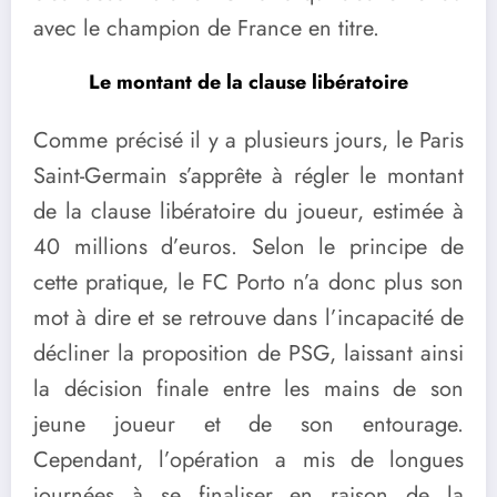
avec le champion de France en titre.
Le montant de la clause libératoire
Comme précisé il y a plusieurs jours, le Paris
Saint-Germain s’apprête à régler le montant
de la clause libératoire du joueur, estimée à
40 millions d’euros. Selon le principe de
cette pratique, le FC Porto n’a donc plus son
mot à dire et se retrouve dans l’incapacité de
décliner la proposition de PSG, laissant ainsi
la décision finale entre les mains de son
jeune joueur et de son entourage.
Cependant, l’opération a mis de longues
journées à se finaliser en raison de la