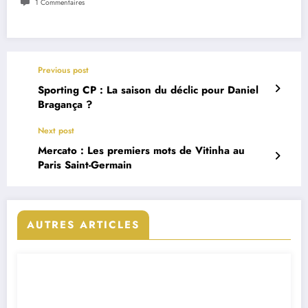
1 Commentaires
Previous post
Sporting CP : La saison du déclic pour Daniel
Bragança ?
Next post
Mercato : Les premiers mots de Vitinha au
Paris Saint-Germain
AUTRES ARTICLES