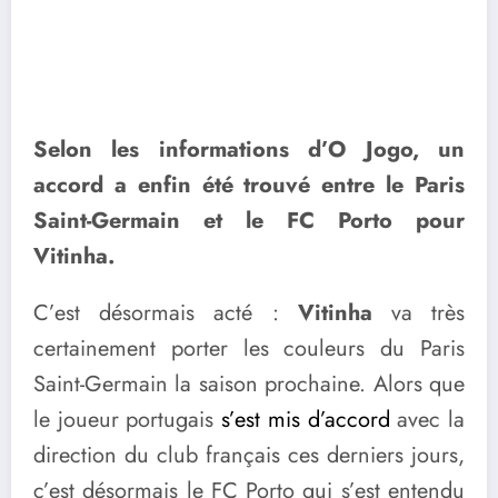
Selon les informations d’O Jogo, un
accord a enfin été trouvé entre le Paris
Saint-Germain et le FC Porto pour
Vitinha.
C’est désormais acté :
Vitinha
va très
certainement porter les couleurs du Paris
Saint-Germain la saison prochaine. Alors que
le joueur portugais
s’est mis d’accord
avec la
direction du club français ces derniers jours,
c’est désormais le FC Porto qui s’est entendu