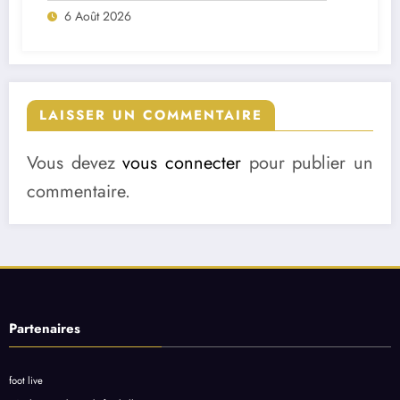
6 Août 2026
LAISSER UN COMMENTAIRE
Vous devez
vous connecter
pour publier un
commentaire.
Partenaires
foot live