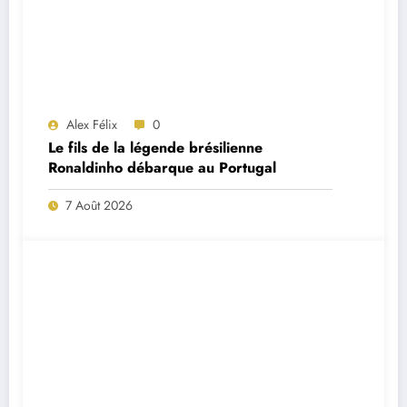
Alex Félix
0
Le fils de la légende brésilienne
Ronaldinho débarque au Portugal
7 Août 2026