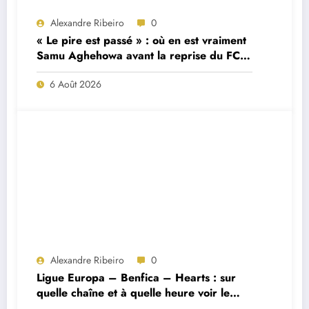
Alexandre Ribeiro
0
« Le pire est passé » : où en est vraiment
Samu Aghehowa avant la reprise du FC
Porto ?
6 Août 2026
Alexandre Ribeiro
0
Ligue Europa – Benfica – Hearts : sur
quelle chaîne et à quelle heure voir le
match ?