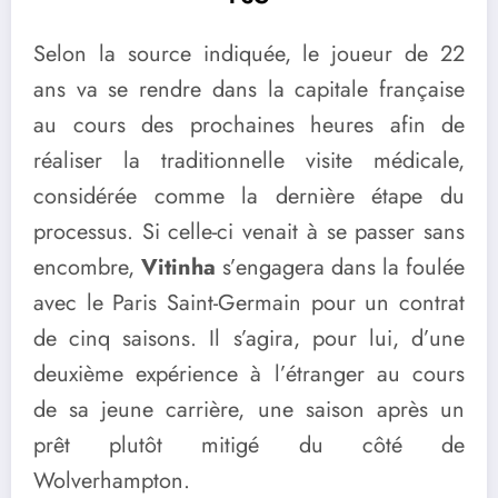
Selon la source indiquée, le joueur de 22
ans va se rendre dans la capitale française
au cours des prochaines heures afin de
réaliser la traditionnelle visite médicale,
considérée comme la dernière étape du
processus. Si celle-ci venait à se passer sans
encombre,
Vitinha
s’engagera dans la foulée
avec le Paris Saint-Germain pour un contrat
de cinq saisons. Il s’agira, pour lui, d’une
deuxième expérience à l’étranger au cours
de sa jeune carrière, une saison après un
prêt plutôt mitigé du côté de
Wolverhampton.