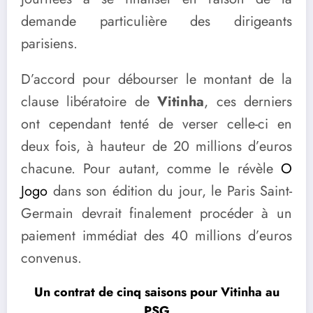
demande particulière des dirigeants
parisiens.
D’accord pour débourser le montant de la
clause libératoire de
Vitinha
, ces derniers
ont cependant tenté de verser celle-ci en
deux fois, à hauteur de 20 millions d’euros
chacune. Pour autant, comme le révèle
O
Jogo
dans son édition du jour, le Paris Saint-
Germain devrait finalement procéder à un
paiement immédiat des 40 millions d’euros
convenus.
Un contrat de cinq saisons pour Vitinha au
PSG